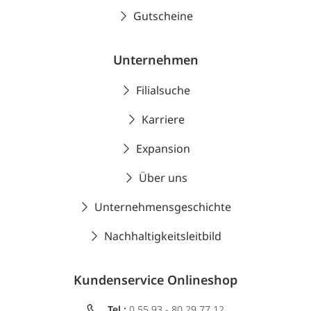
Gutscheine
Unternehmen
Filialsuche
Karriere
Expansion
Über uns
Unternehmensgeschichte
Nachhaltigkeitsleitbild
Kundenservice Onlineshop
Tel.:
0 55 93 - 80 29 77 12