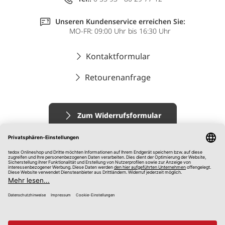
Unseren Kundenservice erreichen Sie:
MO-FR: 09:00 Uhr bis 16:30 Uhr
Kontaktformular
Retourenanfrage
Zum Widerrufsformular
Impressum
AGB
Datenschutz
Widerrufsrecht