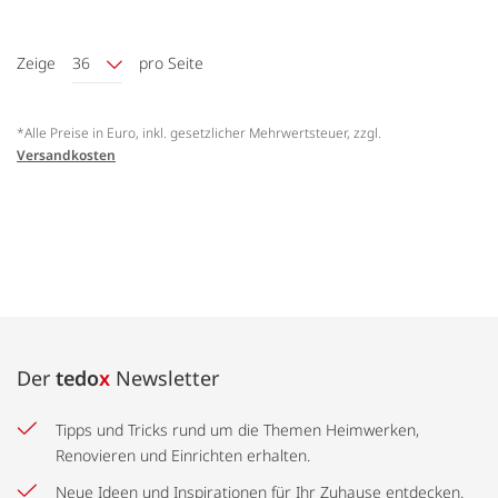
Zeige
36
pro Seite
*Alle Preise in Euro, inkl. gesetzlicher Mehrwertsteuer, zzgl.
Versandkosten
Der
tedo
x
Newsletter
Tipps und Tricks rund um die Themen Heimwerken,
Renovieren und Einrichten erhalten.
Neue Ideen und Inspirationen für Ihr Zuhause entdecken.