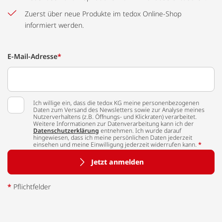
Zuerst über neue Produkte im tedox Online-Shop
informiert werden.
E-Mail-Adresse
*
Ich willige ein, dass die tedox KG meine personenbezogenen
Daten zum Versand des Newsletters sowie zur Analyse meines
Nutzerverhaltens (z.B. Öffnungs- und Klickraten) verarbeitet.
Weitere Informationen zur Datenverarbeitung kann ich der
Datenschutzerklärung
entnehmen. Ich wurde darauf
hingewiesen, dass ich meine persönlichen Daten jederzeit
einsehen und meine Einwilligung jederzeit widerrufen kann.
*
Jetzt anmelden
*
Pflichtfelder