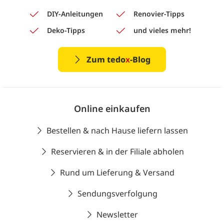
DIY-Anleitungen
Renovier-Tipps
Deko-Tipps
und vieles mehr!
Zum tedo
x
-Blog
Online einkaufen
Bestellen & nach Hause liefern lassen
Reservieren & in der Filiale abholen
Rund um Lieferung & Versand
Sendungsverfolgung
Newsletter