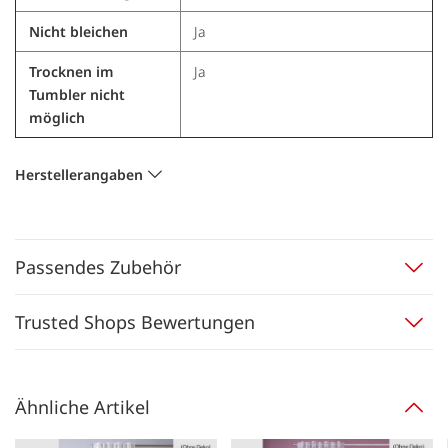
Nicht bleichen
Ja
Trocknen im
Ja
Tumbler nicht
möglich
Herstellerangaben
Passendes Zubehör
Trusted Shops Bewertungen
Ähnliche Artikel