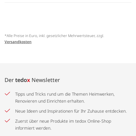
*Alle Preise in Euro, inkl. gesetzlicher Mehrwertsteuer, zzgl.
Versandkosten
Der
tedo
x
Newsletter
Tipps und Tricks rund um die Themen Heimwerken,
Renovieren und Einrichten erhalten.
Neue Ideen und Inspirationen für Ihr Zuhause entdecken.
Zuerst über neue Produkte im tedox Online-Shop
informiert werden.