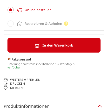
Online bestellen
Reservieren & Abholen
In den Warenkorb
Paketversand
Lieferung spätestens innerhalb von 1-2 Werktagen
verfügbar
WEITEREMPFEHLEN
DRUCKEN
MERKEN
Produktinformationen