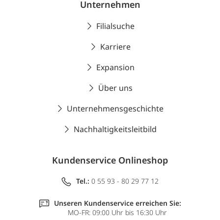
Unternehmen
Filialsuche
Karriere
Expansion
Über uns
Unternehmensgeschichte
Nachhaltigkeitsleitbild
Kundenservice Onlineshop
Tel.:
0 55 93 - 80 29 77 12
Unseren Kundenservice erreichen Sie:
MO-FR: 09:00 Uhr bis 16:30 Uhr