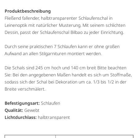
Produktbeschreibung
Fließend fallender, halbtransparenter Schlaufenschal in
Leinenoptik mit natürlicher Musterung. Mit seinem schlichten
Dessin, passt der Schlaufenschal Bilbao zu jeder Einrichtung.
Durch seine praktischen 7 Schlaufen kann er ohne großen
Aufwand an allen Stilgarnituren montiert werden.
Die Schals sind 245 cm hoch und 140 cm breit Bitte beachten
Sie: Bei den angegebenen Maßen handelt es sich um Stoffmaße,
sodass sich der Schal bei Dekoration um ca. 1/3 bis 1/2 in der
Breite verschmälert.
Befestigungsart:
Schlaufen
Qualität:
Gewebt
Lichtdurchlass:
halbtransparent