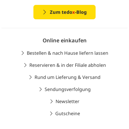
Zum tedo
x
-Blog
Online einkaufen
Bestellen & nach Hause liefern lassen
Reservieren & in der Filiale abholen
Rund um Lieferung & Versand
Sendungsverfolgung
Newsletter
Gutscheine