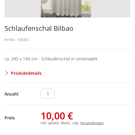
Schlaufenschal Bilbao
Art.Nr.:
336361
ca. 245 x 140 cm - Schlaufenschal in Leinenoptik
Produktdetails
Anzahl
10,00 €
Preis
inkl. gesetzl. MwSt., zzgl.
Versandkosten