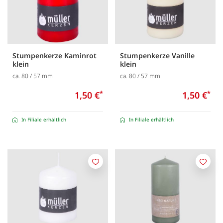
Stumpenkerze Kaminrot
Stumpenkerze Vanille
klein
klein
ca. 80 / 57 mm
ca. 80 / 57 mm
1,50 €
*
1,50 €
*
In Filiale erhältlich
In Filiale erhältlich
Merken
Merk