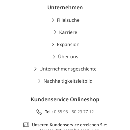
Unternehmen
Filialsuche
Karriere
Expansion
Über uns
Unternehmensgeschichte
Nachhaltigkeitsleitbild
Kundenservice Onlineshop
Tel.:
0 55 93 - 80 29 77 12
Unseren Kundenservice erreichen Sie: