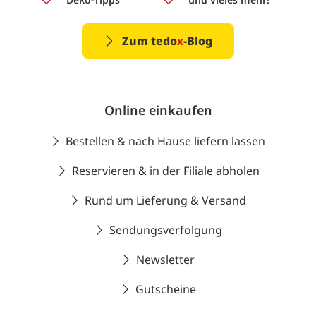
Zum tedo
x
-Blog
Online einkaufen
Bestellen & nach Hause liefern lassen
Reservieren & in der Filiale abholen
Rund um Lieferung & Versand
Sendungsverfolgung
Newsletter
Gutscheine