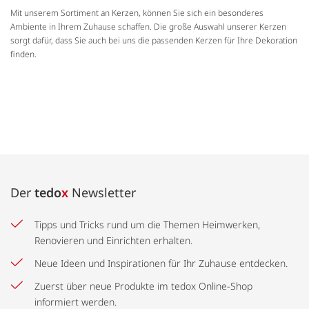
Mit unserem Sortiment an Kerzen, können Sie sich ein besonderes
Ambiente in Ihrem Zuhause schaffen. Die große Auswahl unserer Kerzen
sorgt dafür, dass Sie auch bei uns die passenden Kerzen für Ihre Dekoration
finden.
Der
tedo
x
Newsletter
Tipps und Tricks rund um die Themen Heimwerken,
Renovieren und Einrichten erhalten.
Neue Ideen und Inspirationen für Ihr Zuhause entdecken.
Zuerst über neue Produkte im tedox Online-Shop
informiert werden.