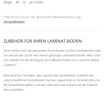
Zeige
36
pro Seite
*Alle Preise in Euro, inkl. gesetzlicher Mehrwertsteuer, zzgl.
Versandkosten
ZUBEHÖR FÜR IHREN LAMINAT-BODEN
Ihnen fehlen noch die passenden Eckverbinder zu Ihren Sockelleisten oder
Sie sind auf der Suche nach einem günstigen Laminatschneider. Alles rund
um Zubehör für die Verlegung von Fußböden finden Sie in unserer Rubrik
„Zubehör“.
Bitte beachten Sie dabei, dass speziell das Sockelleisten-Zubehör den
unterschiedlichen Sockelleisten-Formen zugeordnet ist. Deshalb bitte erst
die Sockelleiste wählen, und dort dann auch das entsprechende Zubehör
dazu auswählen.