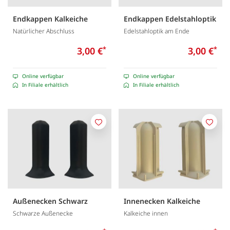
Endkappen Kalkeiche
Endkappen Edelstahloptik
Natürlicher Abschluss
Edelstahloptik am Ende
3,00 €
*
3,00 €
*
Online verfügbar
Online verfügbar
In Filiale erhältlich
In Filiale erhältlich
Merken
Merk
Außenecken Schwarz
Innenecken Kalkeiche
Schwarze Außenecke
Kalkeiche innen