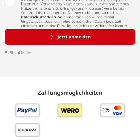
Daten zum Versand des Newsletters sowie zur Analyse meines
Nutzerverhaltens (z.B. Öffnungs- und Klickraten) verarbeitet.
Weitere Informationen zur Datenverarbeitung kann ich der
Datenschutzerklärung
entnehmen. Ich wurde darauf
hingewiesen, dass ich meine persönlichen Daten jederzeit
einsehen und meine Einwilligung jederzeit widerrufen kann.
*
Jetzt anmelden
*
Pflichtfelder
Zahlungs­möglich­keiten