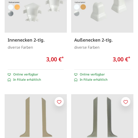
Innenecken 2-tlg.
Außenecken 2-tlg.
diverse Farben
diverse Farben
3,00 €
*
3,00 €
*
Online verfügbar
Online verfügbar
In Filiale erhältlich
In Filiale erhältlich
Merken
Merk