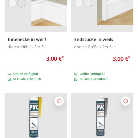
Innenecke in weiß
Endstücke in weiß
diverse Höhen, 2er Set
diverse Größen, 2er Set
3,00 €
*
3,00 €
*
Online verfügbar
Online verfügbar
In Filiale erhältlich
In Filiale erhältlich
Merken
Merk