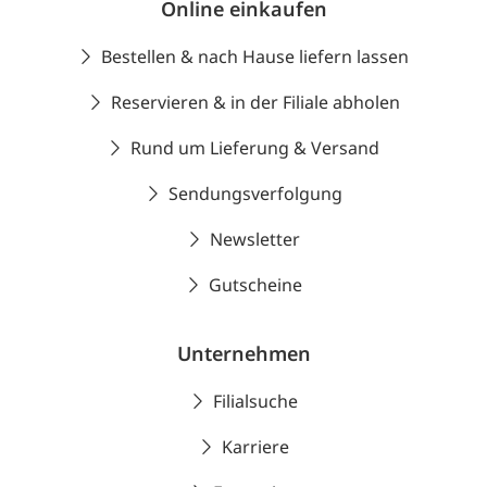
Online einkaufen
Bestellen & nach Hause liefern lassen
Reservieren & in der Filiale abholen
Rund um Lieferung & Versand
Sendungsverfolgung
Newsletter
Gutscheine
Unternehmen
Filialsuche
Karriere