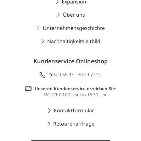
Expansion
Über uns
Unternehmensgeschichte
Nachhaltigkeitsleitbild
Kundenservice Onlineshop
Tel.:
0 55 93 - 80 29 77 12
Unseren Kundenservice erreichen Sie:
MO-FR: 09:00 Uhr bis 16:30 Uhr
Kontaktformular
Retourenanfrage