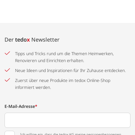
Der
tedo
x
Newsletter
Tipps und Tricks rund um die Themen Heimwerken,
Renovieren und Einrichten erhalten.
Neue Ideen und Inspirationen für Ihr Zuhause entdecken.
Zuerst über neue Produkte im tedox Online-Shop
informiert werden.
E-Mail-Adresse
*
Ich willige ein, dass die tedox KG meine personenbezogenen