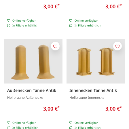
3,00 €
*
3,00 €
*
Online verfügbar
Online verfügbar
In Filiale erhältlich
In Filiale erhältlich
Merken
Merk
Außenecken Tanne Antik
Innenecken Tanne Antik
Hellbraune Außenecke
Hellbraune Innenecke
3,00 €
*
3,00 €
*
Online verfügbar
Online verfügbar
In Filiale erhältlich
In Filiale erhältlich