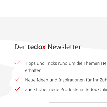
Der
tedo
x
Newsletter
Tipps und Tricks rund um die Themen He
erhalten.
Neue Ideen und Inspirationen für Ihr Zu
Zuerst über neue Produkte im tedox Onli