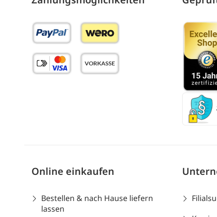
Online einkaufen
Unter
Bestellen & nach Hause liefern
Filials
lassen