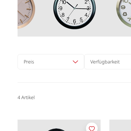
Preis
Verfügbarkeit
4
Artikel