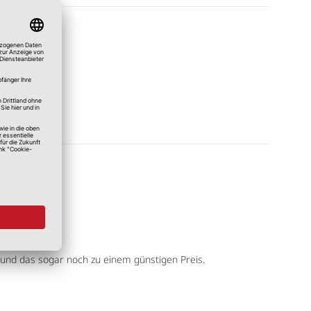
g und das sogar noch zu einem günstigen Preis.