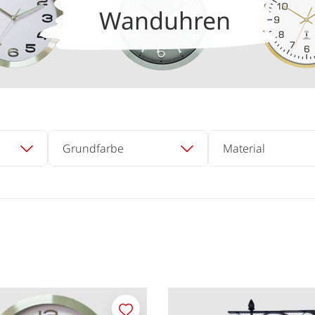
Wanduhren
Grundfarbe
Material