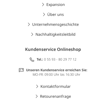
Expansion
Über uns
Unternehmensgeschichte
Nachhaltigkeitsleitbild
Kundenservice Onlineshop
Tel.:
0 55 93 - 80 29 77 12
Unseren Kundenservice erreichen Sie:
MO-FR: 09:00 Uhr bis 16:30 Uhr
Kontaktformular
Retourenanfrage