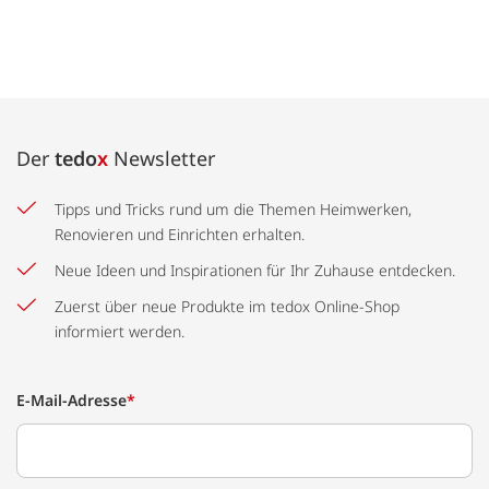
Der
tedo
x
Newsletter
Tipps und Tricks rund um die Themen Heimwerken,
Renovieren und Einrichten erhalten.
Neue Ideen und Inspirationen für Ihr Zuhause entdecken.
Zuerst über neue Produkte im tedox Online-Shop
informiert werden.
E-Mail-Adresse
*