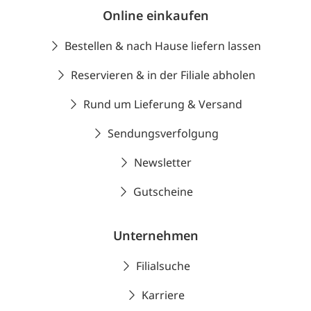
Online einkaufen
Bestellen & nach Hause liefern lassen
Reservieren & in der Filiale abholen
Rund um Lieferung & Versand
Sendungsverfolgung
Newsletter
Gutscheine
Unternehmen
Filialsuche
Karriere