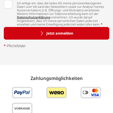
Ich willige ein, dass die tedox KG meine personenbezogenen
Daten zum Versand des Newsletters sowie zur Analyse meines
Nutzerverhaltens (z.B. Öffnungs- und Klickraten) verarbeitet.
Weitere Informationen zur Datenverarbeitung kann ich der
Datenschutzerklärung
entnehmen. Ich wurde darauf
hingewiesen, dass ich meine persönlichen Daten jederzeit
einsehen und meine Einwilligung jederzeit widerrufen kann.
*
Jetzt anmelden
*
Pflichtfelder
Zahlungs­möglich­keiten