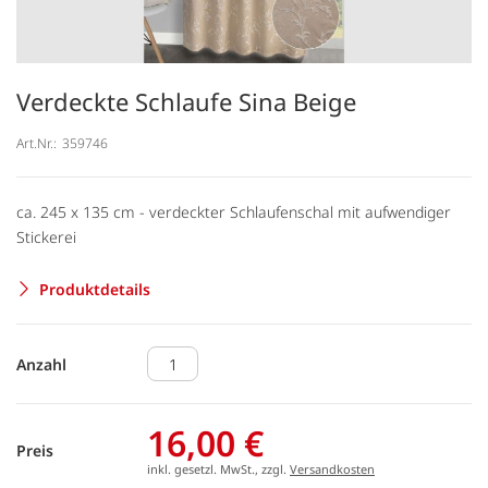
Verdeckte Schlaufe Sina Beige
Art.Nr.:
359746
ca. 245 x 135 cm - verdeckter Schlaufenschal mit aufwendiger
Stickerei
Produktdetails
Anzahl
16,00 €
Preis
inkl. gesetzl. MwSt., zzgl.
Versandkosten