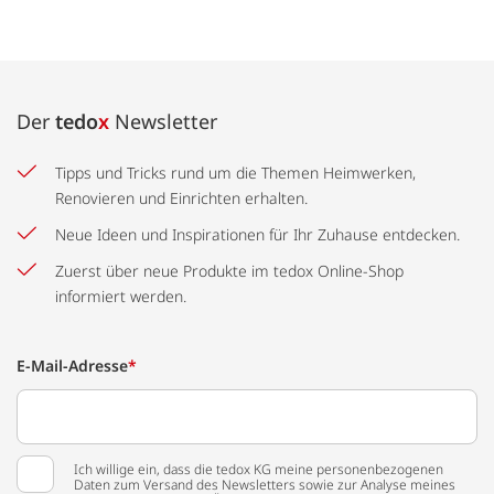
Der
tedo
x
Newsletter
Tipps und Tricks rund um die Themen Heimwerken,
Renovieren und Einrichten erhalten.
Neue Ideen und Inspirationen für Ihr Zuhause entdecken.
Zuerst über neue Produkte im tedox Online-Shop
informiert werden.
E-Mail-Adresse
*
Ich willige ein, dass die tedox KG meine personenbezogenen
Daten zum Versand des Newsletters sowie zur Analyse meines