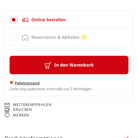
Online bestellen
Reservieren & Abholen
In den Warenkorb
Paketversand
Lieferung spätestens innerhalb von 5 Werktagen
WEITEREMPFEHLEN
DRUCKEN
MERKEN