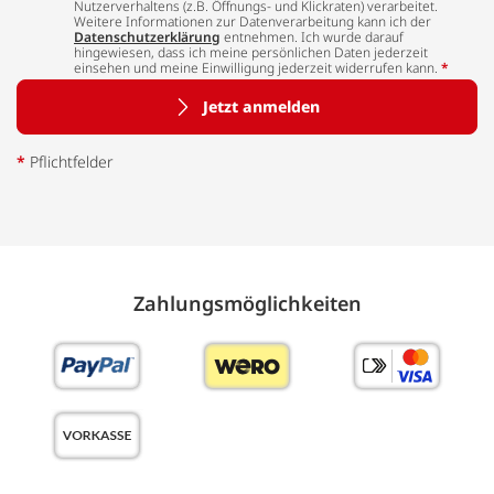
Nutzerverhaltens (z.B. Öffnungs- und Klickraten) verarbeitet.
Weitere Informationen zur Datenverarbeitung kann ich der
Datenschutzerklärung
entnehmen. Ich wurde darauf
hingewiesen, dass ich meine persönlichen Daten jederzeit
einsehen und meine Einwilligung jederzeit widerrufen kann.
*
Jetzt anmelden
*
Pflichtfelder
Zahlungs­möglich­keiten