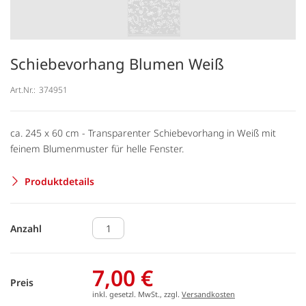
Schiebevorhang Blumen Weiß
Art.Nr.:
374951
ca. 245 x 60 cm - Transparenter Schiebevorhang in Weiß mit
feinem Blumenmuster für helle Fenster.
Produktdetails
Anzahl
7,00 €
Preis
inkl. gesetzl. MwSt., zzgl.
Versandkosten