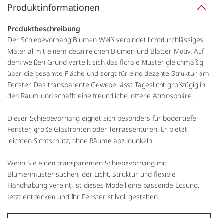
Produktinformationen
Produktbeschreibung
Der Schiebevorhang Blumen Weiß verbindet lichtdurchlässiges
Material mit einem detailreichen Blumen und Blätter Motiv. Auf
dem weißen Grund verteilt sich das florale Muster gleichmäßig
über die gesamte Fläche und sorgt für eine dezente Struktur am
Fenster. Das transparente Gewebe lässt Tageslicht großzügig in
den Raum und schafft eine freundliche, offene Atmosphäre.
Dieser Schiebevorhang eignet sich besonders für bodentiefe
Fenster, große Glasfronten oder Terrassentüren. Er bietet
leichten Sichtschutz, ohne Räume abzudunkeln.
Wenn Sie einen transparenten Schiebevorhang mit
Blumenmuster suchen, der Licht, Struktur und flexible
Handhabung vereint, ist dieses Modell eine passende Lösung.
Jetzt entdecken und Ihr Fenster stilvoll gestalten.