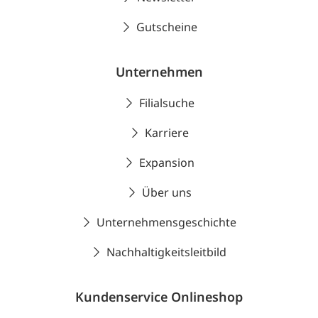
Gutscheine
Unternehmen
Filialsuche
Karriere
Expansion
Über uns
Unternehmensgeschichte
Nachhaltigkeitsleitbild
Kundenservice Onlineshop