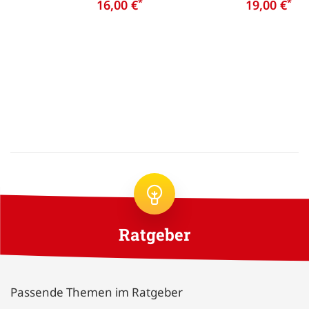
16,00 €
*
19,00 €
*
Ratgeber
Passende Themen im Ratgeber