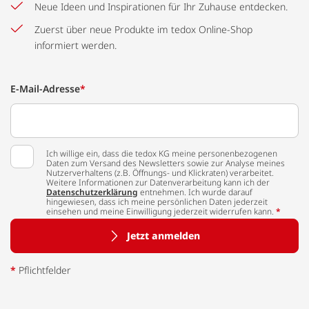
Neue Ideen und Inspirationen für Ihr Zuhause entdecken.
Zuerst über neue Produkte im tedox Online-Shop
informiert werden.
E-Mail-Adresse
*
Ich willige ein, dass die tedox KG meine personenbezogenen
Daten zum Versand des Newsletters sowie zur Analyse meines
Nutzerverhaltens (z.B. Öffnungs- und Klickraten) verarbeitet.
Weitere Informationen zur Datenverarbeitung kann ich der
Datenschutzerklärung
entnehmen. Ich wurde darauf
hingewiesen, dass ich meine persönlichen Daten jederzeit
einsehen und meine Einwilligung jederzeit widerrufen kann.
*
Jetzt anmelden
*
Pflichtfelder