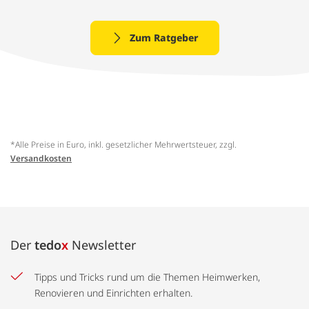
Zum Ratgeber
*Alle Preise in Euro, inkl. gesetzlicher Mehrwertsteuer, zzgl.
Versandkosten
Der
tedo
x
Newsletter
Tipps und Tricks rund um die Themen Heimwerken,
Renovieren und Einrichten erhalten.