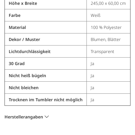
Höhe x Breite
245,00 x 60,00 cm
Farbe
Weiß
Material
100 % Polyester
Dekor / Muster
Blumen, Blätter
Lichtdurchlässigkeit
Transparent
30 Grad
Ja
Nicht heiß bügeln
Ja
Nicht bleichen
Ja
Trocknen im Tumbler nicht möglich
Ja
Herstellerangaben