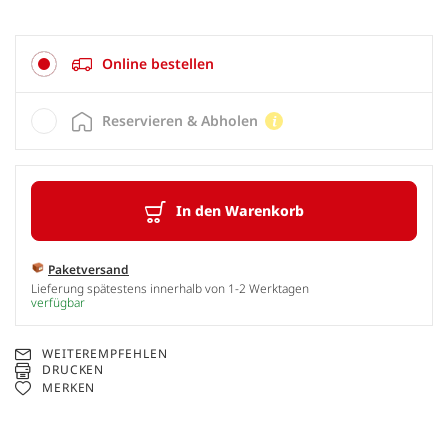
Online bestellen
Reservieren & Abholen
In den Warenkorb
Paketversand
Lieferung spätestens innerhalb von 1-2 Werktagen
verfügbar
WEITEREMPFEHLEN
DRUCKEN
MERKEN