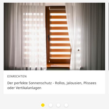
EINRICHTEN
Der perfekte Sonnenschutz - Rollos, Jalousien, Plissees
oder Vertikalanlagen