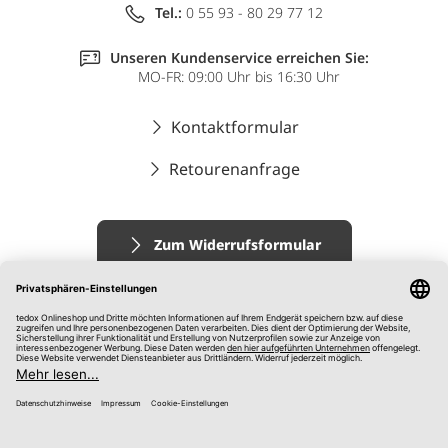
Tel.:
0 55 93 - 80 29 77 12
Unseren Kundenservice erreichen Sie:
MO-FR: 09:00 Uhr bis 16:30 Uhr
Kontaktformular
Retourenanfrage
Zum Widerrufsformular
Impressum
AGB
Datenschutz
Widerrufsrecht