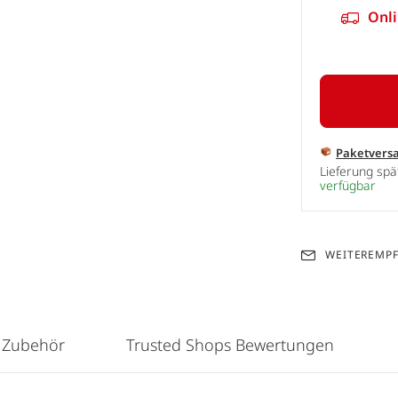
Onli
Paketvers
Lieferung sp
verfügbar
WEITEREMP
 Zubehör
Trusted Shops Bewertungen