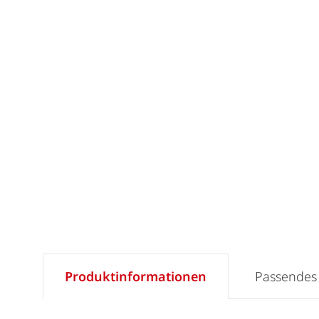
Produktinformationen
Passendes