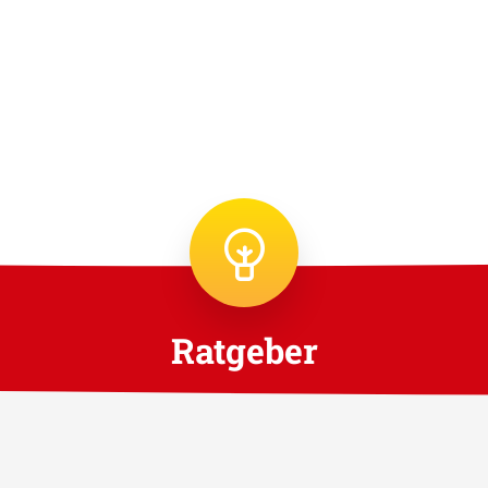
Ratgeber