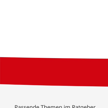
Passende Themen im Ratgeber