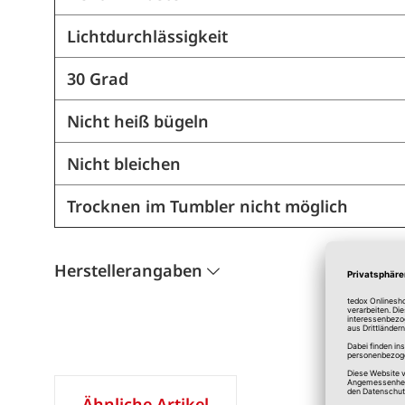
Lichtdurchlässigkeit
30 Grad
Nicht heiß bügeln
Nicht bleichen
Trocknen im Tumbler nicht möglich
Herstellerangaben
Ähnliche Artikel