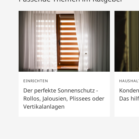
EINRICHTEN
HAUSHAL
Der perfekte Sonnenschutz -
Konden
Rollos, Jalousien, Plissees oder
Das hilf
Vertikalanlagen