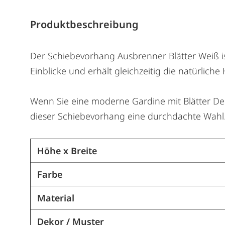
Produktbeschreibung
Der Schiebevorhang Ausbrenner Blätter Weiß ist
Einblicke und erhält gleichzeitig die natürliche
Wenn Sie eine moderne Gardine mit Blätter Dekor
dieser Schiebevorhang eine durchdachte Wahl. 
Höhe x Breite
Farbe
Material
Dekor / Muster