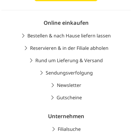
Online einkaufen
Bestellen & nach Hause liefern lassen
Reservieren & in der Filiale abholen
Rund um Lieferung & Versand
Sendungsverfolgung
Newsletter
Gutscheine
Unternehmen
Filialsuche