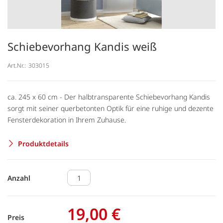
Schiebevorhang Kandis weiß
Art.Nr.:
303015
ca. 245 x 60 cm - Der halbtransparente Schiebevorhang Kandis
sorgt mit seiner querbetonten Optik für eine ruhige und dezente
Fensterdekoration in Ihrem Zuhause.
Produktdetails
Anzahl
19,00 €
Preis