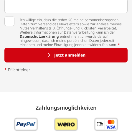
Ich willige ein, dass die tedox KG meine personenbezogenen
Daten zum Versand des Newsletters sowie zur Analyse meines
Nutzerverhaltens (z.B. Öffnungs- und Klickraten) verarbeitet.
Weitere Informationen zur Datenverarbeitung kann ich der
Datenschutzerklärung
entnehmen. Ich wurde darauf
hingewiesen, dass ich meine persönlichen Daten jederzeit
einsehen und meine Einwilligung jederzeit widerrufen kann.
*
Jetzt anmelden
*
Pflichtfelder
Zahlungs­möglich­keiten