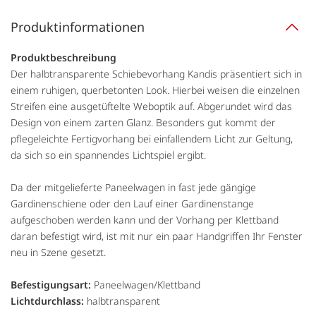
Produktinformationen
Produktbeschreibung
Der halbtransparente Schiebevorhang Kandis präsentiert sich in
einem ruhigen, querbetonten Look. Hierbei weisen die einzelnen
Streifen eine ausgetüftelte Weboptik auf. Abgerundet wird das
Design von einem zarten Glanz. Besonders gut kommt der
pflegeleichte Fertigvorhang bei einfallendem Licht zur Geltung,
da sich so ein spannendes Lichtspiel ergibt.
Da der mitgelieferte Paneelwagen in fast jede gängige
Gardinenschiene oder den Lauf einer Gardinenstange
aufgeschoben werden kann und der Vorhang per Klettband
daran befestigt wird, ist mit nur ein paar Handgriffen Ihr Fenster
neu in Szene gesetzt.
Befestigungsart:
Paneelwagen/Klettband
Lichtdurchlass:
halbtransparent