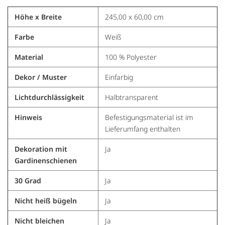
Höhe x Breite
245,00 x 60,00 cm
Farbe
Weiß
Material
100 % Polyester
Dekor / Muster
Einfarbig
Lichtdurchlässigkeit
Halbtransparent
Hinweis
Befestigungsmaterial ist im
Lieferumfang enthalten
Dekoration mit
Ja
Gardinenschienen
30 Grad
Ja
Nicht heiß bügeln
Ja
Nicht bleichen
Ja