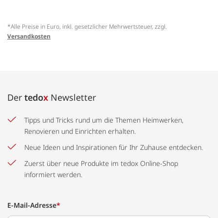
*Alle Preise in Euro, inkl. gesetzlicher Mehrwertsteuer, zzgl.
Versandkosten
Der
tedo
x
Newsletter
Tipps und Tricks rund um die Themen Heimwerken,
Renovieren und Einrichten erhalten.
Neue Ideen und Inspirationen für Ihr Zuhause entdecken.
Zuerst über neue Produkte im tedox Online-Shop
informiert werden.
E-Mail-Adresse
*