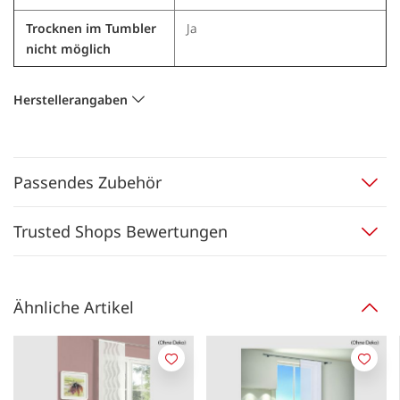
Trocknen im Tumbler
Ja
nicht möglich
Herstellerangaben
Passendes Zubehör
Trusted Shops Bewertungen
Ähnliche Artikel
Merken
Merk