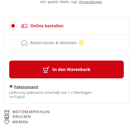
inkl. gesetzl. MwSt., zzgl.
Versandkosten
Online bestellen
Reservieren & Abholen
In den Warenkorb
Paketversand
Lieferung spätestens innerhalb von 1-2 Werktagen
verfügbar
WEITEREMPFEHLEN
DRUCKEN
MERKEN