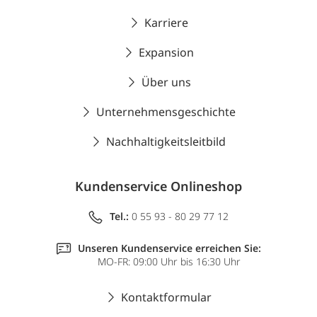
Karriere
Expansion
Über uns
Unternehmensgeschichte
Nachhaltigkeitsleitbild
Kundenservice Onlineshop
Tel.:
0 55 93 - 80 29 77 12
Unseren Kundenservice erreichen Sie:
MO-FR: 09:00 Uhr bis 16:30 Uhr
Kontaktformular