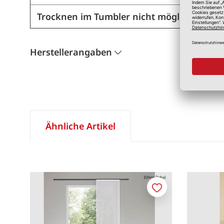
Trocknen im Tumbler nicht möglich
Herstellerangaben
Ähnliche Artikel
Merken