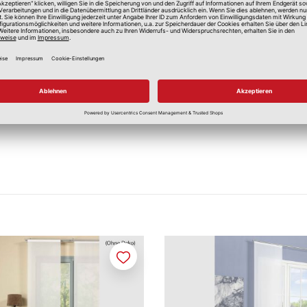
Merken