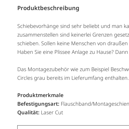
Produktbeschreibung
Schiebevorhänge sind sehr beliebt und man kan
zusammenstellen sind keinerlei Grenzen gesetz
schieben. Sollen keine Menschen von draußen 
Haben Sie eine Plissee Anlage zu Hause? Dann 
Das Montagezubehör wie zum Beispiel Beschwe
Circles grau bereits im Lieferumfang enthalten.
Produktmerkmale
Befestigungsart:
Flauschband/Montageschie
Qualität:
Laser Cut