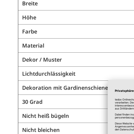
Breite
Höhe
Farbe
Material
Dekor / Muster
Lichtdurchlässigkeit
Dekoration mit Gardinenschienen
30 Grad
Nicht heiß bügeln
Nicht bleichen