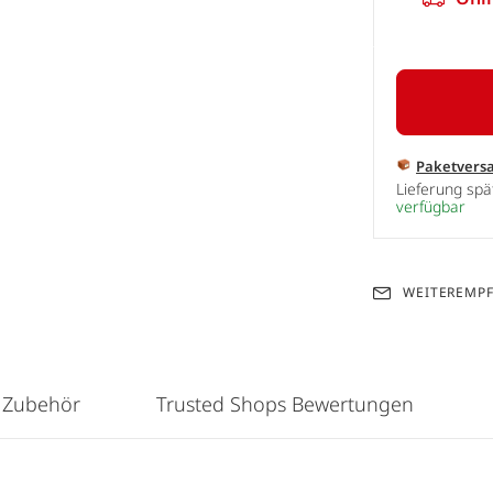
Paketvers
Lieferung sp
verfügbar
WEITEREMP
 Zubehör
Trusted Shops Bewertungen