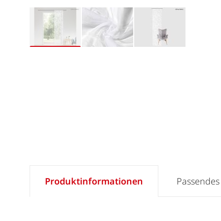
Produktinformationen
Passendes