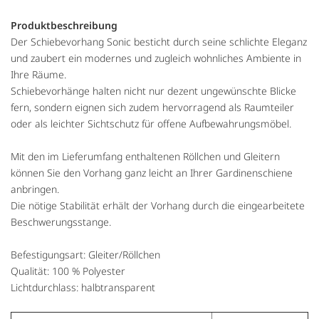
Produktbeschreibung
Der Schiebevorhang Sonic besticht durch seine schlichte Eleganz
und zaubert ein modernes und zugleich wohnliches Ambiente in
Ihre Räume.
Schiebevorhänge halten nicht nur dezent ungewünschte Blicke
fern, sondern eignen sich zudem hervorragend als Raumteiler
oder als leichter Sichtschutz für offene Aufbewahrungsmöbel.
Mit den im Lieferumfang enthaltenen Röllchen und Gleitern
können Sie den Vorhang ganz leicht an Ihrer Gardinenschiene
anbringen.
Die nötige Stabilität erhält der Vorhang durch die eingearbeitete
Beschwerungsstange.
Befestigungsart: Gleiter/Röllchen
Qualität: 100 % Polyester
Lichtdurchlass: halbtransparent