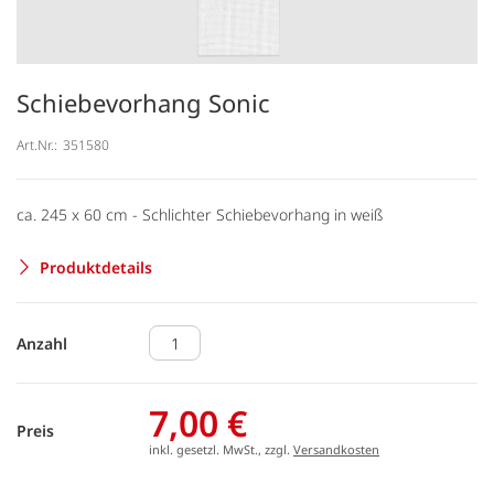
Schiebevorhang Sonic
Art.Nr.:
351580
ca. 245 x 60 cm - Schlichter Schiebevorhang in weiß
Produktdetails
Anzahl
7,00 €
Preis
inkl. gesetzl. MwSt., zzgl.
Versandkosten