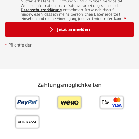
Nutzerverhaltens (z.B. Öffnungs- und Klickraten) verarbeitet.
Weitere Informationen zur Datenverarbeitung kann ich der
Datenschutzerklärung
entnehmen. Ich wurde darauf
hingewiesen, dass ich meine persönlichen Daten jederzeit
einsehen und meine Einwilligung jederzeit widerrufen kann.
*
Jetzt anmelden
*
Pflichtfelder
Zahlungs­möglich­keiten