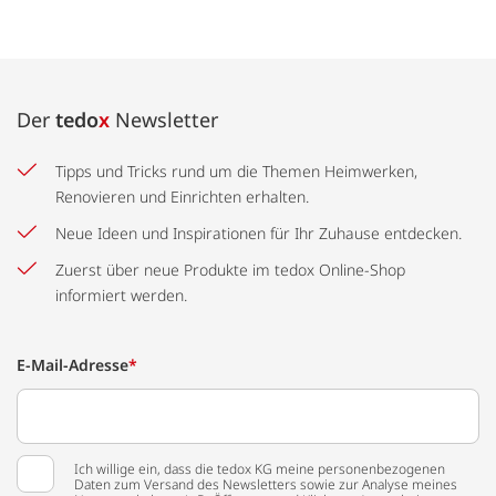
Der
tedo
x
Newsletter
Tipps und Tricks rund um die Themen Heimwerken,
Renovieren und Einrichten erhalten.
Neue Ideen und Inspirationen für Ihr Zuhause entdecken.
Zuerst über neue Produkte im tedox Online-Shop
informiert werden.
E-Mail-Adresse
*
Ich willige ein, dass die tedox KG meine personenbezogenen
Daten zum Versand des Newsletters sowie zur Analyse meines