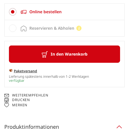
Online bestellen
Reservieren & Abholen
In den Warenkorb
Paketversand
Lieferung spätestens innerhalb von 1-2 Werktagen
verfügbar
WEITEREMPFEHLEN
DRUCKEN
MERKEN
Produktinformationen