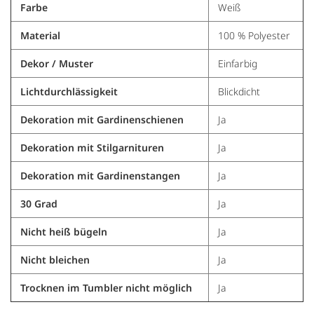
Farbe
Weiß
Material
100 % Polyester
Dekor / Muster
Einfarbig
Lichtdurchlässigkeit
Blickdicht
Dekoration mit Gardinenschienen
Ja
Dekoration mit Stilgarnituren
Ja
Dekoration mit Gardinenstangen
Ja
30 Grad
Ja
Nicht heiß bügeln
Ja
Nicht bleichen
Ja
Trocknen im Tumbler nicht möglich
Ja