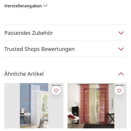
Herstellerangaben
Passendes Zubehör
Trusted Shops Bewertungen
Ähnliche Artikel
Merken
Merk