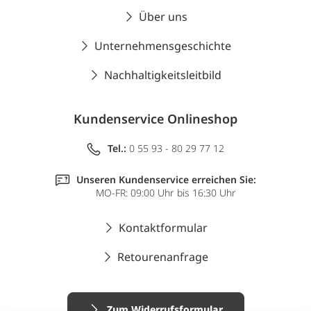
Über uns
Unternehmensgeschichte
Nachhaltigkeitsleitbild
Kundenservice Onlineshop
Tel.:
0 55 93 - 80 29 77 12
Unseren Kundenservice erreichen Sie:
MO-FR: 09:00 Uhr bis 16:30 Uhr
Kontaktformular
Retourenanfrage
Zum Widerrufsformular