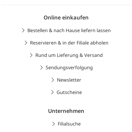
Online einkaufen
Bestellen & nach Hause liefern lassen
Reservieren & in der Filiale abholen
Rund um Lieferung & Versand
Sendungsverfolgung
Newsletter
Gutscheine
Unternehmen
Filialsuche