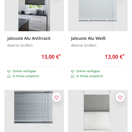
Jalousie Alu Anthrazit
Jalousie Alu Weiß
diverse Größen
diverse Größen
13,00 €
*
13,00 €
*
Online verfügbar
Online verfügbar
In Filiale erhältlich
In Filiale erhältlich
Merken
Merk