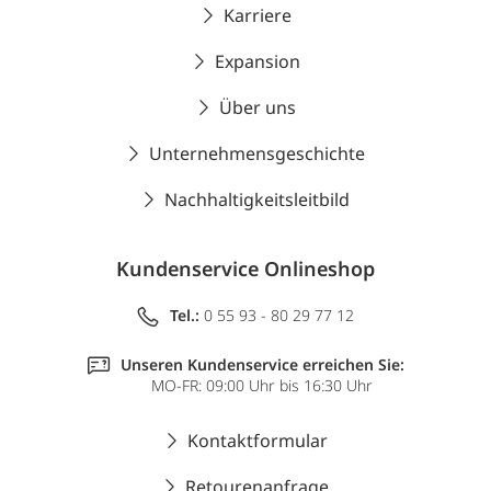
Karriere
Expansion
Über uns
Unternehmensgeschichte
Nachhaltigkeitsleitbild
Kundenservice Onlineshop
Tel.:
0 55 93 - 80 29 77 12
Unseren Kundenservice erreichen Sie:
MO-FR: 09:00 Uhr bis 16:30 Uhr
Kontaktformular
Retourenanfrage