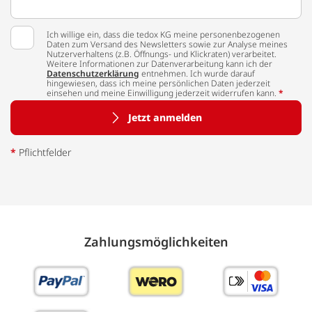
Ich willige ein, dass die tedox KG meine personenbezogenen
Daten zum Versand des Newsletters sowie zur Analyse meines
Nutzerverhaltens (z.B. Öffnungs- und Klickraten) verarbeitet.
Weitere Informationen zur Datenverarbeitung kann ich der
Datenschutzerklärung
entnehmen. Ich wurde darauf
hingewiesen, dass ich meine persönlichen Daten jederzeit
einsehen und meine Einwilligung jederzeit widerrufen kann.
*
Jetzt anmelden
*
Pflichtfelder
Zahlungs­möglich­keiten