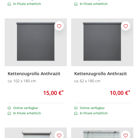
In Filiale erhältlich
In Filiale erhältlich
Merken
Merk
Kettenzugrollo Anthrazit
Kettenzugrollo Anthrazit
ca. 102 x 180 cm
ca. 62 x 180 cm
15,00 €
*
10,00 €
*
Online verfügbar
Online verfügbar
In Filiale erhältlich
In Filiale erhältlich