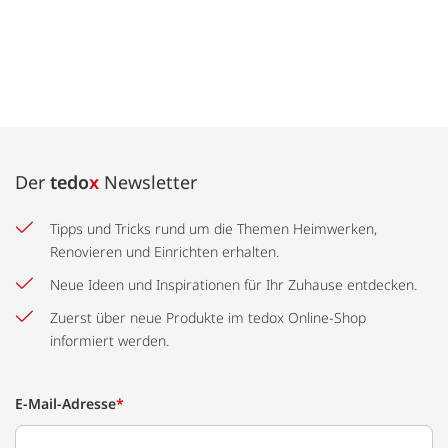
Der
tedo
x
Newsletter
Tipps und Tricks rund um die Themen Heimwerken,
Renovieren und Einrichten erhalten.
Neue Ideen und Inspirationen für Ihr Zuhause entdecken.
Zuerst über neue Produkte im tedox Online-Shop
informiert werden.
E-Mail-Adresse
*