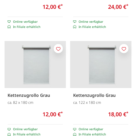
12,00 €
*
24,00 €
*
Online verfügbar
Online verfügbar
In Filiale erhältlich
In Filiale erhältlich
Merken
Merk
Kettenzugrollo Grau
Kettenzugrollo Grau
ca. 82 x 180 cm
ca. 122 x 180 cm
12,00 €
*
18,00 €
*
Online verfügbar
Online verfügbar
In Filiale erhältlich
In Filiale erhältlich