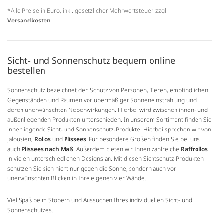
*Alle Preise in Euro, inkl. gesetzlicher Mehrwertsteuer, zzgl.
Versandkosten
Sicht- und Sonnenschutz bequem online
bestellen
Sonnenschutz bezeichnet den Schutz von Personen, Tieren, empfindlichen
Gegenständen und Räumen vor übermäßiger Sonneneinstrahlung und
deren unerwünschten Nebenwirkungen. Hierbei wird zwischen innen- und
außenliegenden Produkten unterschieden. In unserem Sortiment finden Sie
innenliegende Sicht- und Sonnenschutz-Produkte. Hierbei sprechen wir von
Jalousien,
Rollos
und
Plissees
. Für besondere Größen finden Sie bei uns
auch
Plissees nach Maß
. Außerdem bieten wir Ihnen zahlreiche
Raffrollos
in vielen unterschiedlichen Designs an. Mit diesen Sichtschutz-Produkten
schützen Sie sich nicht nur gegen die Sonne, sondern auch vor
unerwünschten Blicken in Ihre eigenen vier Wände.
Viel Spaß beim Stöbern und Aussuchen Ihres individuellen Sicht- und
Sonnenschutzes.