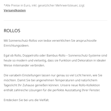
*Alle Preise in Euro, inkl. gesetzlicher Mehrwertsteuer, zzgl.
Versandkosten
ROLLOS
Mit Sonnenschutz-Rollos von tedox verwirklichen Sie anspruchsvolle
Einrichtungsideen.
Egal ob Rollo, Doppelrollo oder Bambus-Rollo – Sonnenschutz-Systeme sind
heute so modern und vielseitig, dass sie Funktion und Dekoration in idealer
Weise miteinander verbinden.
Die variabeln Einstellungen lassen nur genau so viel Licht herein, wie Sie
möchten. Damit Sie bei angenehmen Temperaturen und natürlichem
Tageslicht Ihr Zuhause genießen können. Unsere neue Rollo-Kollektion
enthält zahlreiche Lösungen für die perfekte Ausstattung Ihrer Fenster.
Entdecken Sie bei uns die Vielfalt.