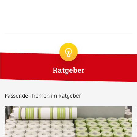
Ratgeber
Passende Themen im Ratgeber