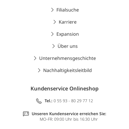
Filialsuche
Karriere
Expansion
Über uns
Unternehmensgeschichte
Nachhaltigkeitsleitbild
Kundenservice Onlineshop
Tel.:
0 55 93 - 80 29 77 12
Unseren Kundenservice erreichen Sie:
MO-FR: 09:00 Uhr bis 16:30 Uhr