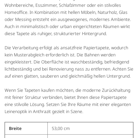
Wohnbereiche, Esszimmer, Schlafzimmer oder ein stilvolles
Homeoffice. In Kombination mit hellen Möbeln, Naturholz, Glas
oder Messing entsteht ein ausgewogenes, modernes Ambiente.
Auch in minimalistisch oder urban eingerichteten Räumen wirkt
diese Tapete als ruhiger, strukturierter Hintergrund.
Die Verarbeitung erfolgt als ansatzfreie Papiertapete, wodurch
kein Musterabgleich erforderlich ist. Die Bahnen werden
eingekleistert. Die Oberfläche ist waschbeständig, befriedigend
lichtbeständig und bei Renovierung nass zu entfernen. Achten Sie
auf einen glatten, sauberen und gleichmäßig hellen Untergrund.
Wenn Sie Tapeten kaufen möchten, die moderne Zurückhaltung
mit feiner Struktur verbinden, bietet Ihnen diese Papiertapete
eine stilvolle Lösung. Setzen Sie Ihre Räume mit einer eleganten
Leinenoptik in Anthrazit gezielt in Szene.
Breite
53,00 cm