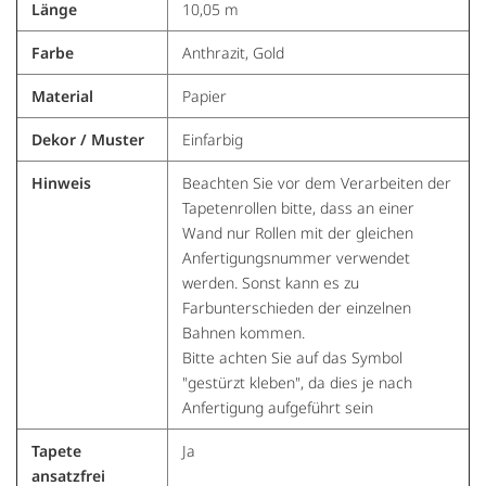
Länge
10,05 m
Farbe
Anthrazit, Gold
Material
Papier
Dekor / Muster
Einfarbig
Hinweis
Beachten Sie vor dem Verarbeiten der
Tapetenrollen bitte, dass an einer
Wand nur Rollen mit der gleichen
Anfertigungsnummer verwendet
werden. Sonst kann es zu
Farbunterschieden der einzelnen
Bahnen kommen.
Bitte achten Sie auf das Symbol
"gestürzt kleben", da dies je nach
Anfertigung aufgeführt sein
Tapete
Ja
ansatzfrei