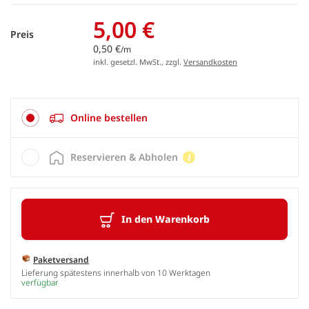
5,00 €
Preis
0,50 €
/m
inkl. gesetzl. MwSt., zzgl.
Versandkosten
Online bestellen
Reservieren & Abholen
In den Warenkorb
Paketversand
Lieferung spätestens innerhalb von 10 Werktagen
verfügbar