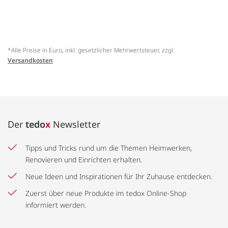
*Alle Preise in Euro, inkl. gesetzlicher Mehrwertsteuer, zzgl.
Versandkosten
Der
tedo
x
Newsletter
Tipps und Tricks rund um die Themen Heimwerken,
Renovieren und Einrichten erhalten.
Neue Ideen und Inspirationen für Ihr Zuhause entdecken.
Zuerst über neue Produkte im tedox Online-Shop
informiert werden.