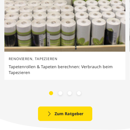
RENOVIEREN
,
TAPEZIEREN
Tapetenrollen & Tapeten berechnen: Verbrauch beim
Tapezieren
Zum Ratgeber