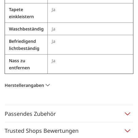
Tapete
Ja
einkleistern
Waschbeständig
Ja
Befriedigend
Ja
lichtbeständig
Nass zu
Ja
entfernen
Herstellerangaben
Passendes Zubehör
Trusted Shops Bewertungen