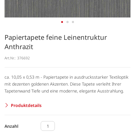
Papiertapete feine Leinentruktur
Anthrazit
Art.Nr.:
376692
ca. 10,05 x 0,53 m - Papiertapete in ausdrucksstarker Textiloptik
mit dezenten goldenen Akzenten. Diese Tapete verleiht Ihrer
Tapetenwand Tiefe und eine moderne, elegante Ausstrahlung.
Produktdetails
Anzahl