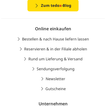
Zum tedo
x
-Blog
Online einkaufen
Bestellen & nach Hause liefern lassen
Reservieren & in der Filiale abholen
Rund um Lieferung & Versand
Sendungsverfolgung
Newsletter
Gutscheine
Unternehmen