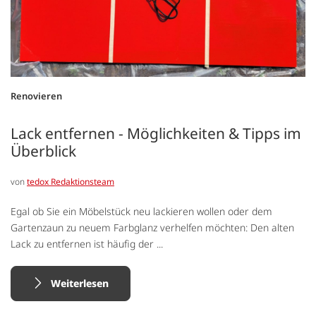
Renovieren
Lack entfernen - Möglichkeiten & Tipps im
Überblick
von
tedox Redaktionsteam
Egal ob Sie ein Möbelstück neu lackieren wollen oder dem
Gartenzaun zu neuem Farbglanz verhelfen möchten: Den alten
Lack zu entfernen ist häufig der ...
Weiterlesen