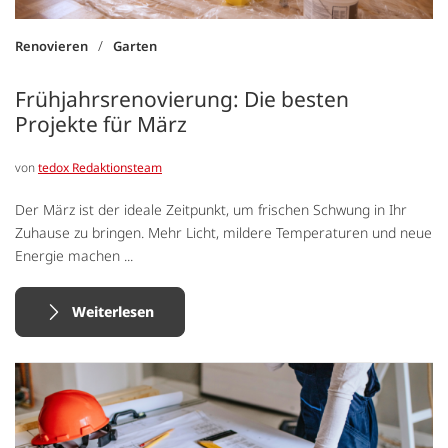
/
Renovieren
Garten
Frühjahrsrenovierung: Die besten
Projekte für März
von
tedox Redaktionsteam
Der März ist der ideale Zeitpunkt, um frischen Schwung in Ihr
Zuhause zu bringen. Mehr Licht, mildere Temperaturen und neue
Energie machen ...
Weiterlesen