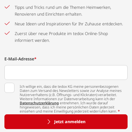
Tipps und Tricks rund um die Themen Heimwerken,
Renovieren und Einrichten erhalten.
Neue Ideen und Inspirationen für Ihr Zuhause entdecken.
Zuerst über neue Produkte im tedox Online-Shop
informiert werden.
E-Mail-Adresse
*
Ich willige ein, dass die tedox KG meine personenbezogenen
Daten zum Versand des Newsletters sowie zur Analyse meines
Nutzerverhaltens (z.B. Öffnungs- und Klickraten) verarbeitet.
Weitere Informationen zur Datenverarbeitung kann ich der
Datenschutzerklärung
entnehmen. Ich wurde darauf
hingewiesen, dass ich meine persönlichen Daten jederzeit
einsehen und meine Einwilligung jederzeit widerrufen kann.
*
Jetzt anmelden