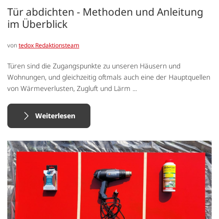
Tür abdichten - Methoden und Anleitung
im Überblick
von
tedox Redaktionsteam
Türen sind die Zugangspunkte zu unseren Häusern und
Wohnungen, und gleichzeitig oftmals auch eine der Hauptquellen
von Wärmeverlusten, Zugluft und Lärm ...
Weiterlesen