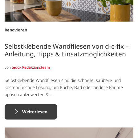
Renovieren
Selbstklebende Wandfliesen von d-c-fix –
Anleitung, Tipps & Einsatzmöglichkeiten
von
tedox Redaktionsteam
Selbstklebende Wandfliesen sind die schnelle, saubere und
kostengünstige Lösung, um Küche, Bad oder andere Räume
optisch aufzuwerten & ...
Weiterlesen