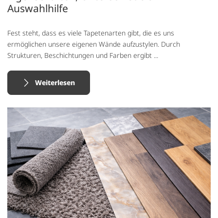
Auswahlhilfe
Fest steht, dass es viele Tapetenarten gibt, die es uns
ermöglichen unsere eigenen Wände aufzustylen. Durch
Strukturen, Beschichtungen und Farben ergibt ...
Weiterlesen