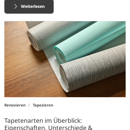
Weiterlesen
/
Renovieren
Tapezieren
Tapetenarten im Überblick:
Eigenschaften, Unterschiede &