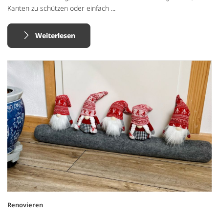
Kanten zu schützen oder einfach ...
Weiterlesen
Renovieren