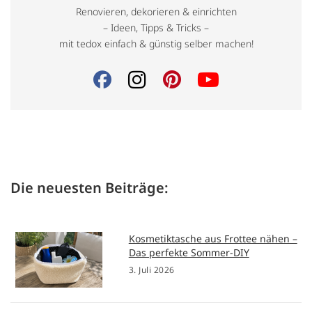
Renovieren, dekorieren & einrichten
– Ideen, Tipps & Tricks –
mit tedox einfach & günstig selber machen!
Die neuesten Beiträge:
Kosmetiktasche aus Frottee nähen –
Das perfekte Sommer-DIY
3. Juli 2026