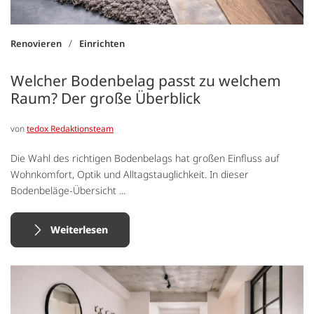
/
Renovieren
Einrichten
Welcher Bodenbelag passt zu welchem
Raum? Der große Überblick
von
tedox Redaktionsteam
Die Wahl des richtigen Bodenbelags hat großen Einfluss auf
Wohnkomfort, Optik und Alltagstauglichkeit. In dieser
Bodenbeläge-Übersicht ...
Weiterlesen