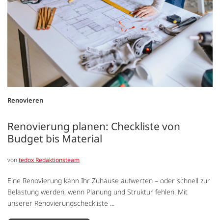
Renovieren
Renovierung planen: Checkliste von
Budget bis Material
von
tedox Redaktionsteam
Eine Renovierung kann Ihr Zuhause aufwerten – oder schnell zur
Belastung werden, wenn Planung und Struktur fehlen. Mit
unserer Renovierungscheckliste ...