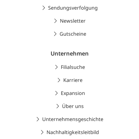
Sendungsverfolgung
Newsletter
Gutscheine
Unternehmen
Filialsuche
Karriere
Expansion
Über uns
Unternehmensgeschichte
Nachhaltigkeitsleitbild