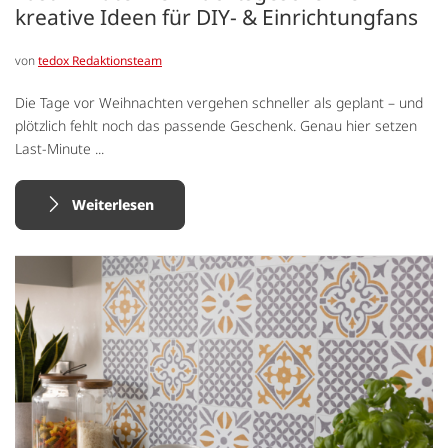
kreative Ideen für DIY- & Einrichtungfans
von
tedox Redaktionsteam
Die Tage vor Weihnachten vergehen schneller als geplant – und
plötzlich fehlt noch das passende Geschenk. Genau hier setzen
Last-Minute ...
Weiterlesen