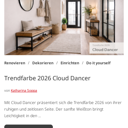
/
/
/
Renovieren
Dekorieren
Einrichten
Do it yourself
Trendfarbe 2026 Cloud Dancer
von
Katharina Soppa
Mit Cloud Dancer präsentiert sich die Trendfarbe 2026 von ihrer
ruhigen und zeitlosen Seite. Der sanfte Weißton bringt
Leichtigkeit in den ...