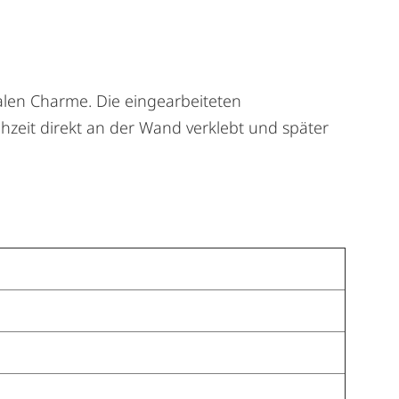
alen Charme. Die eingearbeiteten
hzeit direkt an der Wand verklebt und später