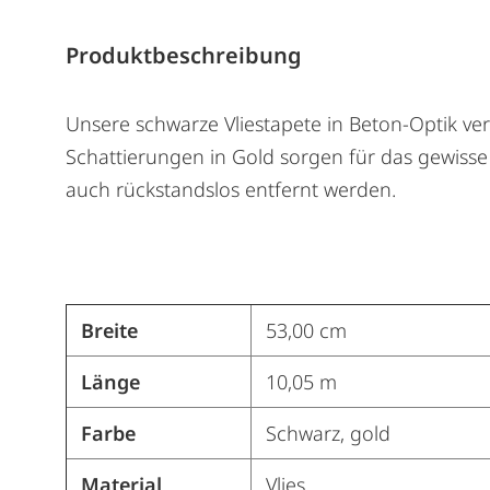
Produktbeschreibung
Unsere schwarze Vliestapete in Beton-Optik v
Schattierungen in Gold sorgen für das gewisse
auch rückstandslos entfernt werden.
Breite
53,00 cm
Länge
10,05 m
Farbe
Schwarz, gold
Material
Vlies