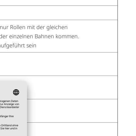
nur Rollen mit der gleichen
 der einzelnen Bahnen kommen.
aufgeführt sein