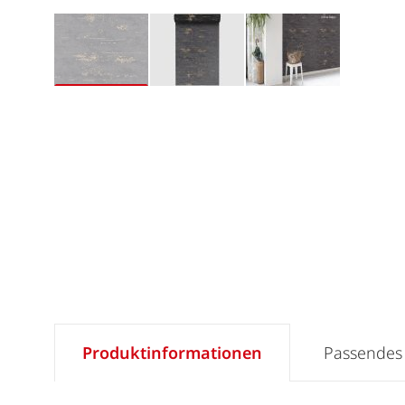
Produktinformationen
Passendes