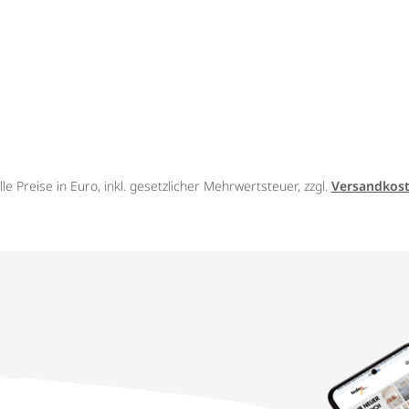
lle Preise in Euro, inkl. gesetzlicher Mehrwertsteuer, zzgl.
Versandkos