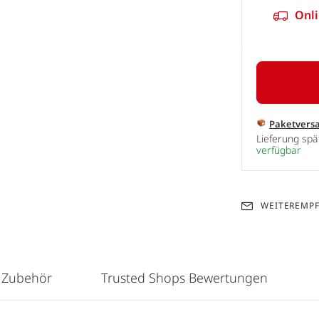
Onli
Paketvers
Lieferung sp
verfügbar
WEITEREMP
 Zubehör
Trusted Shops Bewertungen