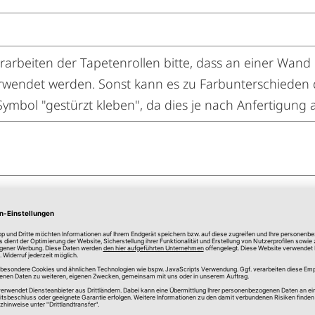
arbeiten der Tapetenrollen bitte, dass an einer Wand 
wendet werden. Sonst kann es zu Farbunterschieden
 Symbol "gestürzt kleben", da dies je nach Anfertigung 