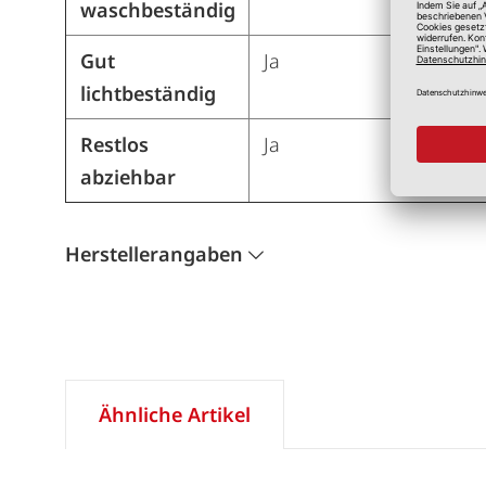
waschbeständig
Gut
Ja
lichtbeständig
Restlos
Ja
abziehbar
Herstellerangaben
Ähnliche Artikel