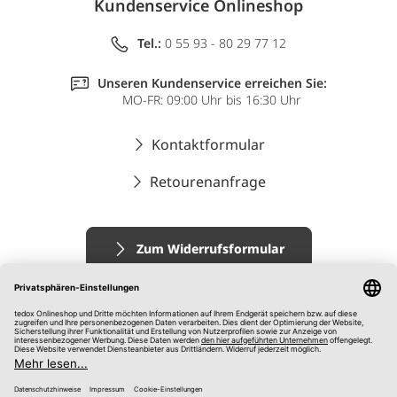
Kundenservice Onlineshop
Tel.:
0 55 93 - 80 29 77 12
Unseren Kundenservice erreichen Sie:
MO-FR: 09:00 Uhr bis 16:30 Uhr
Kontaktformular
Retourenanfrage
Zum Widerrufsformular
Impressum
AGB
Datenschutz