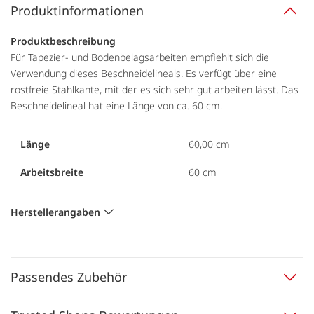
Produktinformationen
Produktbeschreibung
Für Tapezier- und Bodenbelagsarbeiten empfiehlt sich die
Verwendung dieses Beschneidelineals. Es verfügt über eine
rostfreie Stahlkante, mit der es sich sehr gut arbeiten lässt. Das
Beschneidelineal hat eine Länge von ca. 60 cm.
Länge
60,00 cm
Arbeitsbreite
60 cm
Herstellerangaben
Passendes Zubehör