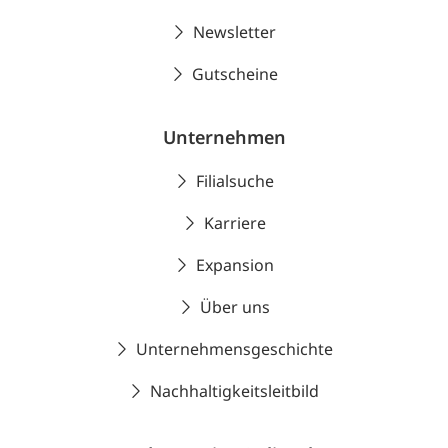
Newsletter
Gutscheine
Unternehmen
Filialsuche
Karriere
Expansion
Über uns
Unternehmensgeschichte
Nachhaltigkeitsleitbild