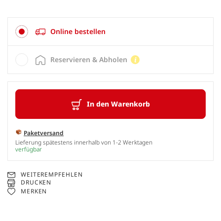
Online bestellen
Reservieren & Abholen
In den Warenkorb
Paketversand
Lieferung spätestens innerhalb von 1-2 Werktagen
verfügbar
WEITEREMPFEHLEN
DRUCKEN
MERKEN