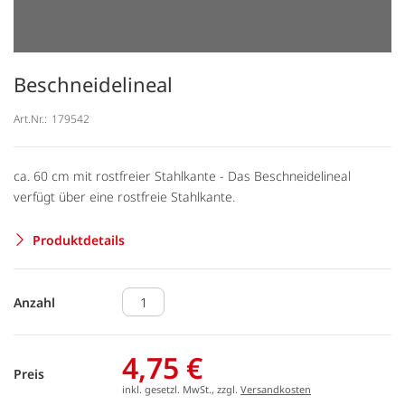
Beschneidelineal
Art.Nr.:
179542
ca. 60 cm mit rostfreier Stahlkante - Das Beschneidelineal
verfügt über eine rostfreie Stahlkante.
Produktdetails
Anzahl
4,75 €
Preis
inkl. gesetzl. MwSt., zzgl.
Versandkosten