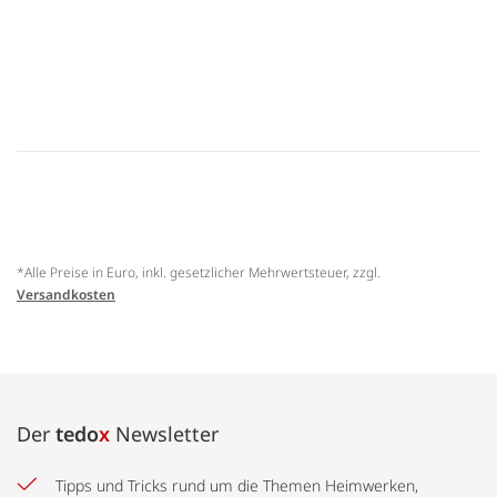
*Alle Preise in Euro, inkl. gesetzlicher Mehrwertsteuer, zzgl.
Versandkosten
Der
tedo
x
Newsletter
Tipps und Tricks rund um die Themen Heimwerken,