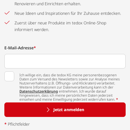
Renovieren und Einrichten erhalten.
Neue Ideen und Inspirationen für Ihr Zuhause entdecken.
Zuerst über neue Produkte im tedox Online-Shop
informiert werden.
E-Mail-Adresse
*
Ich willige ein, dass die tedox KG meine personenbezogenen
Daten zum Versand des Newsletters sowie zur Analyse meines
Nutzerverhaltens (z.B. Öffnungs- und Klickraten) verarbeitet.
Weitere Informationen zur Datenverarbeitung kann ich der
Datenschutzerklärung
entnehmen. Ich wurde darauf
hingewiesen, dass ich meine persönlichen Daten jederzeit
einsehen und meine Einwilligung jederzeit widerrufen kann.
*
Jetzt anmelden
*
Pflichtfelder