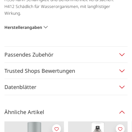
H412 Schädlich für Wasserorganismen, mit langfristiger
Wirkung.
Herstellerangaben
Passendes Zubehör
Trusted Shops Bewertungen
Datenblätter
Ähnliche Artikel
Merken
Merk