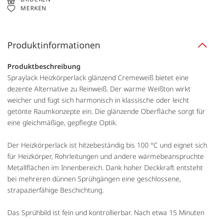
MERKEN
Produktinformationen
Produktbeschreibung
Spraylack Heizkörperlack glänzend Cremeweiß bietet eine
dezente Alternative zu Reinweiß. Der warme Weißton wirkt
weicher und fügt sich harmonisch in klassische oder leicht
getönte Raumkonzepte ein. Die glänzende Oberfläche sorgt für
eine gleichmäßige, gepflegte Optik.
Der Heizkörperlack ist hitzebeständig bis 100 °C und eignet sich
für Heizkörper, Rohrleitungen und andere wärmebeanspruchte
Metallflächen im Innenbereich. Dank hoher Deckkraft entsteht
bei mehreren dünnen Sprühgängen eine geschlossene,
strapazierfähige Beschichtung.
Das Sprühbild ist fein und kontrollierbar. Nach etwa 15 Minuten