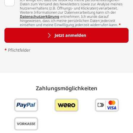
Daten zum Versand des Newsletters sowie zur Analyse meines
Nutzerverhaltens (z.B. Öffnungs- und Klickraten) verarbeitet.
Weitere Informationen zur Datenverarbeitung kann ich der
Datenschutzerklärung
entnehmen. Ich wurde darauf
hingewiesen, dass ich meine persönlichen Daten jederzeit
einsehen und meine Einwilligung jederzeit widerrufen kann.
*
Jetzt anmelden
*
Pflichtfelder
Zahlungs­möglich­keiten