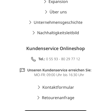
Expansion
Über uns
Unternehmensgeschichte
Nachhaltigkeitsleitbild
Kundenservice Onlineshop
Tel.:
0 55 93 - 80 29 77 12
Unseren Kundenservice erreichen Sie:
MO-FR: 09:00 Uhr bis 16:30 Uhr
Kontaktformular
Retourenanfrage