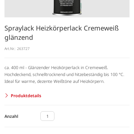
Spraylack Heizkörperlack Cremeweiß
glänzend
Art.Nr.:
263727
ca. 400 ml - Glänzender Heizkörperlack in Cremeweiß.
Hochdeckend, schnelltrocknend und hitzebeständig bis 100 °C.
Ideal für warme, dezente Weißtöne auf Heizkörpern.
Produktdetails
Anzahl