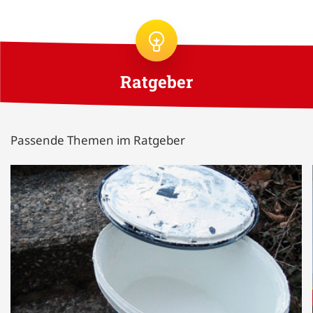
Ratgeber
Passende Themen im Ratgeber