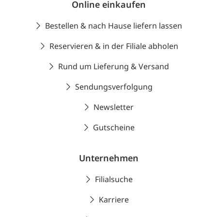
Online einkaufen
Bestellen & nach Hause liefern lassen
Reservieren & in der Filiale abholen
Rund um Lieferung & Versand
Sendungsverfolgung
Newsletter
Gutscheine
Unternehmen
Filialsuche
Karriere