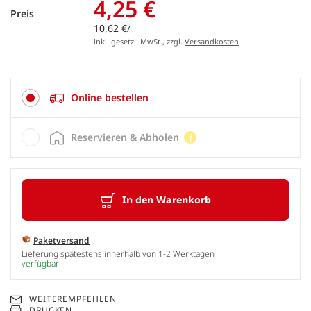
4,25 €
Preis
10,62 €
/l
inkl. gesetzl. MwSt., zzgl.
Versandkosten
Online bestellen
Reservieren & Abholen
In den Warenkorb
Paketversand
Lieferung spätestens innerhalb von 1-2 Werktagen
verfügbar
WEITEREMPFEHLEN
DRUCKEN