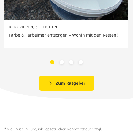
RENOVIEREN
,
STREICHEN
Farbe & Farbeimer entsorgen – Wohin mit den Resten?
Zum Ratgeber
*Alle Preise in Euro, inkl. gesetzlicher Mehrwertsteuer, zzgl.