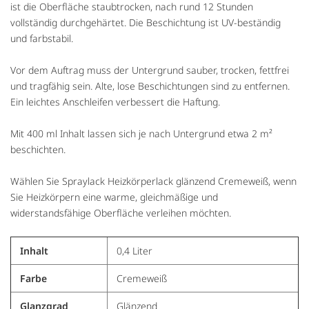
ist die Oberfläche staubtrocken, nach rund 12 Stunden
vollständig durchgehärtet. Die Beschichtung ist UV-beständig
und farbstabil.
Vor dem Auftrag muss der Untergrund sauber, trocken, fettfrei
und tragfähig sein. Alte, lose Beschichtungen sind zu entfernen.
Ein leichtes Anschleifen verbessert die Haftung.
Mit 400 ml Inhalt lassen sich je nach Untergrund etwa 2 m²
beschichten.
Wählen Sie Spraylack Heizkörperlack glänzend Cremeweiß, wenn
Sie Heizkörpern eine warme, gleichmäßige und
widerstandsfähige Oberfläche verleihen möchten.
Inhalt
0,4 Liter
Farbe
Cremeweiß
Glanzgrad
Glänzend