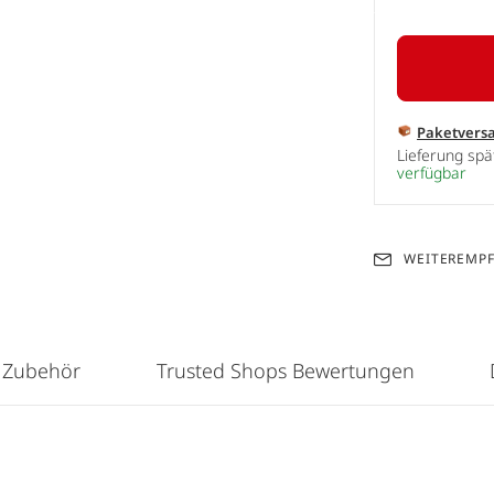
Paketvers
Lieferung sp
verfügbar
WEITEREMP
 Zubehör
Trusted Shops Bewertungen