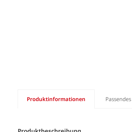
Produktinformationen
Passendes
Produktbeschreibung