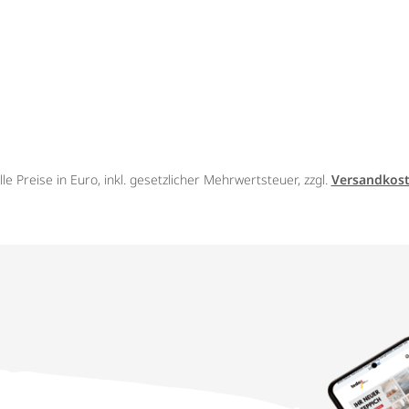
lle Preise in Euro, inkl. gesetzlicher Mehrwertsteuer, zzgl.
Versandkos