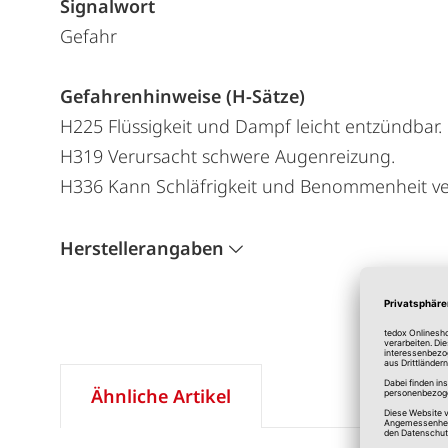
Signalwort
Gefahr
Gefahrenhinweise (H-Sätze)
H225 Flüssigkeit und Dampf leicht entzündbar.
H319 Verursacht schwere Augenreizung.
H336 Kann Schläfrigkeit und Benommenheit ve
Herstellerangaben
Ähnliche Artikel