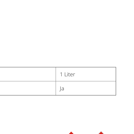
1 Liter
Ja