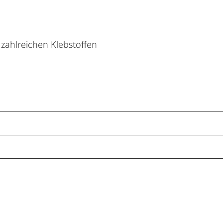
zahlreichen Klebstoffen