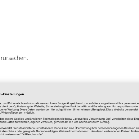
rursachen.