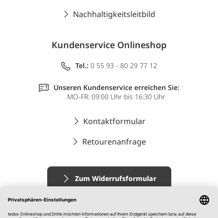
Nachhaltigkeitsleitbild
Kundenservice Onlineshop
Tel.:
0 55 93 - 80 29 77 12
Unseren Kundenservice erreichen Sie:
MO-FR: 09:00 Uhr bis 16:30 Uhr
Kontaktformular
Retourenanfrage
Zum Widerrufsformular