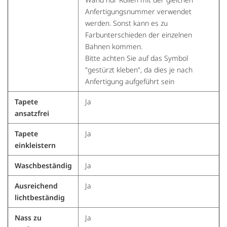
Anfertigungsnummer verwendet
werden. Sonst kann es zu
Farbunterschieden der einzelnen
Bahnen kommen.
Bitte achten Sie auf das Symbol
"gestürzt kleben", da dies je nach
Anfertigung aufgeführt sein
Tapete
Ja
ansatzfrei
Tapete
Ja
einkleistern
Waschbeständig
Ja
Ausreichend
Ja
lichtbeständig
Nass zu
Ja