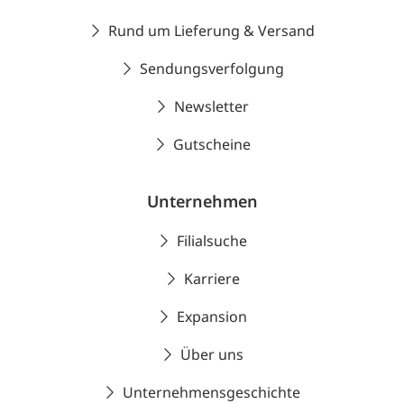
Rund um Lieferung & Versand
Sendungsverfolgung
Newsletter
Gutscheine
Unternehmen
Filialsuche
Karriere
Expansion
Über uns
Unternehmensgeschichte