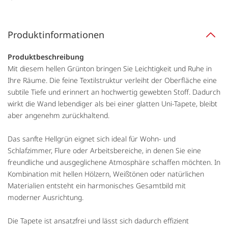
Produktinformationen
Produktbeschreibung
Mit diesem hellen Grünton bringen Sie Leichtigkeit und Ruhe in
Ihre Räume. Die feine Textilstruktur verleiht der Oberfläche eine
subtile Tiefe und erinnert an hochwertig gewebten Stoff. Dadurch
wirkt die Wand lebendiger als bei einer glatten Uni-Tapete, bleibt
aber angenehm zurückhaltend.
Das sanfte Hellgrün eignet sich ideal für Wohn- und
Schlafzimmer, Flure oder Arbeitsbereiche, in denen Sie eine
freundliche und ausgeglichene Atmosphäre schaffen möchten. In
Kombination mit hellen Hölzern, Weißtönen oder natürlichen
Materialien entsteht ein harmonisches Gesamtbild mit
moderner Ausrichtung.
Die Tapete ist ansatzfrei und lässt sich dadurch effizient