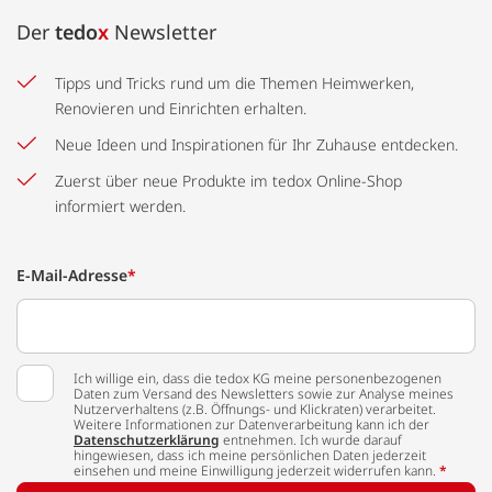
Der
tedo
x
Newsletter
Tipps und Tricks rund um die Themen Heimwerken,
Renovieren und Einrichten erhalten.
Neue Ideen und Inspirationen für Ihr Zuhause entdecken.
Zuerst über neue Produkte im tedox Online-Shop
informiert werden.
E-Mail-Adresse
*
Ich willige ein, dass die tedox KG meine personenbezogenen
Daten zum Versand des Newsletters sowie zur Analyse meines
Nutzerverhaltens (z.B. Öffnungs- und Klickraten) verarbeitet.
Weitere Informationen zur Datenverarbeitung kann ich der
Datenschutzerklärung
entnehmen. Ich wurde darauf
hingewiesen, dass ich meine persönlichen Daten jederzeit
einsehen und meine Einwilligung jederzeit widerrufen kann.
*