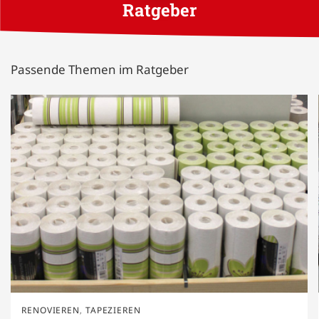
Ratgeber
Passende Themen im Ratgeber
RENOVIEREN
,
TAPEZIEREN