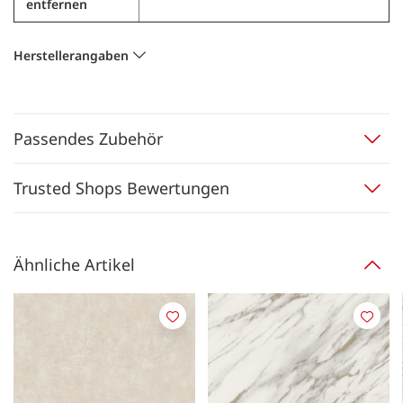
entfernen
Herstellerangaben
Passendes Zubehör
Trusted Shops Bewertungen
Ähnliche Artikel
Merken
Merk