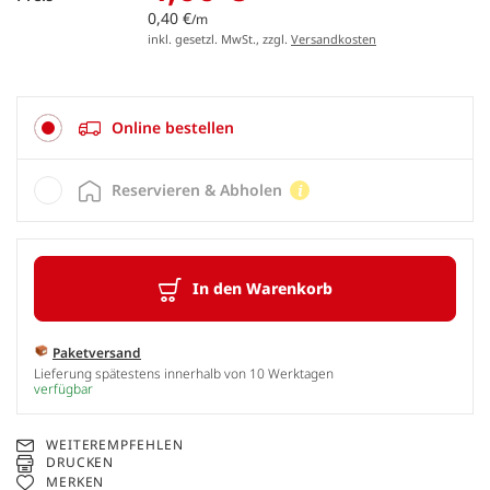
0,40 €
/m
inkl. gesetzl. MwSt., zzgl.
Versandkosten
Online bestellen
Reservieren & Abholen
In den Warenkorb
Paketversand
Lieferung spätestens innerhalb von 10 Werktagen
verfügbar
WEITEREMPFEHLEN
DRUCKEN
MERKEN