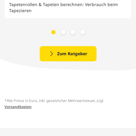
Tapetenrollen & Tapeten berechnen: Verbrauch beim
Tapezieren
Zum Ratgeber
*Alle Preise in Euro, inkl. gesetzlicher Mehrwertsteuer, zzgl.
Versandkosten