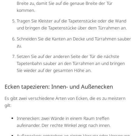
Breite zu, damit Sie auf die genaue Breite der Tür
kommen.
Tragen Sie Kleister auf die Tapetenstücke oder die Wand
und bringen die Tapetenstücke über dem Türrahmen an.
Schneiden Sie die Kanten an Decke und Türrahmen sauber
zu.
Setzen Sie auf der anderen Seite der Tür die nächste
Tapetenbahn sauber an den Türrahmen an und bringen
Sie wieder auf der gesamten Höhe an.
Ecken tapezieren: Innen- und Außenecken
Es gibt zwei verschiedene Arten von Ecken, die es zu meistern
gilt:
Innenecken: zwei Wände in einem Raum treffen
aufeinander. Der rechte Winkel zeigt nach innen.
Außenecken: entstehen an einem Vorsatz oder Vorsprung.