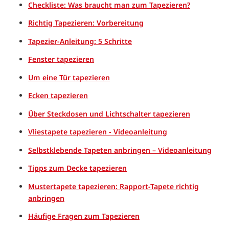
Checkliste: Was braucht man zum Tapezieren?
Richtig Tapezieren: Vorbereitung
Tapezier-Anleitung: 5 Schritte
Fenster tapezieren
Um eine Tür tapezieren
Ecken tapezieren
Über Steckdosen und Lichtschalter tapezieren
Vliestapete tapezieren - Videoanleitung
Selbstklebende Tapeten anbringen – Videoanleitung
Tipps zum Decke tapezieren
Mustertapete tapezieren: Rapport-Tapete richtig
anbringen
Häufige Fragen zum Tapezieren