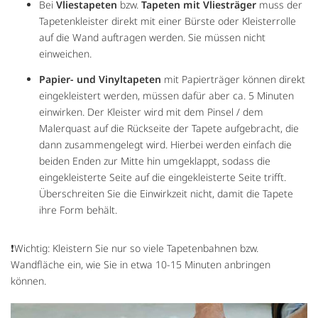
Bei
Vliestapeten
bzw.
Tapeten mit Vliesträger
muss der
Tapetenkleister direkt mit einer Bürste oder Kleisterrolle
auf die Wand auftragen werden. Sie müssen nicht
einweichen.
Papier- und Vinyltapeten
mit Papierträger können direkt
eingekleistert werden, müssen dafür aber ca. 5 Minuten
einwirken. Der Kleister wird mit dem Pinsel / dem
Malerquast auf die Rückseite der Tapete aufgebracht, die
dann zusammengelegt wird. Hierbei werden einfach die
beiden Enden zur Mitte hin umgeklappt, sodass die
eingekleisterte Seite auf die eingekleisterte Seite trifft.
Überschreiten Sie die Einwirkzeit nicht, damit die Tapete
ihre Form behält.
❗Wichtig: Kleistern Sie nur so viele Tapetenbahnen bzw.
Wandfläche ein, wie Sie in etwa 10-15 Minuten anbringen
können.