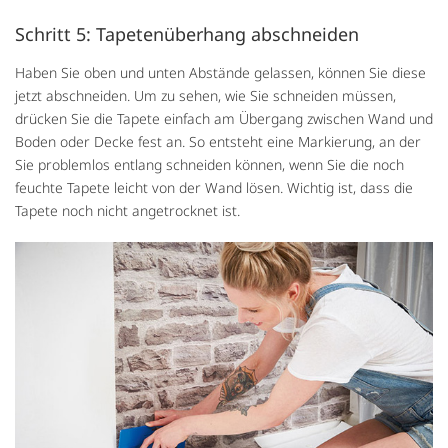
Schritt 5: Tapetenüberhang abschneiden
Haben Sie oben und unten Abstände gelassen, können Sie diese
jetzt abschneiden. Um zu sehen, wie Sie schneiden müssen,
drücken Sie die Tapete einfach am Übergang zwischen Wand und
Boden oder Decke fest an. So entsteht eine Markierung, an der
Sie problemlos entlang schneiden können, wenn Sie die noch
feuchte Tapete leicht von der Wand lösen. Wichtig ist, dass die
Tapete noch nicht angetrocknet ist.