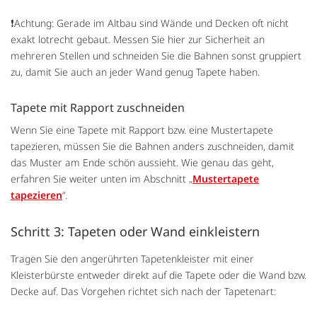
❗Achtung: Gerade im Altbau sind Wände und Decken oft nicht
exakt lotrecht gebaut. Messen Sie hier zur Sicherheit an
mehreren Stellen und schneiden Sie die Bahnen sonst gruppiert
zu, damit Sie auch an jeder Wand genug Tapete haben.
Tapete mit Rapport zuschneiden
Wenn Sie eine Tapete mit Rapport bzw. eine Mustertapete
tapezieren, müssen Sie die Bahnen anders zuschneiden, damit
das Muster am Ende schön aussieht. Wie genau das geht,
erfahren Sie weiter unten im Abschnitt „
Mustertapete
tapezieren
“.
Schritt 3: Tapeten oder Wand einkleistern
Tragen Sie den angerührten Tapetenkleister mit einer
Kleisterbürste entweder direkt auf die Tapete oder die Wand bzw.
Decke auf. Das Vorgehen richtet sich nach der Tapetenart: