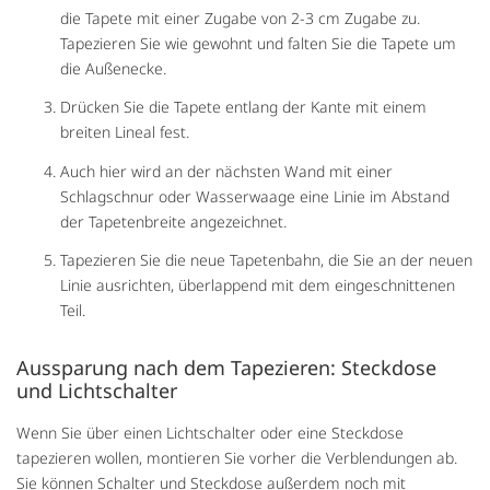
die Tapete mit einer Zugabe von 2-3 cm Zugabe zu.
Tapezieren Sie wie gewohnt und falten Sie die Tapete um
die Außenecke.
Drücken Sie die Tapete entlang der Kante mit einem
breiten Lineal fest.
Auch hier wird an der nächsten Wand mit einer
Schlagschnur oder Wasserwaage eine Linie im Abstand
der Tapetenbreite angezeichnet.
Tapezieren Sie die neue Tapetenbahn, die Sie an der neuen
Linie ausrichten, überlappend mit dem eingeschnittenen
Teil.
Aussparung nach dem Tapezieren: Steckdose
und Lichtschalter
Wenn Sie über einen Lichtschalter oder eine Steckdose
tapezieren wollen, montieren Sie vorher die Verblendungen ab.
Sie können Schalter und Steckdose außerdem noch mit