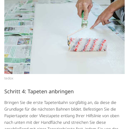
tedox
Schritt 4: Tapeten anbringen
Bringen Sie die erste Tapetenbahn sorgfältig an, da diese die
Grundlage für die nächsten Bahnen bildet. Befestigen Sie die
Papiertapete oder Vliestapete entlang Ihrer Hilfslinie von oben
nach unten mit der Handfläche und streichen Sie diese
anschließend mit einer Tapezierbürste fest, indem Sie von der