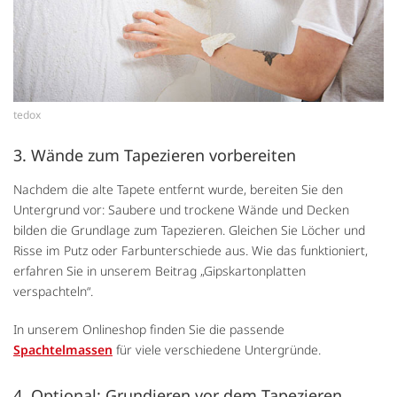
tedox
3. Wände zum Tapezieren vorbereiten
Nachdem die alte Tapete entfernt wurde, bereiten Sie den
Untergrund vor: Saubere und trockene Wände und Decken
bilden die Grundlage zum Tapezieren. Gleichen Sie Löcher und
Risse im Putz oder Farbunterschiede aus. Wie das funktioniert,
erfahren Sie in unserem Beitrag „Gipskartonplatten
verspachteln“.
In unserem Onlineshop finden Sie die passende
Spachtelmassen
für viele verschiedene Untergründe.
4. Optional: Grundieren vor dem Tapezieren