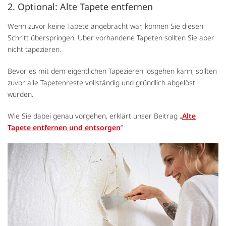
2. Optional: Alte Tapete entfernen
Wenn zuvor keine Tapete angebracht war, können Sie diesen
Schritt überspringen. Über vorhandene Tapeten sollten Sie aber
nicht tapezieren.
Bevor es mit dem eigentlichen Tapezieren losgehen kann, sollten
zuvor alle Tapetenreste vollständig und gründlich abgelöst
wurden.
Wie Sie dabei genau vorgehen, erklärt unser Beitrag „
Alte
Tapete entfernen und entsorgen
“