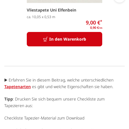
Vliestapete Uni Elfenbein
ca. 10,05 x 0,53 m
9,00 €
*
0,90 €
/m
In den Warenkorb
▶️ Erfahren Sie in diesem Beitrag, welche unterschiedlichen
Tapetenarten
es gibt und welche Eigenschaften sie haben.
Tipp
: Drucken Sie sich bequem unsere Checkliste zum
Tapezieren aus:
Checkliste Tapezier-Material zum Download