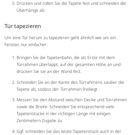
Drücken und rollen Sie die Tapete fest und schneiden die
Überhänge ab.
Tür tapezieren
Um eine Tür herum zu tapezieren geht ähnlich wie um ein
Fenster, nur einfacher:
Bringen Sie die Tapetenbahn, die als Erste mit dem
Türrahmen überlappt, auf der gesamten Höhe an und
drücken Sie sie an der Wand fest.
Schneiden Sie an der Kante des Türrahmens sauber die
Tapete ab, sodass der Türrahmen freiliegt.
Messen Sie den Abstand zwischen Decke und Türrahmen
sowie die Breite. Schneiden Sie entsprechend viele
Tapetenstücke in der richtigen Länge mit einigen
Zentimetern Zugabe zu.
Ggf. schneiden Sie das letzte Tapetenstück auch in der