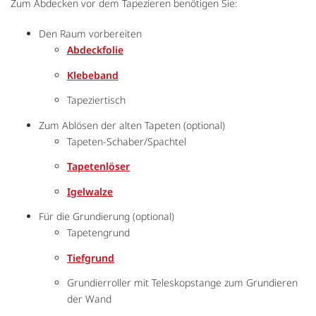
Zum Abdecken vor dem Tapezieren benötigen Sie:
Den Raum vorbereiten
Abdeckfolie
Klebeband
Tapeziertisch
Zum Ablösen der alten Tapeten (optional)
Tapeten-Schaber/Spachtel
Tapetenlöser
Igelwalze
Für die Grundierung (optional)
Tapetengrund
Tiefgrund
Grundierroller mit Teleskopstange zum Grundieren
der Wand