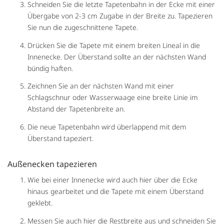
Schneiden Sie die letzte Tapetenbahn in der Ecke mit einer
Übergabe von 2-3 cm Zugabe in der Breite zu. Tapezieren
Sie nun die zugeschnittene Tapete.
Drücken Sie die Tapete mit einem breiten Lineal in die
Innenecke. Der Überstand sollte an der nächsten Wand
bündig haften.
Zeichnen Sie an der nächsten Wand mit einer
Schlagschnur oder Wasserwaage eine breite Linie im
Abstand der Tapetenbreite an.
Die neue Tapetenbahn wird überlappend mit dem
Überstand tapeziert.
Außenecken tapezieren
Wie bei einer Innenecke wird auch hier über die Ecke
hinaus gearbeitet und die Tapete mit einem Überstand
geklebt.
Messen Sie auch hier die Restbreite aus und schneiden Sie