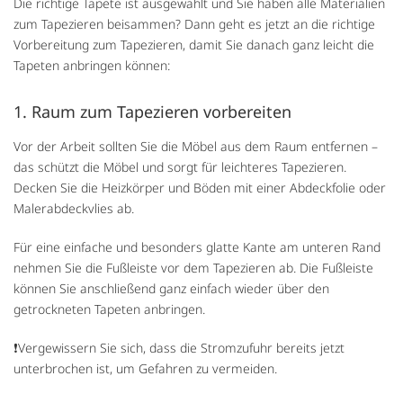
Die richtige Tapete ist ausgewählt und Sie haben alle Materialien
zum Tapezieren beisammen? Dann geht es jetzt an die richtige
Vorbereitung zum Tapezieren, damit Sie danach ganz leicht die
Tapeten anbringen können:
1. Raum zum Tapezieren vorbereiten
Vor der Arbeit sollten Sie die Möbel aus dem Raum entfernen –
das schützt die Möbel und sorgt für leichteres Tapezieren.
Decken Sie die Heizkörper und Böden mit einer Abdeckfolie oder
Malerabdeckvlies ab.
Für eine einfache und besonders glatte Kante am unteren Rand
nehmen Sie die Fußleiste vor dem Tapezieren ab. Die Fußleiste
können Sie anschließend ganz einfach wieder über den
getrockneten Tapeten anbringen.
❗Vergewissern Sie sich, dass die Stromzufuhr bereits jetzt
unterbrochen ist, um Gefahren zu vermeiden.