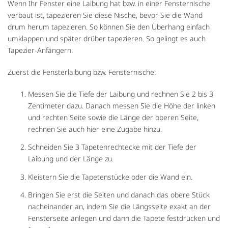
Wenn Ihr Fenster eine Laibung hat bzw. in einer Fensternische
verbaut ist, tapezieren Sie diese Nische, bevor Sie die Wand
drum herum tapezieren. So können Sie den Überhang einfach
umklappen und später drüber tapezieren. So gelingt es auch
Tapezier-Anfängern.
Zuerst die Fensterlaibung bzw. Fensternische:
Messen Sie die Tiefe der Laibung und rechnen Sie 2 bis 3
Zentimeter dazu. Danach messen Sie die Höhe der linken
und rechten Seite sowie die Länge der oberen Seite,
rechnen Sie auch hier eine Zugabe hinzu.
Schneiden Sie 3 Tapetenrechtecke mit der Tiefe der
Laibung und der Länge zu.
Kleistern Sie die Tapetenstücke oder die Wand ein.
Bringen Sie erst die Seiten und danach das obere Stück
nacheinander an, indem Sie die Längsseite exakt an der
Fensterseite anlegen und dann die Tapete festdrücken und