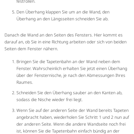
festrollen.
Den Überhang klappen Sie um an die Wand, den
Überhang an den Längsseiten schneiden Sie ab.
Danach die Wand an den Seiten des Fensters. Hier kommt es
darauf an, ob Sie in eine Richtung arbeiten oder sich von beiden
Seiten dem Fenster nähern.
Bringen Sie die Tapetenbahn an der Wand neben dem
Fenster. Wahrscheinlich erhalten Sie jetzt einen Überhang
über der Fensternische, je nach den Abmessungen Ihres
Raumes.
Schneiden Sie den Überhang sauber an den Kanten ab,
sodass die Nische wieder frei liegt.
Wenn Sie auf der anderen Seite der Wand bereits Tapeten
angebracht haben, wiederholen Sie Schritt 1 und 2 nun auf
der anderen Seite. Wenn die andere Wandseite noch frei
ist, können Sie die Tapetenbahn einfach bündig an der