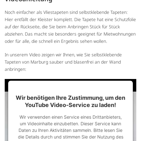
Noch einfacher als Vliestapeten sind selbstklebende Tapeten:
Hier entfällt der Kleister komplett. Die Tapete hat eine Schutzfolie
auf der Rückseite, die Sie beim Anbringen Stück für Stück
abziehen. Das macht sie besonders geeignet für Mietwohnungen
oder für alle, die schnell ein Ergebnis sehen wollen.
In unserem Video zeigen wir Ihnen, wie Sie selbstklebende
Tapeten von Marburg sauber und blasenfrei an der Wand
anbringen:
Wir benötigen Ihre Zustimmung, um den
YouTube Video-Service zu laden!
Wir verwenden einen Service eines Drittanbieters,
um Videoinhalte einzubetten. Dieser Service kann
Daten zu Ihren Aktivitäten sammeln. Bitte lesen Sie
die Details durch und stimmen Sie der Nutzung des