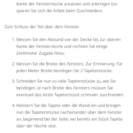
Kante der Fensternische ansetzen und anbringen (so
sparen Sie sich die Arbeit beim Zuschneiden).
Zum Schluss der Teil über dem Fenster:
Messen Sie den Abstand von der Decke bis zur oberen
Kante der Fensternische und rechnen Sie einige
Zentimeter Zugabe hinzu.
Messen Sie die Breite des Fensters. Zur Erinnerung: Für
jeden Meter Breite benötigen Sie 2 Tapetenstücke.
Schneiden Sie nun so viele Tapetenstücke zu, wie Sie
benötigen. Je nach Breite des Fensters müssen Sie
eventuell das letzte Tapetenstück schmaler zuschneiden.
Kleistern Sie die Tapete oder die Wand ein und bringen
nun die Tapetenstücke nacheinander über dem Fenster
an, beginnend bei der Seite, wo bereits ein Stück Tapete
über der Nische sitzt.