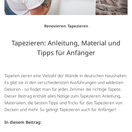
Renovieren
,
Tapezieren
Tapezieren: Anleitung, Material und
Tipps für Anfänger
Tapeten zieren eine Vielzahl der Wände in deutschen Haushalten.
Es gibt sie in den verschiedensten Ausführungen und wildesten
Dekoren - so findet man für jedes Zimmer die richtige Tapete.
Dieser Beitrag enthält alles Nötige zum Tapezieren: Anleitung,
Materialien, die besten Tipps und Tricks für das Tapezieren von
Decken und mehr. So gelingt Tapezieren auch für Anfänger!
In diesem Beitrag: