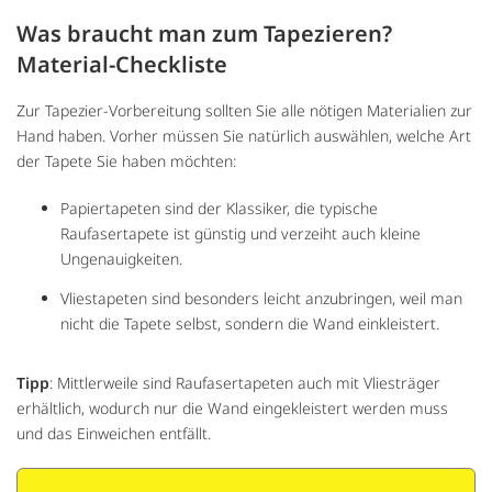
Was braucht man zum Tapezieren?
Material-Checkliste
Zur Tapezier-Vorbereitung sollten Sie alle nötigen Materialien zur
Hand haben. Vorher müssen Sie natürlich auswählen, welche Art
der Tapete Sie haben möchten:
Papiertapeten sind der Klassiker, die typische
Raufasertapete ist günstig und verzeiht auch kleine
Ungenauigkeiten.
Vliestapeten sind besonders leicht anzubringen, weil man
nicht die Tapete selbst, sondern die Wand einkleistert.
Tipp
: Mittlerweile sind Raufasertapeten auch mit Vliesträger
erhältlich, wodurch nur die Wand eingekleistert werden muss
und das Einweichen entfällt.