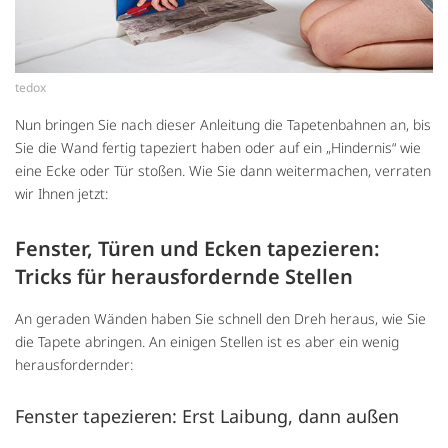
tedox
Nun bringen Sie nach dieser Anleitung die Tapetenbahnen an, bis
Sie die Wand fertig tapeziert haben oder auf ein „Hindernis“ wie
eine Ecke oder Tür stoßen. Wie Sie dann weitermachen, verraten
wir Ihnen jetzt:
Fenster, Türen und Ecken tapezieren:
Tricks für herausfordernde Stellen
An geraden Wänden haben Sie schnell den Dreh heraus, wie Sie
die Tapete abringen. An einigen Stellen ist es aber ein wenig
herausfordernder:
Fenster tapezieren: Erst Laibung, dann außen