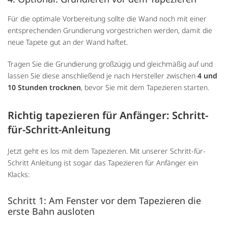
Für die optimale Vorbereitung sollte die Wand noch mit einer
entsprechenden Grundierung vorgestrichen werden, damit die
neue Tapete gut an der Wand haftet.
Tragen Sie die Grundierung großzügig und gleichmäßig auf und
lassen Sie diese anschließend je nach Hersteller zwischen
4 und
10 Stunden trocknen
, bevor Sie mit dem Tapezieren starten.
Richtig tapezieren für Anfänger: Schritt-
für-Schritt-Anleitung
Jetzt geht es los mit dem Tapezieren. Mit unserer Schritt-für-
Schritt Anleitung ist sogar das Tapezieren für Anfänger ein
Klacks:
Schritt 1: Am Fenster vor dem Tapezieren die
erste Bahn ausloten