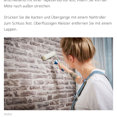
Mitte nach außen streichen.
Drücken Sie die Kanten und Übergänge mit einem Nahtroller
zum Schluss fest. Überflüssigen Kleister entfernen Sie mit einem
Lappen.
tedox