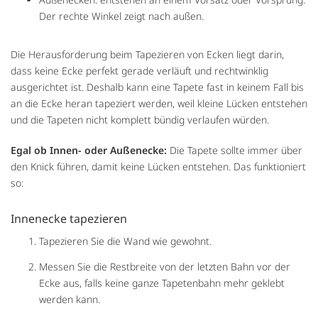
Der rechte Winkel zeigt nach außen.
Die Herausforderung beim Tapezieren von Ecken liegt darin,
dass keine Ecke perfekt gerade verläuft und rechtwinklig
ausgerichtet ist. Deshalb kann eine Tapete fast in keinem Fall bis
an die Ecke heran tapeziert werden, weil kleine Lücken entstehen
und die Tapeten nicht komplett bündig verlaufen würden.
Egal ob Innen- oder Außenecke:
Die Tapete sollte immer über
den Knick führen, damit keine Lücken entstehen. Das funktioniert
so:
Innenecke tapezieren
Tapezieren Sie die Wand wie gewohnt.
Messen Sie die Restbreite von der letzten Bahn vor der
Ecke aus, falls keine ganze Tapetenbahn mehr geklebt
werden kann.