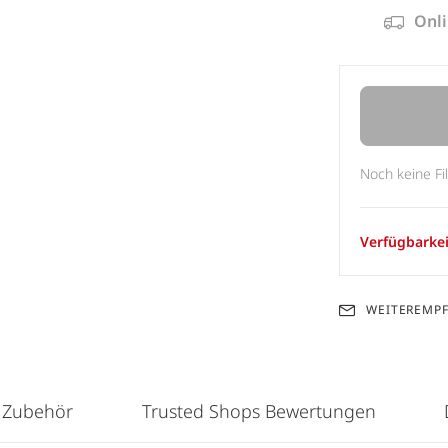
Onli
Noch keine Fi
Verfügbarkei
WEITEREMP
 Zubehör
Trusted Shops Bewertungen