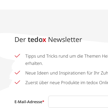
Der
tedo
x
Newsletter
Tipps und Tricks rund um die Themen He
erhalten.
Neue Ideen und Inspirationen für Ihr Zu
Zuerst über neue Produkte im tedox Onli
E-Mail-Adresse
*