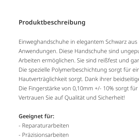
Produktbeschreibung
Einweghandschuhe in elegantem Schwarz aus Nit
Anwendungen. Diese Handschuhe sind ungepuder
Arbeiten ermöglichen. Sie sind reißfest und gar
Die spezielle Polymerbeschichtung sorgt für ei
Hautverträglichkeit sorgt. Dank ihrer beidseit
Die Fingerstärke von 0,10mm +/- 10% sorgt für e
Vertrauen Sie auf Qualität und Sicherheit!
Geeignet für:
- Reparaturarbeiten
- Präzisionsarbeiten