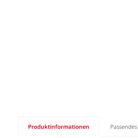
Produktinformationen
Passendes