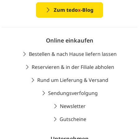
Zum tedo
x
-Blog
Online einkaufen
Bestellen & nach Hause liefern lassen
Reservieren & in der Filiale abholen
Rund um Lieferung & Versand
Sendungsverfolgung
Newsletter
Gutscheine
Unternehmen