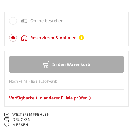
Online bestellen
Reservieren & Abholen
In den Warenkorb
Noch keine Filiale ausgewählt
Verfügbarkeit in anderer Filiale prüfen
WEITEREMPFEHLEN
DRUCKEN
MERKEN