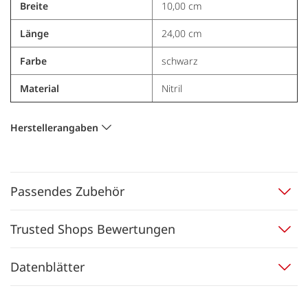
Breite
10,00 cm
Länge
24,00 cm
Farbe
schwarz
Material
Nitril
Herstellerangaben
Passendes Zubehör
Trusted Shops Bewertungen
Datenblätter