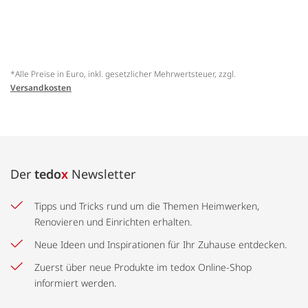
*Alle Preise in Euro, inkl. gesetzlicher Mehrwertsteuer, zzgl.
Versandkosten
Der
tedo
x
Newsletter
Tipps und Tricks rund um die Themen Heimwerken,
Renovieren und Einrichten erhalten.
Neue Ideen und Inspirationen für Ihr Zuhause entdecken.
Zuerst über neue Produkte im tedox Online-Shop
informiert werden.