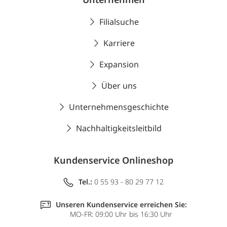
Filialsuche
Karriere
Expansion
Über uns
Unternehmensgeschichte
Nachhaltigkeitsleitbild
Kundenservice Onlineshop
Tel.:
0 55 93 - 80 29 77 12
Unseren Kundenservice erreichen Sie:
MO-FR: 09:00 Uhr bis 16:30 Uhr