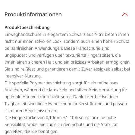
Produktinformationen
Produktbeschreibung
Einweghandschuhe in elegantem Schwarz aus Nitril bieten Ihnen
nicht nur einen stilvollen Look, sondern auch einen hohen Schutz
bei zahlreichen Anwendungen. Diese Handschuhe sind
ungepudert und verfügen über texturierte Fingerspitzen, die
Ihnen einen sicheren Halt und ein präzises Arbeiten ermöglichen.
Sie sind reißfest und garantieren damit Zuverlässigkeit selbst bei
intensiver Nutzung.
Die spezielle Polymerbeschichtung sorgt für ein müheloses
Anziehen, während die latexfreie und silikonfreie Herstellung für
optimale Hautverträglichkeit sorgt. Dank ihrer beidseitigen
Tragbarkeit sind diese Handschuhe äußerst flexibel und passen
sich Ihren Bedürfnissen an.
Die Fingerstärke von 0,10mm +/- 10% sorgt für eine hohe
Sensibilität, wobei Sie zugleich den Schutz und die Stabilität
genießen, die Sie benötigen.