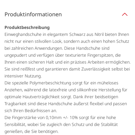
Produktinformationen
Produktbeschreibung
Einweghandschuhe in elegantem Schwarz aus Nitril bieten Ihnen
nicht nur einen stilvollen Look, sondern auch einen hohen Schutz
bei zahlreichen Anwendungen. Diese Handschuhe sind
ungepudert und verfügen über texturierte Fingerspitzen, die
Ihnen einen sicheren Halt und ein präzises Arbeiten ermöglichen.
Sie sind reißfest und garantieren damit Zuverlässigkeit selbst bei
intensiver Nutzung.
Die spezielle Polymerbeschichtung sorgt für ein müheloses
Anziehen, während die latexfreie und silikonfreie Herstellung für
optimale Hautverträglichkeit sorgt. Dank ihrer beidseitigen
Tragbarkeit sind diese Handschuhe äußerst flexibel und passen
sich Ihren Bedürfnissen an.
Die Fingerstärke von 0,10mm +/- 10% sorgt für eine hohe
Sensibilität, wobei Sie zugleich den Schutz und die Stabilität
genießen, die Sie benötigen.