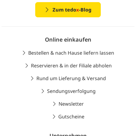
Zum tedo
x
-Blog
Online einkaufen
Bestellen & nach Hause liefern lassen
Reservieren & in der Filiale abholen
Rund um Lieferung & Versand
Sendungsverfolgung
Newsletter
Gutscheine
Unternehmen