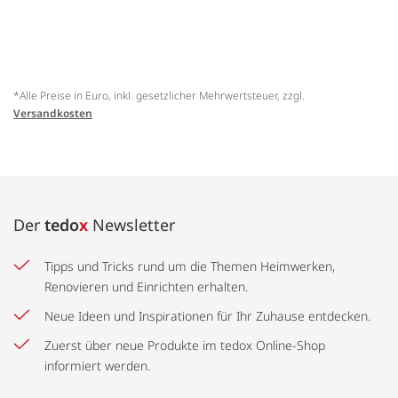
*Alle Preise in Euro, inkl. gesetzlicher Mehrwertsteuer, zzgl.
Versandkosten
Der
tedo
x
Newsletter
Tipps und Tricks rund um die Themen Heimwerken,
Renovieren und Einrichten erhalten.
Neue Ideen und Inspirationen für Ihr Zuhause entdecken.
Zuerst über neue Produkte im tedox Online-Shop
informiert werden.