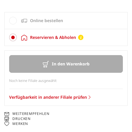
Online bestellen
Reservieren & Abholen
In den Warenkorb
Noch keine Filiale ausgewählt
Verfügbarkeit in anderer Filiale prüfen
WEITEREMPFEHLEN
DRUCKEN
MERKEN