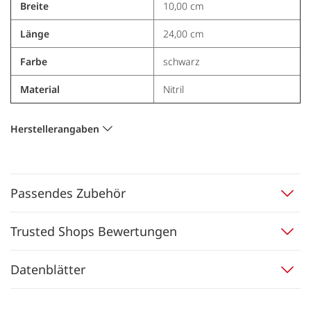
Breite
10,00 cm
Länge
24,00 cm
Farbe
schwarz
Material
Nitril
Herstellerangaben
Passendes Zubehör
Trusted Shops Bewertungen
Datenblätter