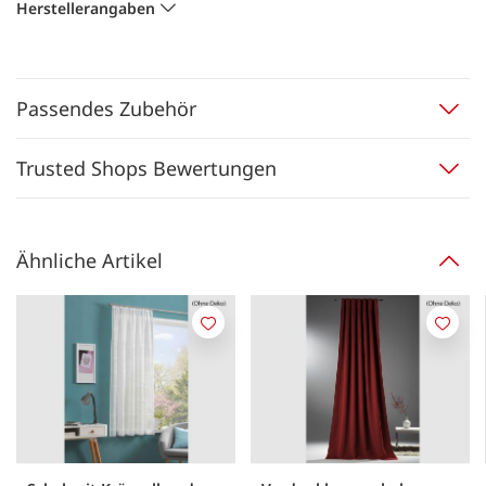
Herstellerangaben
Passendes Zubehör
Trusted Shops Bewertungen
Ähnliche Artikel
Merken
Merk