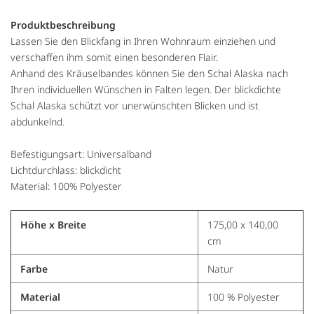
Produktbeschreibung
Lassen Sie den Blickfang in Ihren Wohnraum einziehen und
verschaffen ihm somit einen besonderen Flair.
Anhand des Kräuselbandes können Sie den Schal Alaska nach
Ihren individuellen Wünschen in Falten legen. Der blickdichte
Schal Alaska schützt vor unerwünschten Blicken und ist
abdunkelnd.
Befestigungsart: Universalband
Lichtdurchlass: blickdicht
Material: 100% Polyester
Höhe x Breite
175,00 x 140,00
cm
Farbe
Natur
Material
100 % Polyester