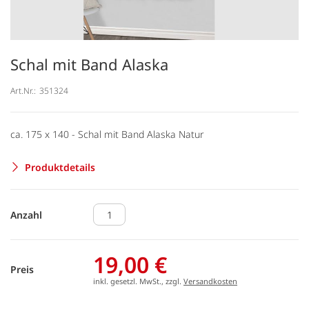
Schal mit Band Alaska
Art.Nr.:
351324
ca. 175 x 140 - Schal mit Band Alaska Natur
Produktdetails
Anzahl
19,00 €
Preis
inkl. gesetzl. MwSt., zzgl.
Versandkosten