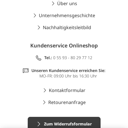
Über uns
Unternehmensgeschichte
Nachhaltigkeitsleitbild
Kundenservice Onlineshop
Tel.:
0 55 93 - 80 29 77 12
Unseren Kundenservice erreichen Sie:
MO-FR: 09:00 Uhr bis 16:30 Uhr
Kontaktformular
Retourenanfrage
Zum Widerrufsformular