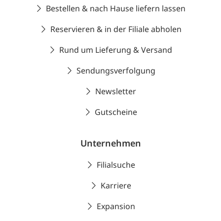
Bestellen & nach Hause liefern lassen
Reservieren & in der Filiale abholen
Rund um Lieferung & Versand
Sendungsverfolgung
Newsletter
Gutscheine
Unternehmen
Filialsuche
Karriere
Expansion