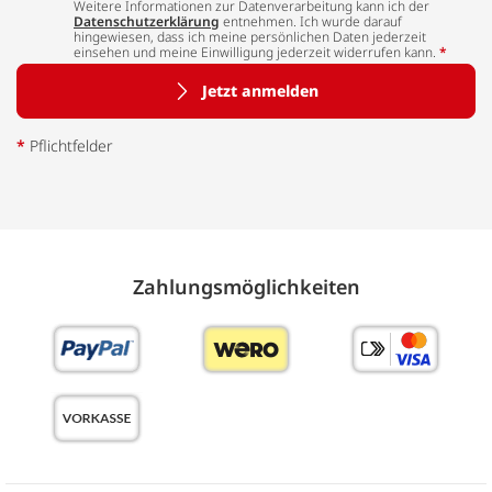
Weitere Informationen zur Datenverarbeitung kann ich der
Datenschutzerklärung
entnehmen. Ich wurde darauf
hingewiesen, dass ich meine persönlichen Daten jederzeit
einsehen und meine Einwilligung jederzeit widerrufen kann.
*
Jetzt anmelden
*
Pflichtfelder
Zahlungs­möglich­keiten