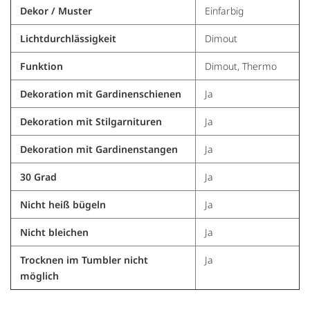
Dekor / Muster
Einfarbig
Lichtdurchlässigkeit
Dimout
Funktion
Dimout, Thermo
Dekoration mit Gardinenschienen
Ja
Dekoration mit Stilgarnituren
Ja
Dekoration mit Gardinenstangen
Ja
30 Grad
Ja
Nicht heiß bügeln
Ja
Nicht bleichen
Ja
Trocknen im Tumbler nicht
Ja
möglich