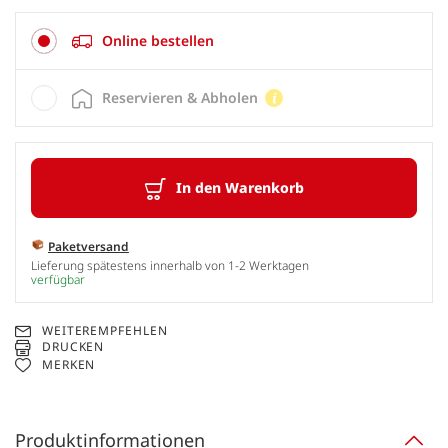
Online bestellen
Reservieren & Abholen
In den Warenkorb
Paketversand
Lieferung spätestens innerhalb von 1-2 Werktagen
verfügbar
WEITEREMPFEHLEN
DRUCKEN
MERKEN
Produktinformationen