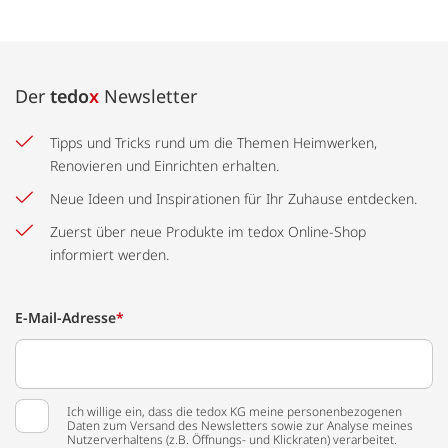
Der
tedo
x
Newsletter
Tipps und Tricks rund um die Themen Heimwerken,
Renovieren und Einrichten erhalten.
Neue Ideen und Inspirationen für Ihr Zuhause entdecken.
Zuerst über neue Produkte im tedox Online-Shop
informiert werden.
E-Mail-Adresse
*
Ich willige ein, dass die tedox KG meine personenbezogenen
Daten zum Versand des Newsletters sowie zur Analyse meines
Nutzerverhaltens (z.B. Öffnungs- und Klickraten) verarbeitet.