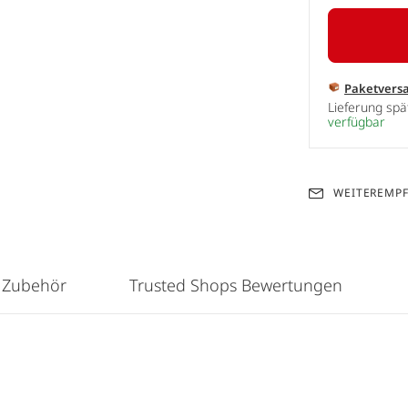
Paketvers
Lieferung sp
verfügbar
WEITEREMP
 Zubehör
Trusted Shops Bewertungen