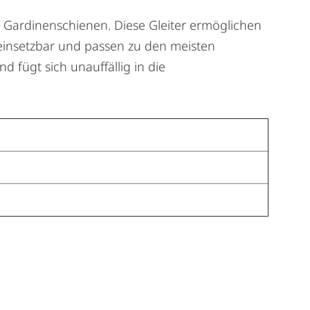
für Gardinenschienen. Diese Gleiter ermöglichen
 einsetzbar und passen zu den meisten
 fügt sich unauffällig in die