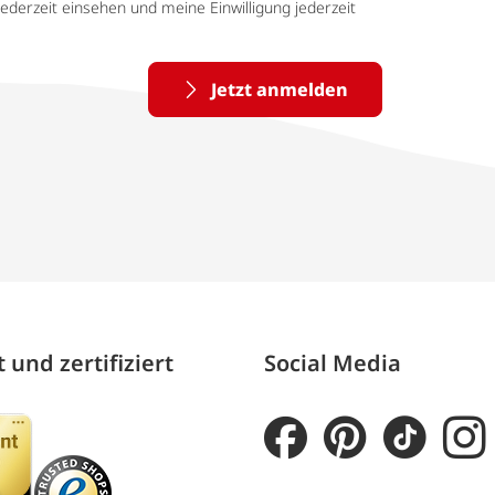
ederzeit einsehen und meine Einwilligung jederzeit
Jetzt anmelden
 und zertifiziert
Social Media