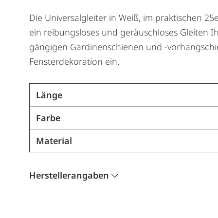
Die Universalgleiter in Weiß, im praktischen 25
ein reibungsloses und geräuschloses Gleiten Ih
gängigen Gardinenschienen und -vorhangschiene
Fensterdekoration ein.
Länge
Farbe
Material
Herstellerangaben