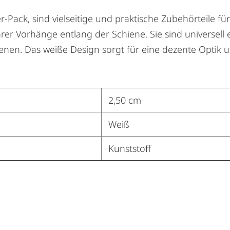
er-Pack, sind vielseitige und praktische Zubehörteile 
rer Vorhänge entlang der Schiene. Sie sind universell
n. Das weiße Design sorgt für eine dezente Optik und
2,50 cm
Weiß
Kunststoff