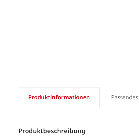
Produktinformationen
Passendes
Produktbeschreibung