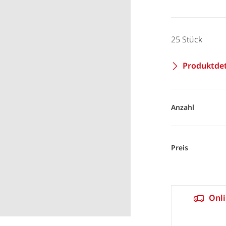
25 Stück
Produktdet
Anzahl
Preis
Onli