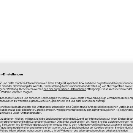
Merken