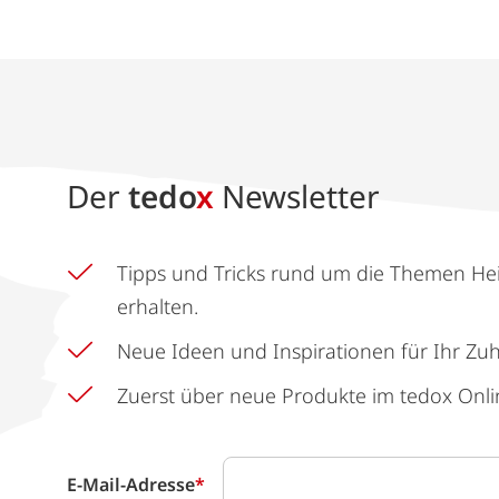
Der
tedo
x
Newsletter
Tipps und Tricks rund um die Themen He
erhalten.
Neue Ideen und Inspirationen für Ihr Zu
Zuerst über neue Produkte im tedox Onli
E-Mail-Adresse
*