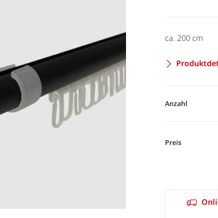
ca. 200 cm
Produktdet
Anzahl
Preis
Onli