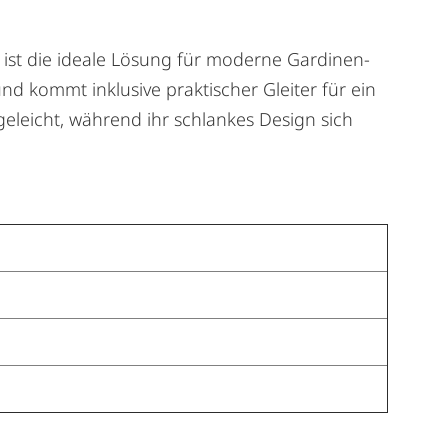
st die ideale Lösung für moderne Gardinen-
d kommt inklusive praktischer Gleiter für ein
eleicht, während ihr schlankes Design sich