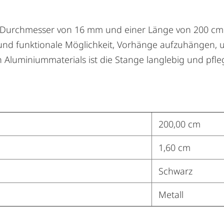
 Durchmesser von 16 mm und einer Länge von 200 cm i
und funktionale Möglichkeit, Vorhänge aufzuhängen, un
Aluminiummaterials ist die Stange langlebig und pfleg
200,00 cm
1,60 cm
Schwarz
Metall