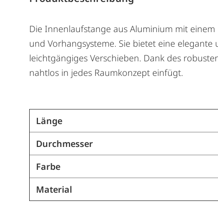
Die Innenlaufstange aus Aluminium mit einem
und Vorhangsysteme. Sie bietet eine elegante 
leichtgängiges Verschieben. Dank des robusten 
nahtlos in jedes Raumkonzept einfügt.
Länge
Durchmesser
Farbe
Material