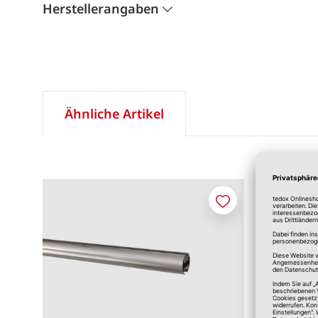
Herstellerangaben
Ähnliche Artikel
Merken