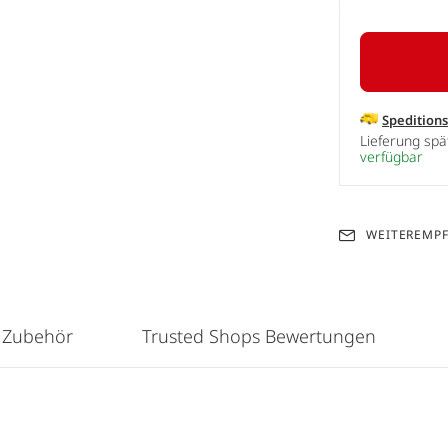
Spedition
Lieferung sp
verfügbar
WEITEREMP
 Zubehör
Trusted Shops Bewertungen