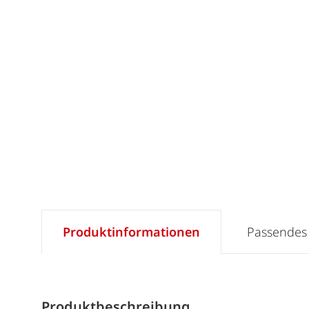
Produktinformationen
Passendes
Produktbeschreibung