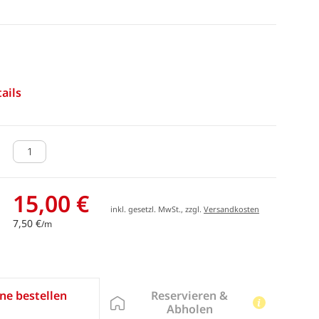
ails
15,00 €
inkl. gesetzl. MwSt., zzgl.
Versandkosten
7,50 €
/m
Reservieren &
ne bestellen
Abholen