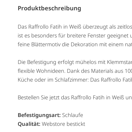
Produktbeschreibung
Das Raffrollo Fatih in Weiß überzeugt als zeitl
ist es besonders für breitere Fenster geeignet 
feine Blättermotiv die Dekoration mit einem natü
Die Befestigung erfolgt mühelos mit Klemmst
flexible Wohnideen. Dank des Materials aus 100 
Küche oder im Schlafzimmer: Das Raffrollo Fati
Bestellen Sie jetzt das Raffrollo Fatih in Weiß
Befestigungsart:
Schlaufe
Qualität:
Webstore bestickt