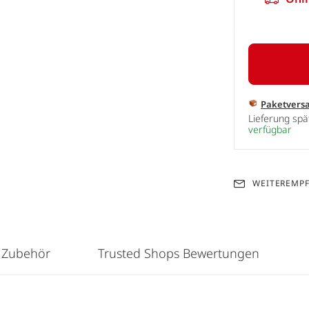
Paketvers
Lieferung sp
verfügbar
WEITEREMP
 Zubehör
Trusted Shops Bewertungen