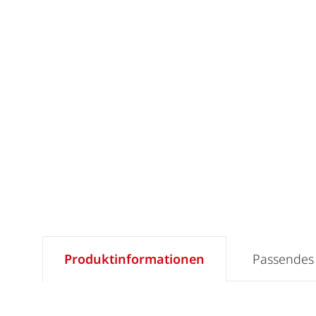
Produktinformationen
Passendes