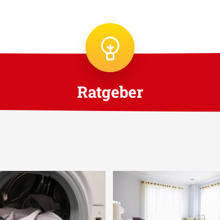
Ratgeber