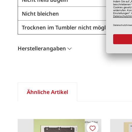
Nicht bleichen
Trocknen im Tumbler nicht möglich
Herstellerangaben
Ähnliche Artikel
Merken