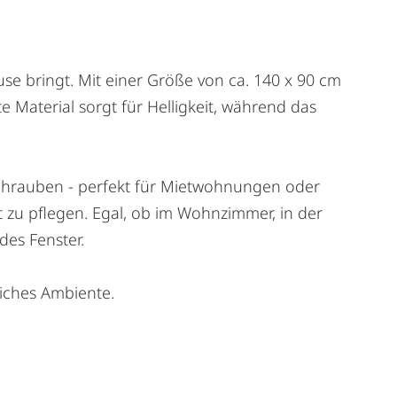
ause bringt. Mit einer Größe von ca. 140 x 90 cm
e Material sorgt für Helligkeit, während das
chrauben - perfekt für Mietwohnungen oder
ht zu pflegen. Egal, ob im Wohnzimmer, in der
des Fenster.
liches Ambiente.