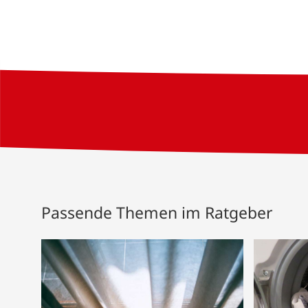
Passende Themen im Ratgeber