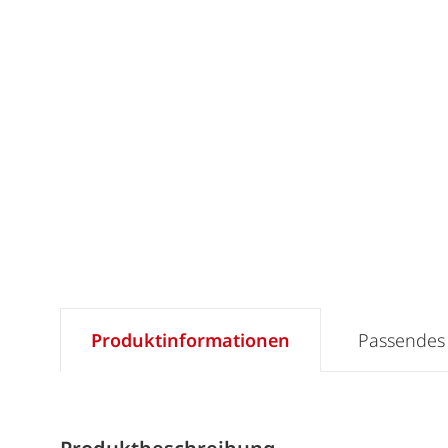
Produktinformationen
Passendes