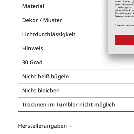
Material
Dekor / Muster
Lichtdurchlässigkeit
Hinweis
30 Grad
Nicht heiß bügeln
Nicht bleichen
Trocknen im Tumbler nicht möglich
Herstellerangaben