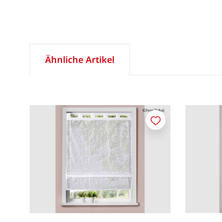
Ähnliche Artikel
Merken