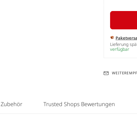
Paketvers
Lieferung sp
verfügbar
WEITEREMP
 Zubehör
Trusted Shops Bewertungen