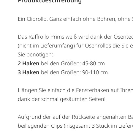
Produktbeschreibung
Ein Cliprollo. Ganz einfach ohne Bohren, ohne
Das Raffrollo Prims weiß wird dank der Ösent
(nicht im Lieferumfang) für Ösenrollos die Sie
Sie benötigen:
2 Haken
bei den Größen: 45-80 cm
3 Haken
bei den Größen: 90-110 cm
Hängen Sie einfach die Fensterhaken auf Ihren
dank der schmal gesäumten Seiten!
Aufgrund der auf der Rückseite angenähten Bän
beiliegenden Clips (insgesamt 3 Stück im Liefe