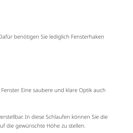
afür benötigen Sie lediglich Fensterhaken
Fenster. Eine saubere und klare Optik auch
stellbar. In diese Schlaufen können Sie die
auf die gewünschte Höhe zu stellen.