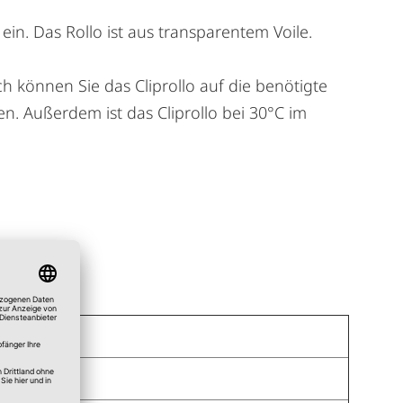
ein. Das Rollo ist aus transparentem Voile.
können Sie das Cliprollo auf die benötigte
n. Außerdem ist das Cliprollo bei 30°C im