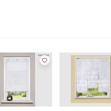
Merken