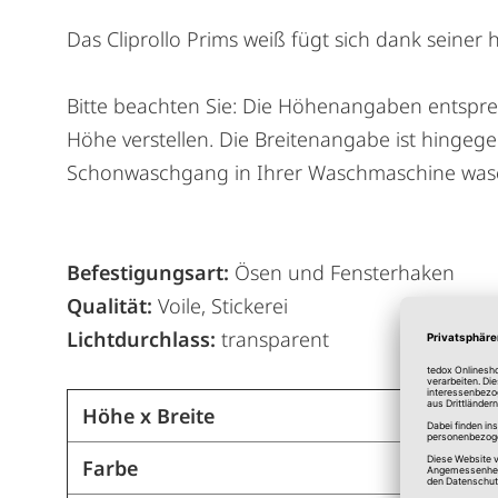
Das Cliprollo Prims weiß fügt sich dank seiner 
Bitte beachten Sie: Die Höhenangaben entspre
Höhe verstellen. Die Breitenangabe ist hingege
Schonwaschgang in Ihrer Waschmaschine was
Befestigungsart:
Ösen und Fensterhaken
Qualität:
Voile, Stickerei
Lichtdurchlass:
transparent
Höhe x Breite
Farbe