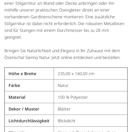
einer Stilgarnitur an Wand oder Decke anbringen oder ihn
mithilfe unserer praktischen Ösengleiter direkt an einer
vorhandenen Gardinenschiene montieren. Eine zusätzliche
Stilgarnitur ist dabei nicht erforderlich. Die robusten Metallösen
sind für Stangen mit einem Durchmesser bis zu 28 mm
geeignet.
Bringen Sie Natürlichkeit und Eleganz in Ihr Zuhause mit dem
Ösenschal Sienna Natur. Jetzt online entdecken und bestellen.
Höhe x Breite
235,00 x 140,00 cm
Farbe
Natur
Material
100 % Polyester
Dekor / Muster
Blätter
Lichtdurchlässigkeit
Blickdicht