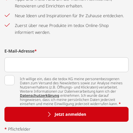
Renovieren und Einrichten erhalten.
Neue Ideen und Inspirationen für Ihr Zuhause entdecken.
Zuerst über neue Produkte im tedox Online-Shop
informiert werden.
E-Mail-Adresse
*
Ich willige ein, dass die tedox KG meine personenbezogenen
Daten zum Versand des Newsletters sowie zur Analyse meines
Nutzerverhaltens (z.B. Öffnungs- und Klickraten) verarbeitet.
Weitere Informationen zur Datenverarbeitung kann ich der
Datenschutzerklärung
entnehmen. Ich wurde darauf
hingewiesen, dass ich meine persönlichen Daten jederzeit
einsehen und meine Einwilligung jederzeit widerrufen kann.
*
Jetzt anmelden
*
Pflichtfelder