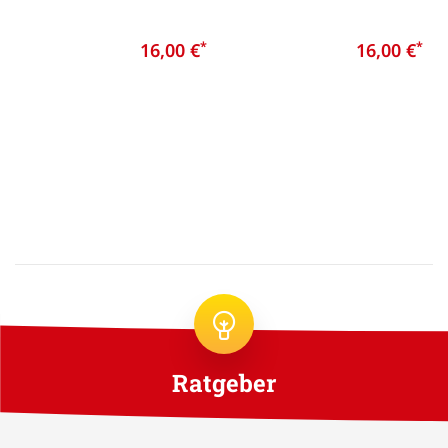
16,00 €
*
16,00 €
*
Ratgeber