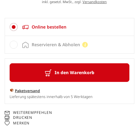
inkl. gesetzl. MwSt., zzgl.
Versandkosten
Online bestellen
Reservieren & Abholen
In den Warenkorb
Paketversand
Lieferung spätestens innerhalb von 5 Werktagen
WEITEREMPFEHLEN
DRUCKEN
MERKEN