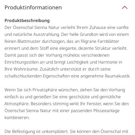
Produktinformationen
Produktbeschreibung
Der Ösenschal Sienna Natur verleiht Ihrem Zuhause eine sanfte
und natürliche Ausstrahlung. Der helle Grundton wird von einem
feinen Blattmuster durchzogen, das an filigrane Farnblätter
erinnert und dem Stoff eine elegante, dezente Struktur verleiht.
Damit passt sich der Vorhang mühelos verschiedenen
Einrichtungsstilen an und bringt Leichtigkeit und Harmonie in
Ihre Wohnräume. Zusätzlich unterstützt er durch seine
schallschluckenden Eigenschaften eine angenehme Raumakustik.
Wenn Sie sich Privatsphäre wünschen, ziehen Sie den Vorhang
einfach zu und genießen Sie eine geschützte und gemütliche
Atmosphäre. Besonders stimmig wirkt Ihr Fenster, wenn Sie den
Ösenschal Sienna Natur mit einer passenden Plisseeanlage
kombinieren.
Die Befestigung ist unkompliziert. Sie können den Ösenschal mit