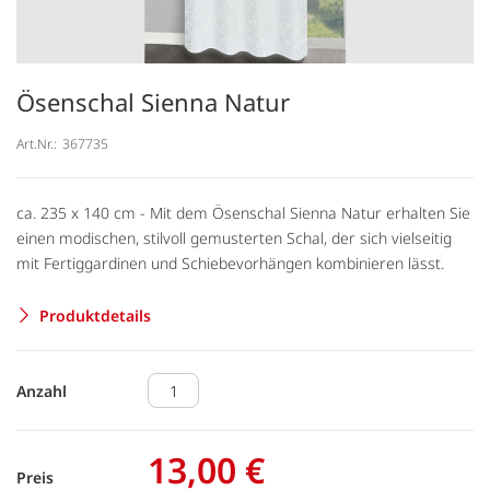
Ösenschal Sienna Natur
Art.Nr.:
367735
ca. 235 x 140 cm - Mit dem Ösenschal Sienna Natur erhalten Sie
einen modischen, stilvoll gemusterten Schal, der sich vielseitig
mit Fertiggardinen und Schiebevorhängen kombinieren lässt.
Produktdetails
Anzahl
13,00 €
Preis