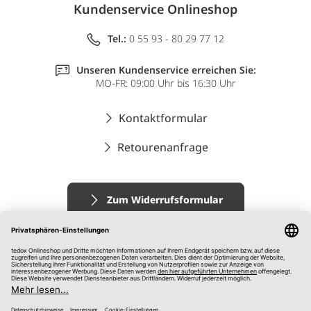
Kundenservice Onlineshop
Tel.:
0 55 93 - 80 29 77 12
Unseren Kundenservice erreichen Sie:
MO-FR: 09:00 Uhr bis 16:30 Uhr
Kontaktformular
Retourenanfrage
Zum Widerrufsformular
Impressum
AGB
Datenschutz