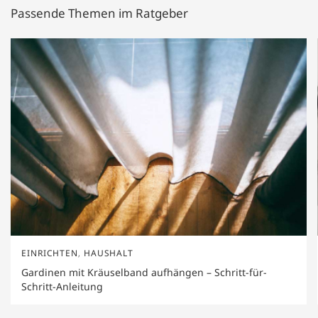
Passende Themen im Ratgeber
EINRICHTEN
,
HAUSHALT
Gardinen mit Kräuselband aufhängen – Schritt-für-
Schritt-Anleitung