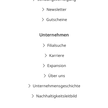
Newsletter
Gutscheine
Unternehmen
Filialsuche
Karriere
Expansion
Über uns
Unternehmensgeschichte
Nachhaltigkeitsleitbild