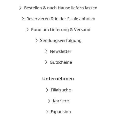
Bestellen & nach Hause liefern lassen
Reservieren & in der Filiale abholen
Rund um Lieferung & Versand
Sendungsverfolgung
Newsletter
Gutscheine
Unternehmen
Filialsuche
Karriere
Expansion