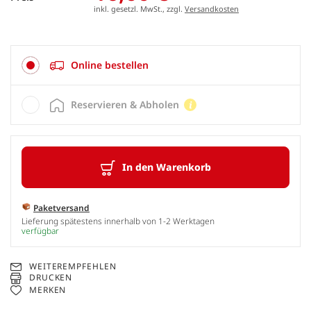
inkl. gesetzl. MwSt., zzgl.
Versandkosten
Online bestellen
Reservieren & Abholen
In den Warenkorb
Paketversand
Lieferung spätestens innerhalb von 1-2 Werktagen
verfügbar
WEITEREMPFEHLEN
DRUCKEN
MERKEN