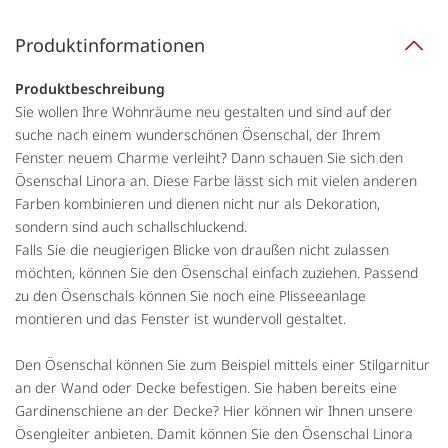
Produktinformationen
Produktbeschreibung
Sie wollen Ihre Wohnräume neu gestalten und sind auf der
suche nach einem wunderschönen Ösenschal, der Ihrem
Fenster neuem Charme verleiht? Dann schauen Sie sich den
Ösenschal Linora an. Diese Farbe lässt sich mit vielen anderen
Farben kombinieren und dienen nicht nur als Dekoration,
sondern sind auch schallschluckend.
Falls Sie die neugierigen Blicke von draußen nicht zulassen
möchten, können Sie den Ösenschal einfach zuziehen. Passend
zu den Ösenschals können Sie noch eine Plisseeanlage
montieren und das Fenster ist wundervoll gestaltet.
Den Ösenschal können Sie zum Beispiel mittels einer Stilgarnitur
an der Wand oder Decke befestigen. Sie haben bereits eine
Gardinenschiene an der Decke? Hier können wir Ihnen unsere
Ösengleiter anbieten. Damit können Sie den Ösenschal Linora