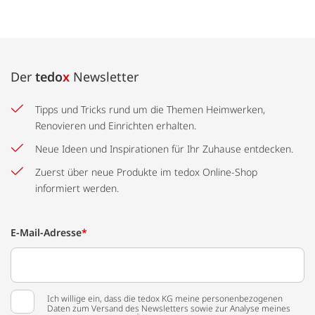
Der
tedo
x
Newsletter
Tipps und Tricks rund um die Themen Heimwerken,
Renovieren und Einrichten erhalten.
Neue Ideen und Inspirationen für Ihr Zuhause entdecken.
Zuerst über neue Produkte im tedox Online-Shop
informiert werden.
E-Mail-Adresse
*
Ich willige ein, dass die tedox KG meine personenbezogenen
Daten zum Versand des Newsletters sowie zur Analyse meines