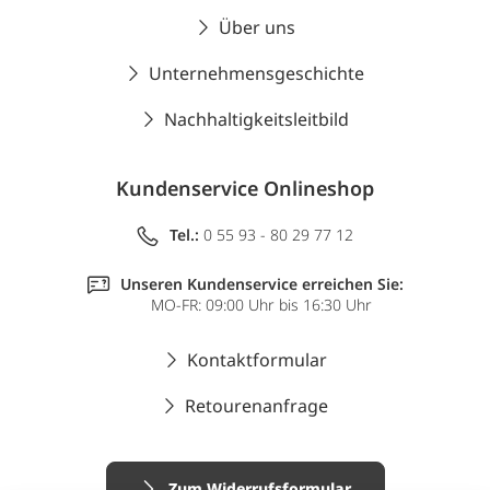
Über uns
Unternehmensgeschichte
Nachhaltigkeitsleitbild
Kundenservice Onlineshop
Tel.:
0 55 93 - 80 29 77 12
Unseren Kundenservice erreichen Sie:
MO-FR: 09:00 Uhr bis 16:30 Uhr
Kontaktformular
Retourenanfrage
Zum Widerrufsformular