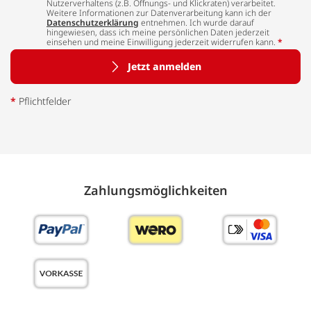
Nutzerverhaltens (z.B. Öffnungs- und Klickraten) verarbeitet.
Weitere Informationen zur Datenverarbeitung kann ich der
Datenschutzerklärung
entnehmen. Ich wurde darauf
hingewiesen, dass ich meine persönlichen Daten jederzeit
einsehen und meine Einwilligung jederzeit widerrufen kann.
*
Jetzt anmelden
*
Pflichtfelder
Zahlungs­möglich­keiten