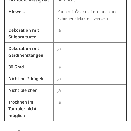
Hinweis
Kann mit Ösengleitern auch an
Schienen dekoriert werden
Dekoration mit
Ja
Stilgarnituren
Dekoration mit
Ja
Gardinenstangen
30 Grad
Ja
Nicht heiß bügeln
Ja
Nicht bleichen
Ja
Trocknen im
Ja
Tumbler nicht
möglich