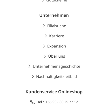
Gutscheine
Unternehmen
Filialsuche
Karriere
Expansion
Über uns
Unternehmensgeschichte
Nachhaltigkeitsleitbild
Kundenservice Onlineshop
Tel.:
0 55 93 - 80 29 77 12