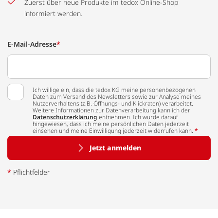
Zuerst über neue Produkte im tedox Online-Shop
informiert werden.
E-Mail-Adresse
*
Ich willige ein, dass die tedox KG meine personenbezogenen
Daten zum Versand des Newsletters sowie zur Analyse meines
Nutzerverhaltens (z.B. Öffnungs- und Klickraten) verarbeitet.
Weitere Informationen zur Datenverarbeitung kann ich der
Datenschutzerklärung
entnehmen. Ich wurde darauf
hingewiesen, dass ich meine persönlichen Daten jederzeit
einsehen und meine Einwilligung jederzeit widerrufen kann.
*
Jetzt anmelden
*
Pflichtfelder