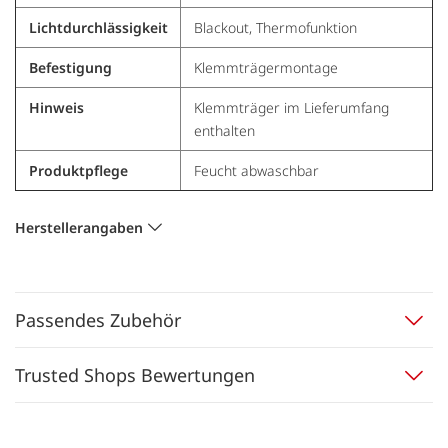
Lichtdurchlässigkeit
Blackout, Thermofunktion
Befestigung
Klemmträgermontage
Hinweis
Klemmträger im Lieferumfang
enthalten
Produktpflege
Feucht abwaschbar
Herstellerangaben
Passendes Zubehör
Trusted Shops Bewertungen