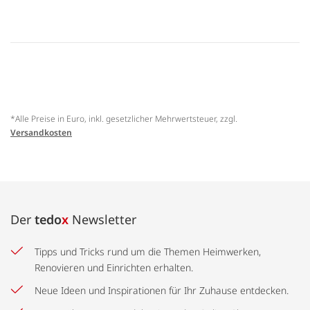
*Alle Preise in Euro, inkl. gesetzlicher Mehrwertsteuer, zzgl.
Versandkosten
Der
tedo
x
Newsletter
Tipps und Tricks rund um die Themen Heimwerken,
Renovieren und Einrichten erhalten.
Neue Ideen und Inspirationen für Ihr Zuhause entdecken.