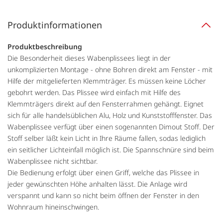
Produktinformationen
Produktbeschreibung
Die Besonderheit dieses Wabenplissees liegt in der
unkomplizierten Montage - ohne Bohren direkt am Fenster - mit
Hilfe der mitgelieferten Klemmträger. Es müssen keine Löcher
gebohrt werden. Das Plissee wird einfach mit Hilfe des
Klemmträgers direkt auf den Fensterrahmen gehängt. Eignet
sich für alle handelsüblichen Alu, Holz und Kunststofffenster. Das
Wabenplissee verfügt über einen sogenannten Dimout Stoff. Der
Stoff selber läßt kein Licht in Ihre Räume fallen, sodas lediglich
ein seitlicher Lichteinfall möglich ist. Die Spannschnüre sind beim
Wabenplissee nicht sichtbar.
Die Bedienung erfolgt über einen Griff, welche das Plissee in
jeder gewünschten Höhe anhalten lässt. Die Anlage wird
verspannt und kann so nicht beim öffnen der Fenster in den
Wohnraum hineinschwingen.