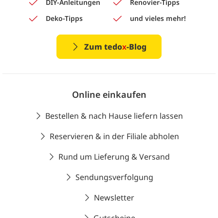
DIY-Anleitungen
Renovier-Tipps
Deko-Tipps
und vieles mehr!
Zum tedo
x
-Blog
Online einkaufen
Bestellen & nach Hause liefern lassen
Reservieren & in der Filiale abholen
Rund um Lieferung & Versand
Sendungsverfolgung
Newsletter