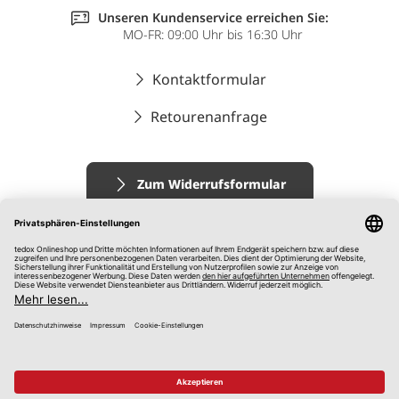
Unseren Kundenservice erreichen Sie:
MO-FR: 09:00 Uhr bis 16:30 Uhr
Kontaktformular
Retourenanfrage
Zum Widerrufsformular
Impressum
AGB
Datenschutz
Widerrufsrecht
Hinweisgebersystem