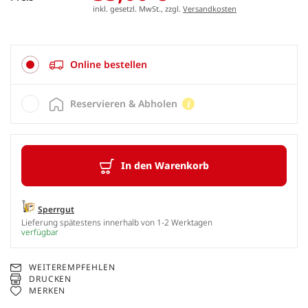
inkl. gesetzl. MwSt., zzgl.
Versandkosten
Online bestellen
Reservieren & Abholen
In den Warenkorb
Sperrgut
Lieferung spätestens innerhalb von 1-2 Werktagen
verfügbar
WEITEREMPFEHLEN
DRUCKEN
MERKEN