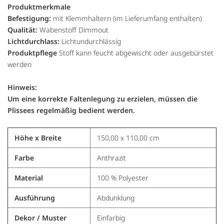
Produktmerkmale
Befestigung:
mit Klemmhaltern (im Lieferumfang enthalten)
Qualität:
Wabenstoff Dimmout
Lichtdurchlass:
Lichtundurchlässig
Produktpflege
Stoff kann feucht abgewischt oder ausgebürstet
werden
Hinweis:
Um eine korrekte Faltenlegung zu erzielen, müssen die
Plissees regelmäßig bedient werden.
Höhe x Breite
150,00 x 110,00 cm
Farbe
Anthrazit
Material
100 % Polyester
Ausführung
Abdunklung
Dekor / Muster
Einfarbig