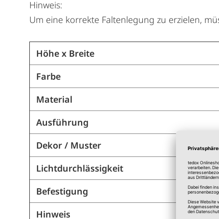
Hinweis:
Um eine korrekte Faltenlegung zu erzielen, mü
Höhe x Breite
Farbe
Material
Ausführung
Dekor / Muster
Lichtdurchlässigkeit
Befestigung
Hinweis