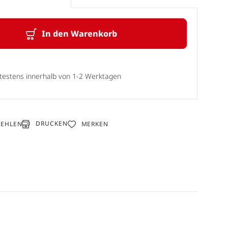
In den Warenkorb
ätestens innerhalb von 1-2 Werktagen
DRUCKEN
FEHLEN
MERKEN