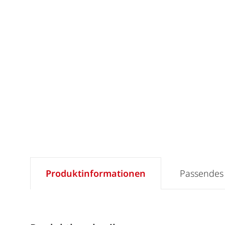
Produktinformationen
Passendes