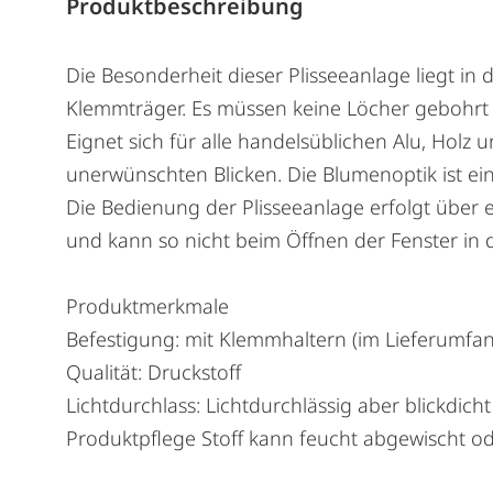
Produktbeschreibung
Die Besonderheit dieser Plisseeanlage liegt in
Klemmträger. Es müssen keine Löcher gebohrt 
Eignet sich für alle handelsüblichen Alu, Holz 
unerwünschten Blicken. Die Blumenoptik ist ein 
Die Bedienung der Plisseeanlage erfolgt über e
und kann so nicht beim Öffnen der Fenster i
Produktmerkmale
Befestigung: mit Klemmhaltern (im Lieferumfan
Qualität: Druckstoff
Lichtdurchlass: Lichtdurchlässig aber blickdicht
Produktpflege Stoff kann feucht abgewischt o