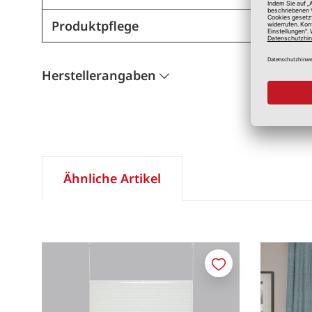
Produktpflege
Herstellerangaben
Ähnliche Artikel
Merken