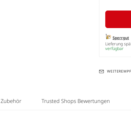
Sperrgut
Lieferung sp
verfügbar
WEITEREMP
 Zubehör
Trusted Shops Bewertungen