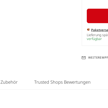
Paketvers
Lieferung sp
verfügbar
WEITEREMP
 Zubehör
Trusted Shops Bewertungen