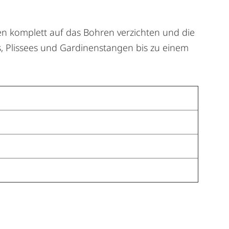
nen komplett auf das Bohren verzichten und die
os, Plissees und Gardinenstangen bis zu einem