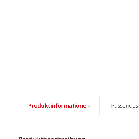
Produktinformationen
Passendes