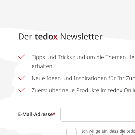
Der
tedo
x
Newsletter
Tipps und Tricks rund um die Themen He
erhalten.
Neue Ideen und Inspirationen für Ihr Zu
Zuerst über neue Produkte im tedox Onli
E-Mail-Adresse
*
Ich willige ein, dass die