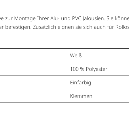
ive zur Montage Ihrer Alu- und PVC Jalousien. Sie kön
 befestigen. Zusätzlich eignen sie sich auch für Roll
Weiß
100 % Polyester
Einfarbig
Klemmen