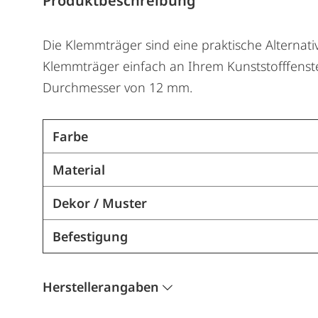
Produktbeschreibung
Die Klemmträger sind eine praktische Alternat
Klemmträger einfach an Ihrem Kunststofffenster
Durchmesser von 12 mm.
Farbe
Material
Dekor / Muster
Befestigung
Herstellerangaben