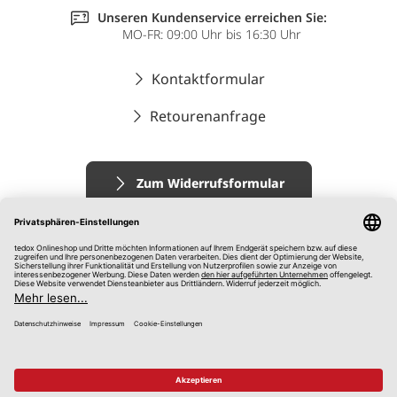
Unseren Kundenservice erreichen Sie:
MO-FR: 09:00 Uhr bis 16:30 Uhr
Kontaktformular
Retourenanfrage
Zum Widerrufsformular
Impressum
AGB
Datenschutz
Widerrufsrecht
Hinweisgebersystem