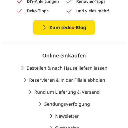
DIY-Anleitungen
Renovier-Tipps
Deko-Tipps
und vieles mehr!
Zum tedo
x
-Blog
Online einkaufen
Bestellen & nach Hause liefern lassen
Reservieren & in der Filiale abholen
Rund um Lieferung & Versand
Sendungsverfolgung
Newsletter