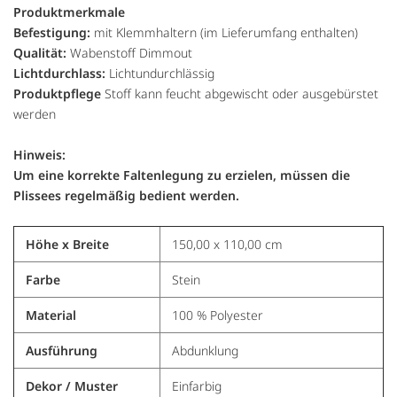
Produktmerkmale
Befestigung:
mit Klemmhaltern (im Lieferumfang enthalten)
Qualität:
Wabenstoff Dimmout
Lichtdurchlass:
Lichtundurchlässig
Produktpflege
Stoff kann feucht abgewischt oder ausgebürstet
werden
Hinweis:
Um eine korrekte Faltenlegung zu erzielen, müssen die
Plissees regelmäßig bedient werden.
Höhe x Breite
150,00 x 110,00 cm
Farbe
Stein
Material
100 % Polyester
Ausführung
Abdunklung
Dekor / Muster
Einfarbig