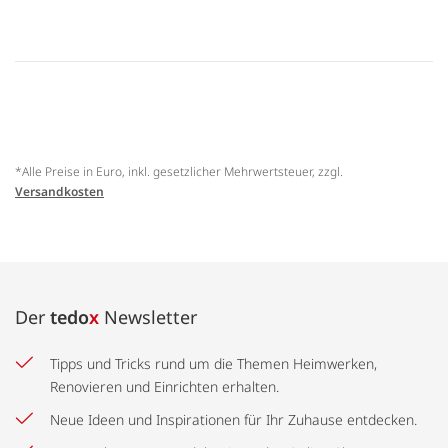
*Alle Preise in Euro, inkl. gesetzlicher Mehrwertsteuer, zzgl.
Versandkosten
Der
tedo
x
Newsletter
Tipps und Tricks rund um die Themen Heimwerken,
Renovieren und Einrichten erhalten.
Neue Ideen und Inspirationen für Ihr Zuhause entdecken.