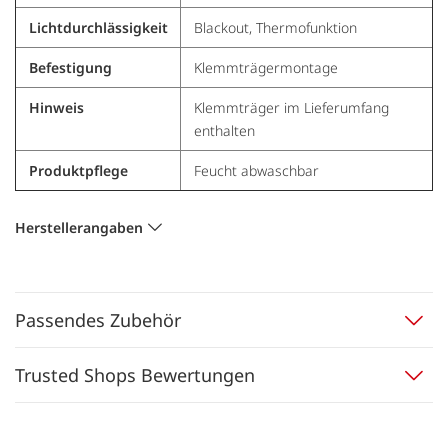
Lichtdurchlässigkeit
Blackout, Thermofunktion
Befestigung
Klemmträgermontage
Hinweis
Klemmträger im Lieferumfang
enthalten
Produktpflege
Feucht abwaschbar
Herstellerangaben
Passendes Zubehör
Trusted Shops Bewertungen