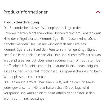
Produktinformationen
Produktbeschreibung
Die Besonderheit dieses Wabenplissees liegt in der
unkomplizierten Montage - ohne Bohren direkt am Fenster - mit
Hilfe der mitgelieferten Klemmträger. Es müssen keine Löcher
gebohrt werden. Das Plissee wird einfach mit Hilfe des
Klemmträgers direkt auf den Fensterrahmen gehängt. Eignet
sich für alle handelsüblichen Alu, Holz und Kunststofffenster. Das
Wabenplissee verfügt über einen sogenannten Dimout Stoff. Der
Stoff selber läßt kein Licht in Ihre Räume fallen, sodas lediglich
ein seitlicher Lichteinfall möglich ist. Die Spannschnüre sind beim
Wabenplissee nicht sichtbar.
Die Bedienung erfolgt über einen Griff, welche das Plissee in
jeder gewünschten Höhe anhalten lässt. Die Anlage wird
verspannt und kann so nicht beim öffnen der Fenster in den
Wohnraum hineinschwingen.