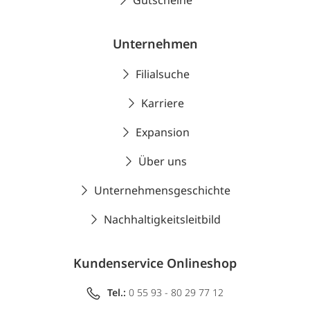
Gutscheine
Unternehmen
Filialsuche
Karriere
Expansion
Über uns
Unternehmensgeschichte
Nachhaltigkeitsleitbild
Kundenservice Onlineshop
Tel.:
0 55 93 - 80 29 77 12