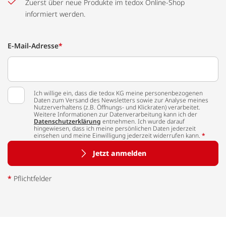
Zuerst über neue Produkte im tedox Online-Shop
informiert werden.
E-Mail-Adresse
*
Ich willige ein, dass die tedox KG meine personenbezogenen
Daten zum Versand des Newsletters sowie zur Analyse meines
Nutzerverhaltens (z.B. Öffnungs- und Klickraten) verarbeitet.
Weitere Informationen zur Datenverarbeitung kann ich der
Datenschutzerklärung
entnehmen. Ich wurde darauf
hingewiesen, dass ich meine persönlichen Daten jederzeit
einsehen und meine Einwilligung jederzeit widerrufen kann.
*
Jetzt anmelden
*
Pflichtfelder