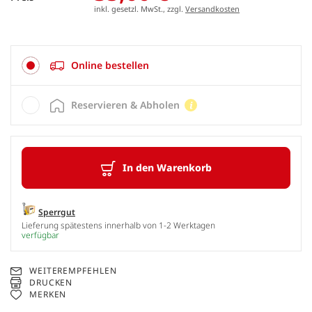
inkl. gesetzl. MwSt., zzgl.
Versandkosten
Online bestellen
Reservieren & Abholen
In den Warenkorb
Sperrgut
Lieferung spätestens innerhalb von 1-2 Werktagen
verfügbar
WEITEREMPFEHLEN
DRUCKEN
MERKEN