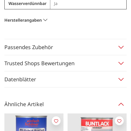
Wasserverdünnbar
Ja
Herstellerangaben
Passendes Zubehör
Trusted Shops Bewertungen
Datenblätter
Ähnliche Artikel
Merken
Merk