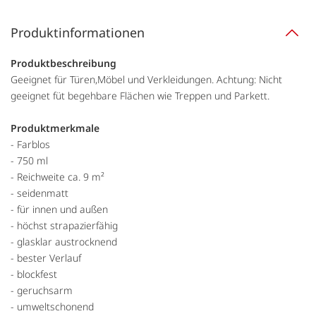
Produktinformationen
Produktbeschreibung
Geeignet für Türen,Möbel und Verkleidungen. Achtung: Nicht
geeignet füt begehbare Flächen wie Treppen und Parkett.
Produktmerkmale
- Farblos
- 750 ml
- Reichweite ca. 9 m²
- seidenmatt
- für innen und außen
- höchst strapazierfähig
- glasklar austrocknend
- bester Verlauf
- blockfest
- geruchsarm
- umweltschonend