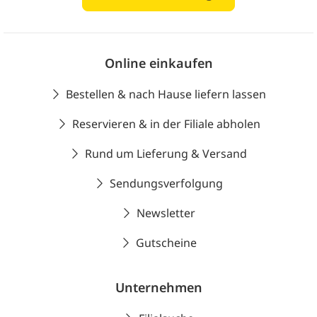
Online einkaufen
Bestellen & nach Hause liefern lassen
Reservieren & in der Filiale abholen
Rund um Lieferung & Versand
Sendungsverfolgung
Newsletter
Gutscheine
Unternehmen