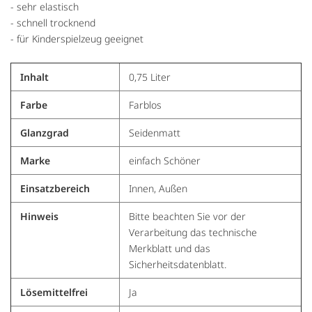
- sehr elastisch
- schnell trocknend
- für Kinderspielzeug geeignet
Inhalt
0,75 Liter
Farbe
Farblos
Glanzgrad
Seidenmatt
Marke
einfach Schöner
Einsatzbereich
Innen, Außen
Hinweis
Bitte beachten Sie vor der
Verarbeitung das technische
Merkblatt und das
Sicherheitsdatenblatt.
Lösemittelfrei
Ja