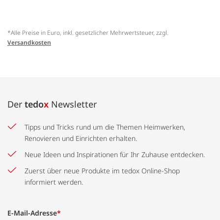
*Alle Preise in Euro, inkl. gesetzlicher Mehrwertsteuer, zzgl.
Versandkosten
Der
tedo
x
Newsletter
Tipps und Tricks rund um die Themen Heimwerken,
Renovieren und Einrichten erhalten.
Neue Ideen und Inspirationen für Ihr Zuhause entdecken.
Zuerst über neue Produkte im tedox Online-Shop
informiert werden.
E-Mail-Adresse
*