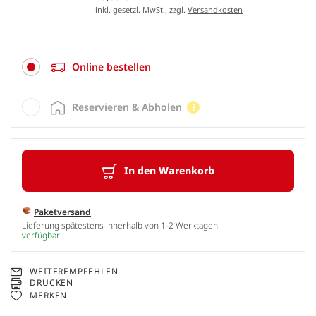
inkl. gesetzl. MwSt., zzgl.
Versandkosten
Online bestellen
Reservieren & Abholen
In den Warenkorb
Paketversand
Lieferung spätestens innerhalb von 1-2 Werktagen
verfügbar
WEITEREMPFEHLEN
DRUCKEN
MERKEN