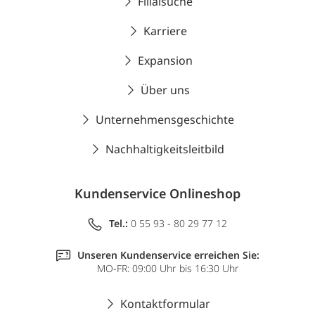
Filialsuche
Karriere
Expansion
Über uns
Unternehmensgeschichte
Nachhaltigkeitsleitbild
Kundenservice Onlineshop
Tel.:
0 55 93 - 80 29 77 12
Unseren Kundenservice erreichen Sie:
MO-FR: 09:00 Uhr bis 16:30 Uhr
Kontaktformular