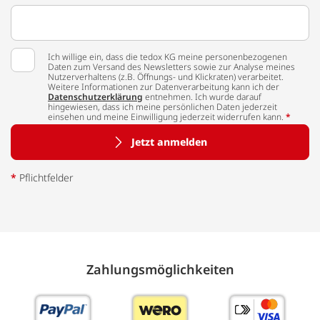
Ich willige ein, dass die tedox KG meine personenbezogenen
Daten zum Versand des Newsletters sowie zur Analyse meines
Nutzerverhaltens (z.B. Öffnungs- und Klickraten) verarbeitet.
Weitere Informationen zur Datenverarbeitung kann ich der
Datenschutzerklärung
entnehmen. Ich wurde darauf
hingewiesen, dass ich meine persönlichen Daten jederzeit
einsehen und meine Einwilligung jederzeit widerrufen kann.
*
Jetzt anmelden
*
Pflichtfelder
Zahlungs­möglich­keiten