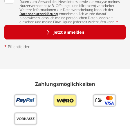
Daten zum Versand des Newsletters sowie zur Analyse meines
Nutzerverhaltens (z.B. Öffnungs- und Klickraten) verarbeitet.
Weitere Informationen zur Datenverarbeitung kann ich der
Datenschutzerklärung
entnehmen. Ich wurde darauf
hingewiesen, dass ich meine persönlichen Daten jederzeit
einsehen und meine Einwilligung jederzeit widerrufen kann.
*
Jetzt anmelden
*
Pflichtfelder
Zahlungs­möglich­keiten