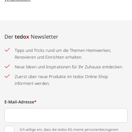
Der
tedo
x
Newsletter
Tipps und Tricks rund um die Themen Heimwerken,
Renovieren und Einrichten erhalten.
Neue Ideen und Inspirationen für Ihr Zuhause entdecken.
Zuerst über neue Produkte im tedox Online-Shop
informiert werden.
E-Mail-Adresse
*
Ich willige ein, dass die tedox KG meine personenbezogenen