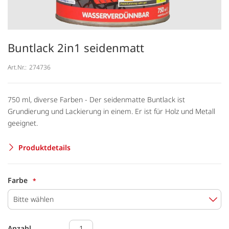
Buntlack 2in1 seidenmatt
Art.Nr.:
274736
750 ml, diverse Farben - Der seidenmatte Buntlack ist
Grundierung und Lackierung in einem. Er ist für Holz und Metall
geeignet.
Produktdetails
Farbe
Bitte wählen
Anzahl