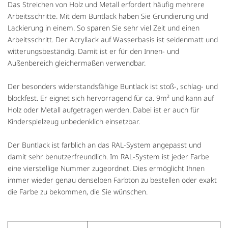
Das Streichen von Holz und Metall erfordert häufig mehrere
Arbeitsschritte. Mit dem Buntlack haben Sie Grundierung und
Lackierung in einem. So sparen Sie sehr viel Zeit und einen
Arbeitsschritt. Der Acryllack auf Wasserbasis ist seidenmatt und
witterungsbeständig. Damit ist er für den Innen- und
Außenbereich gleichermaßen verwendbar.
Der besonders widerstandsfähige Buntlack ist stoß-, schlag- und
blockfest. Er eignet sich hervorragend für ca. 9m² und kann auf
Holz oder Metall aufgetragen werden. Dabei ist er auch für
Kinderspielzeug unbedenklich einsetzbar.
Der Buntlack ist farblich an das RAL-System angepasst und
damit sehr benutzerfreundlich. Im RAL-System ist jeder Farbe
eine vierstellige Nummer zugeordnet. Dies ermöglicht Ihnen
immer wieder genau denselben Farbton zu bestellen oder exakt
die Farbe zu bekommen, die Sie wünschen.