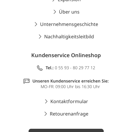
Über uns
Unternehmensgeschichte
Nachhaltigkeitsleitbild
Kundenservice Onlineshop
Tel.:
0 55 93 - 80 29 77 12
Unseren Kundenservice erreichen Sie:
MO-FR: 09:00 Uhr bis 16:30 Uhr
Kontaktformular
Retourenanfrage