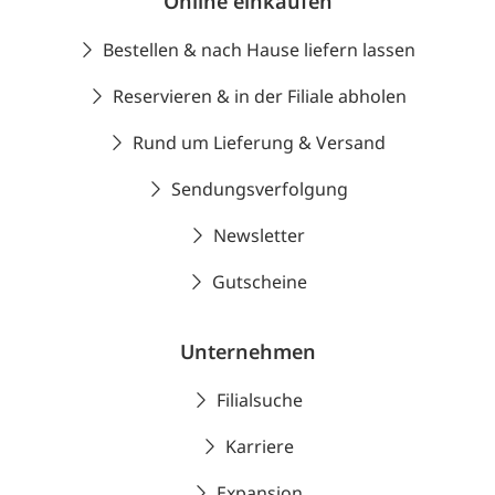
Online einkaufen
Bestellen & nach Hause liefern lassen
Reservieren & in der Filiale abholen
Rund um Lieferung & Versand
Sendungsverfolgung
Newsletter
Gutscheine
Unternehmen
Filialsuche
Karriere
Expansion