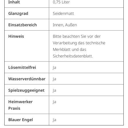
Inhalt
0,75 Liter
Glanzgrad
Seidenmatt
Einsatzbereich
Innen, Außen
Hinweis
Bitte beachten Sie vor der
Verarbeitung das technische
Merkblatt und das
Sicherheitsdatenblatt.
Lösemittelfrei
Ja
Wasserverdünnbar
Ja
Spielzeuggeeignet
Ja
Heimwerker
Ja
Praxis
Blauer Engel
Ja