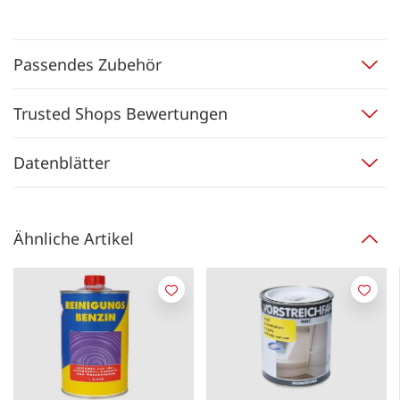
Passendes Zubehör
Trusted Shops Bewertungen
Datenblätter
Ähnliche Artikel
Merken
Merk