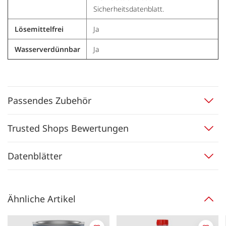
Sicherheitsdatenblatt.
Lösemittelfrei
Ja
Wasserverdünnbar
Ja
Passendes Zubehör
Trusted Shops Bewertungen
Datenblätter
Ähnliche Artikel