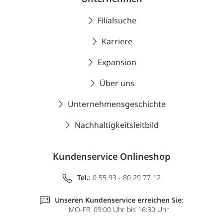
Filialsuche
Karriere
Expansion
Über uns
Unternehmensgeschichte
Nachhaltigkeitsleitbild
Kundenservice Onlineshop
Tel.:
0 55 93 - 80 29 77 12
Unseren Kundenservice erreichen Sie:
MO-FR: 09:00 Uhr bis 16:30 Uhr