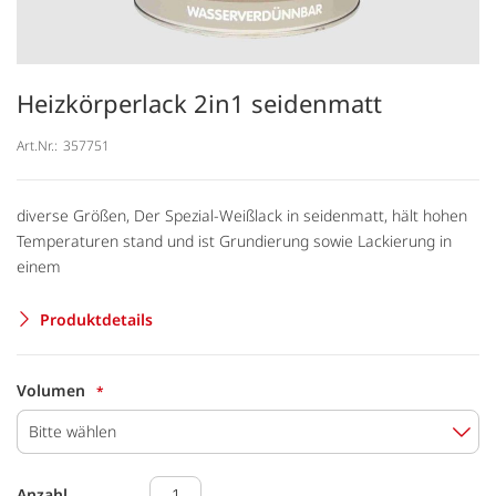
Heizkörperlack 2in1 seidenmatt
Art.Nr.:
357751
diverse Größen, Der Spezial-Weißlack in seidenmatt, hält hohen
Temperaturen stand und ist Grundierung sowie Lackierung in
einem
Produktdetails
Volumen
Bitte wählen
Anzahl