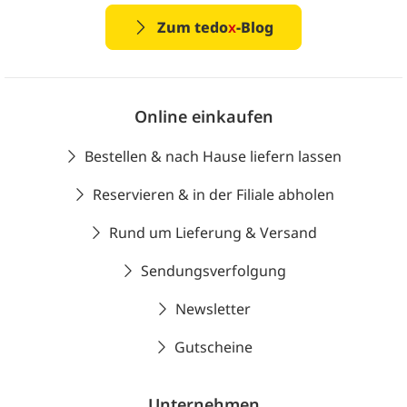
Zum tedo
x
-Blog
Online einkaufen
Bestellen & nach Hause liefern lassen
Reservieren & in der Filiale abholen
Rund um Lieferung & Versand
Sendungsverfolgung
Newsletter
Gutscheine
Unternehmen