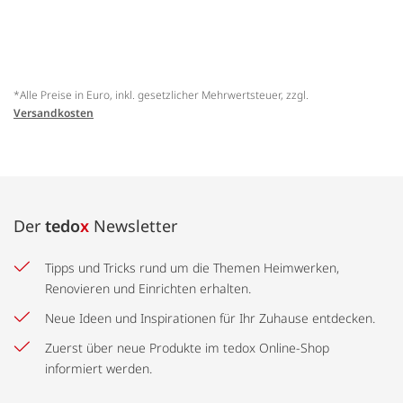
*Alle Preise in Euro, inkl. gesetzlicher Mehrwertsteuer, zzgl.
Versandkosten
Der
tedo
x
Newsletter
Tipps und Tricks rund um die Themen Heimwerken,
Renovieren und Einrichten erhalten.
Neue Ideen und Inspirationen für Ihr Zuhause entdecken.
Zuerst über neue Produkte im tedox Online-Shop
informiert werden.