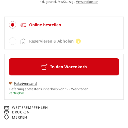
inkl. gesetzl. MwSt., zzgl.
Versandkosten
Online bestellen
Reservieren & Abholen
In den Warenkorb
Paketversand
Lieferung spätestens innerhalb von 1-2 Werktagen
verfügbar
WEITEREMPFEHLEN
DRUCKEN
MERKEN