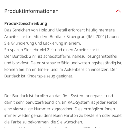
Produktinformationen
Produktbeschreibung
Das Streichen von Holz und Metall erfordert häufig mehrere
Arbeitsschritte. Mit dem Buntlack Silbergrau (RAL 7001) haben
Sie Grundierung und Lackierung in einem.
So sparen Sie sehr viel Zeit und einen Arbeitsschritt.
Der Buntlack 2in1 ist schadstoffarm, nahezu lösungsmittelfrei
und blockfest. Da er strapazierfähig und witterungsbeständig ist,
können Sie ihn im Innen- und im Außenbereich einsetzen. Der
Buntlack ist Kinderspielzeug geeignet.
Der Buntlack ist farblich an das RAL-System angepasst und
damit sehr benutzerfreundlich. Im RAL-System ist jeder Farbe
eine vierstellige Nummer zugeordnet. Dies ermöglicht Ihnen
immer wieder genau denselben Farbton zu bestellen oder exakt
die Farbe zu bekommen, die Sie wünschen.