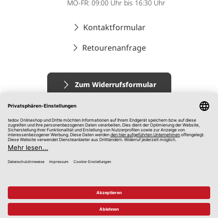
MO-FR: 09:00 Uhr bis 16:30 Uhr
Kontaktformular
Retourenanfrage
Zum Widerrufsformular
Impressum
AGB
Datenschutz
Widerrufsrecht
Hinweisgebersystem
© 2026 tedox KG