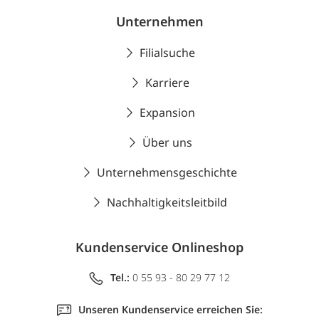
Unternehmen
Filialsuche
Karriere
Expansion
Über uns
Unternehmensgeschichte
Nachhaltigkeitsleitbild
Kundenservice Onlineshop
Tel.:
0 55 93 - 80 29 77 12
Unseren Kundenservice erreichen Sie: