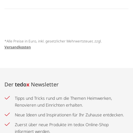
*Alle Preise in Euro, inkl. gesetzlicher Mehrwertsteuer, zzgl.
Versandkosten
Der
tedo
x
Newsletter
Tipps und Tricks rund um die Themen Heimwerken,
Renovieren und Einrichten erhalten.
Neue Ideen und Inspirationen für Ihr Zuhause entdecken.
Zuerst über neue Produkte im tedox Online-Shop
informiert werden.