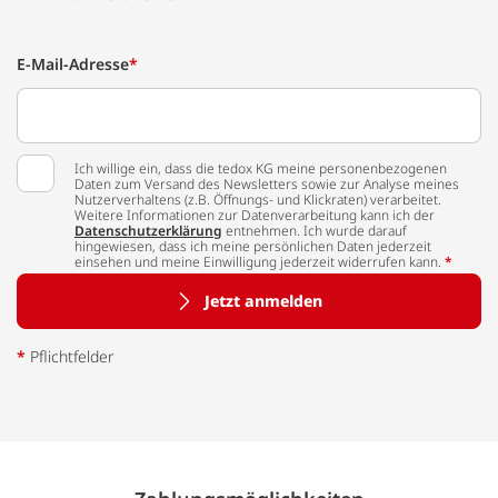
E-Mail-Adresse
*
Ich willige ein, dass die tedox KG meine personenbezogenen
Daten zum Versand des Newsletters sowie zur Analyse meines
Nutzerverhaltens (z.B. Öffnungs- und Klickraten) verarbeitet.
Weitere Informationen zur Datenverarbeitung kann ich der
Datenschutzerklärung
entnehmen. Ich wurde darauf
hingewiesen, dass ich meine persönlichen Daten jederzeit
einsehen und meine Einwilligung jederzeit widerrufen kann.
*
Jetzt anmelden
*
Pflichtfelder