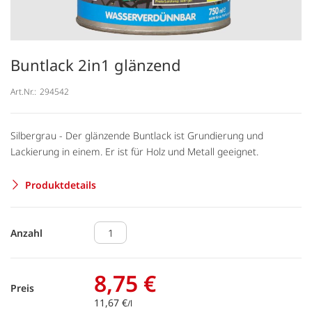
Buntlack 2in1 glänzend
Art.Nr.:
294542
Silbergrau - Der glänzende Buntlack ist Grundierung und
Lackierung in einem. Er ist für Holz und Metall geeignet.
Produktdetails
Anzahl
8,75 €
Preis
11,67 €
/l