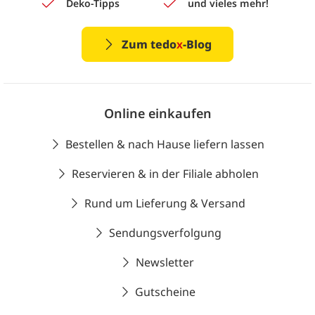
Deko-Tipps
und vieles mehr!
Zum tedo
x
-Blog
Online einkaufen
Bestellen & nach Hause liefern lassen
Reservieren & in der Filiale abholen
Rund um Lieferung & Versand
Sendungsverfolgung
Newsletter
Gutscheine