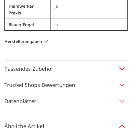
Heimwerker
Ja
Praxis
Blauer Engel
Ja
Herstellerangaben
Passendes Zubehör
Trusted Shops Bewertungen
Datenblätter
Ähnliche Artikel