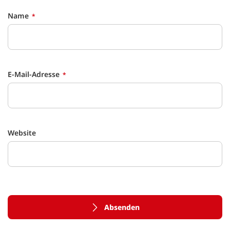
Name
E-Mail-Adresse
Website
Absenden