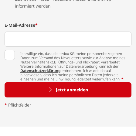
informiert werden.
E-Mail-Adresse
*
Ich willige ein, dass die tedox KG meine personenbezogenen
Daten zum Versand des Newsletters sowie zur Analyse meines
Nutzerverhaltens (z.B. Öffnungs- und Klickraten) verarbeitet.
Weitere Informationen zur Datenverarbeitung kann ich der
Datenschutzerklärung
entnehmen. Ich wurde darauf
hingewiesen, dass ich meine persönlichen Daten jederzeit
einsehen und meine Einwilligung jederzeit widerrufen kann.
*
Jetzt anmelden
*
Pflichtfelder