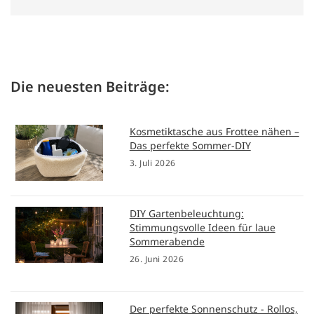
Die neuesten Beiträge:
Kosmetiktasche aus Frottee nähen –
Das perfekte Sommer-DIY
3. Juli 2026
DIY Gartenbeleuchtung:
Stimmungsvolle Ideen für laue
Sommerabende
26. Juni 2026
Der perfekte Sonnenschutz - Rollos,