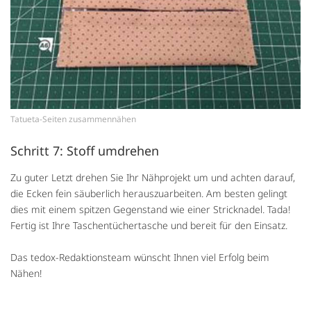
Tatueta-Seiten zusammennähen
Schritt 7: Stoff umdrehen
Zu guter Letzt drehen Sie Ihr Nähprojekt um und achten darauf,
die Ecken fein säuberlich herauszuarbeiten. Am besten gelingt
dies mit einem spitzen Gegenstand wie einer Stricknadel. Tada!
Fertig ist Ihre Taschentüchertasche und bereit für den Einsatz.
Das tedox-Redaktionsteam wünscht Ihnen viel Erfolg beim
Nähen!