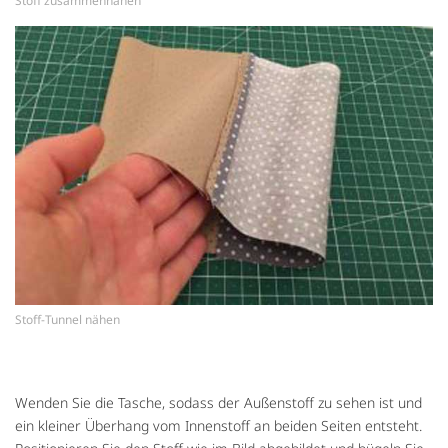
Stoff zusammennähen
Stoff-Tunnel nähen
Wenden Sie die Tasche, sodass der Außenstoff zu sehen ist und
ein kleiner Überhang vom Innenstoff an beiden Seiten entsteht.