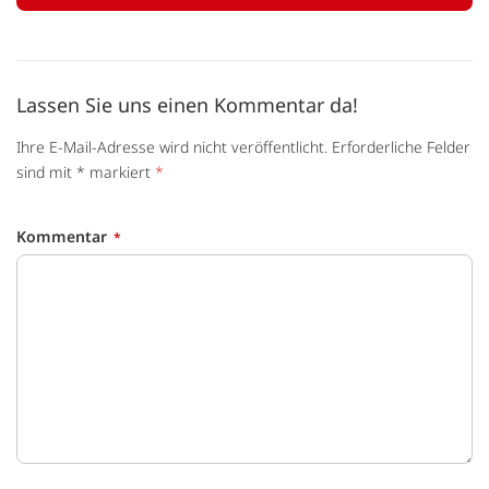
Lassen Sie uns einen Kommentar da!
Ihre E-Mail-Adresse wird nicht veröffentlicht. Erforderliche Felder
sind mit * markiert
*
Kommentar