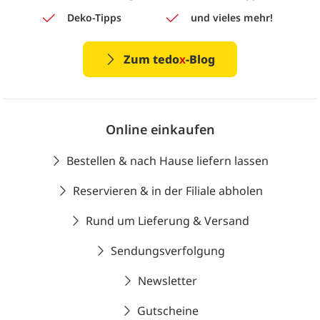
Deko-Tipps
und vieles mehr!
Zum tedo
x
-Blog
Online einkaufen
Bestellen & nach Hause liefern lassen
Reservieren & in der Filiale abholen
Rund um Lieferung & Versand
Sendungsverfolgung
Newsletter
Gutscheine