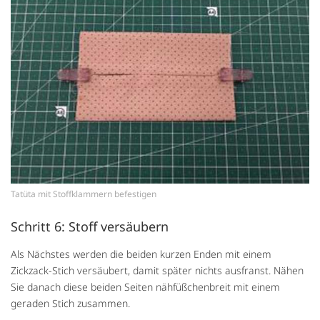
Tatüta mit Stoffklammern befestigen
Schritt 6: Stoff versäubern
Als Nächstes werden die beiden kurzen Enden mit einem
Zickzack-Stich versäubert, damit später nichts ausfranst. Nähen
Sie danach diese beiden Seiten nähfüßchenbreit mit einem
geraden Stich zusammen.