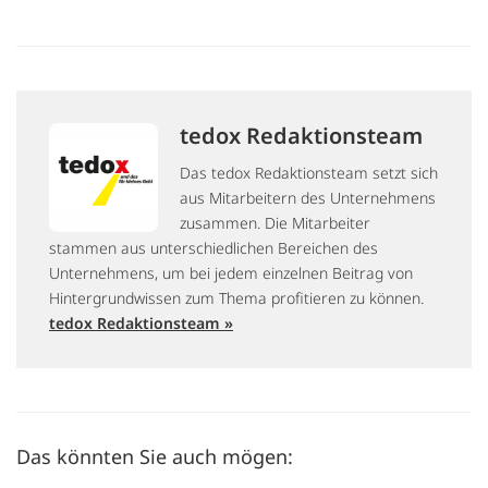
tedox Redaktionsteam
Das tedox Redaktionsteam setzt sich
aus Mitarbeitern des Unternehmens
zusammen. Die Mitarbeiter
stammen aus unterschiedlichen Bereichen des
Unternehmens, um bei jedem einzelnen Beitrag von
Hintergrundwissen zum Thema profitieren zu können.
tedox Redaktionsteam »
Das könnten Sie auch mögen: