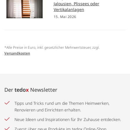
Jalousien, Plissees oder
Vertikalanlagen
15. Mai 2026
*Alle Preise in Euro, inkl. gesetzlicher Mehrwertsteuer, zzgl.
Versandkosten
Der
tedo
x
Newsletter
Tipps und Tricks rund um die Themen Heimwerken,
Renovieren und Einrichten erhalten.
Neue Ideen und Inspirationen für Ihr Zuhause entdecken.
Zuerst über neue Produkte im tedox Online-Shop