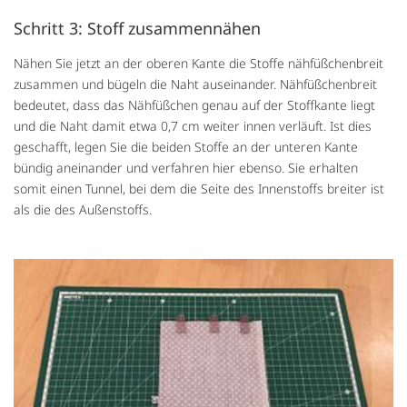
Schritt 3: Stoff zusammennähen
Nähen Sie jetzt an der oberen Kante die Stoffe nähfüßchenbreit
zusammen und bügeln die Naht auseinander. Nähfüßchenbreit
bedeutet, dass das Nähfüßchen genau auf der Stoffkante liegt
und die Naht damit etwa 0,7 cm weiter innen verläuft. Ist dies
geschafft, legen Sie die beiden Stoffe an der unteren Kante
bündig aneinander und verfahren hier ebenso. Sie erhalten
somit einen Tunnel, bei dem die Seite des Innenstoffs breiter ist
als die des Außenstoffs.