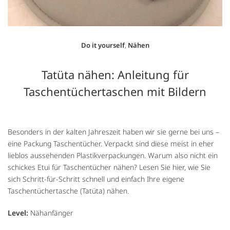
Do it yourself
,
Nähen
Tatüta nähen: Anleitung für
Taschentüchertaschen mit Bildern
Besonders in der kalten Jahreszeit haben wir sie gerne bei uns –
eine Packung Taschentücher. Verpackt sind diese meist in eher
lieblos aussehenden Plastikverpackungen. Warum also nicht ein
schickes Etui für Taschentücher nähen? Lesen Sie hier, wie Sie
sich Schritt-für-Schritt schnell und einfach Ihre eigene
Taschentüchertasche (Tatüta) nähen.
Level:
Nähanfänger