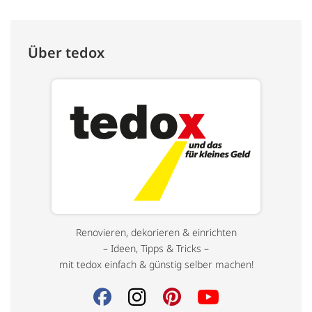
Über tedox
Renovieren, dekorieren & einrichten
– Ideen, Tipps & Tricks –
mit tedox einfach & günstig selber machen!