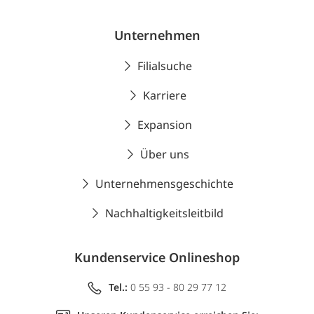
Unternehmen
Filialsuche
Karriere
Expansion
Über uns
Unternehmensgeschichte
Nachhaltigkeitsleitbild
Kundenservice Onlineshop
Tel.:
0 55 93 - 80 29 77 12