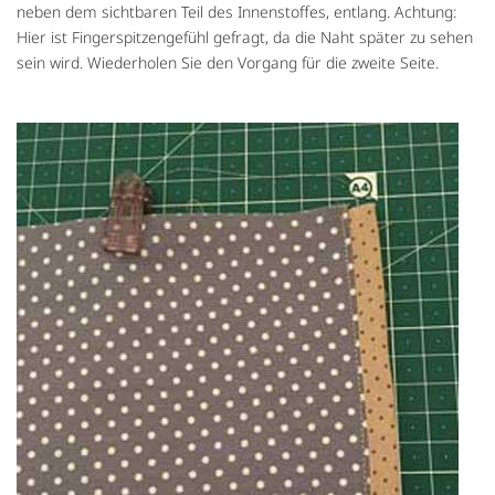
neben dem sichtbaren Teil des Innenstoffes, entlang. Achtung:
Hier ist Fingerspitzengefühl gefragt, da die Naht später zu sehen
sein wird. Wiederholen Sie den Vorgang für die zweite Seite.