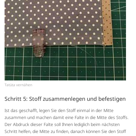
Tatüta vernähen
Schritt 5: Stoff zusammenlegen und befestigen
Ist das geschafft, legen Sie den Stoff einmal in der Mitte
zusammen und machen damit eine Falte in die Mitte des Stoffs.
Der Abdruck dieser Falte soll Ihnen lediglich beim nächsten
Schritt helfen, die Mitte zu finden, danach können Sie den Stoff