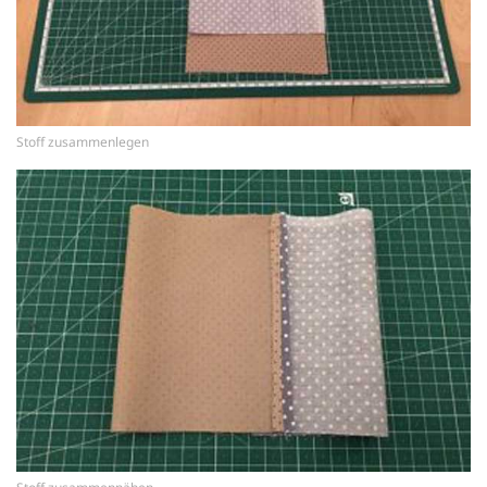
Stoff zusammenlegen