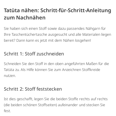
Tatüta nähen: Schritt-für-Schritt-Anleitung
zum Nachnähen
Sie haben sich einen Stoff sowie dazu passendes Nähgarn für
Ihre Taschentüchertasche ausgesucht und alle Materialen liegen
bereit? Dann kann es jetzt mit dem Nähen losgehen!
Schritt 1: Stoff zuschneiden
Schneiden Sie den Stoff in den oben angeführten Maßen für die
Tatüta zu. Als Hilfe können Sie zum Anzeichnen Stoffkreide
nutzen.
Schritt 2: Stoff feststecken
Ist dies geschafft, legen Sie die beiden Stoffe rechts auf rechts
(die beiden schönen Stoffseiten) aufeinander und stecken Sie
fest.