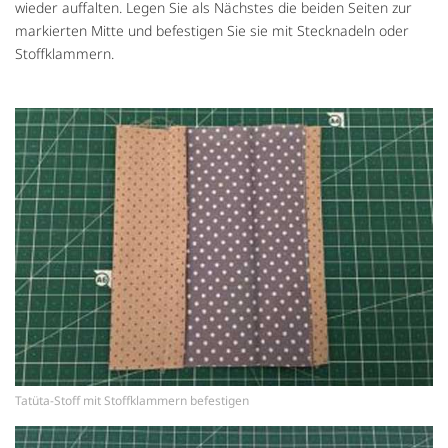
wieder auffalten. Legen Sie als Nächstes die beiden Seiten zur
markierten Mitte und befestigen Sie sie mit Stecknadeln oder
Stoffklammern.
Tatüta-Stoff mit Stoffklammern befestigen