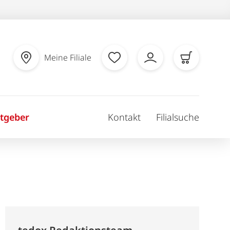
Meine Filiale
tgeber
Kontakt
Filialsuche