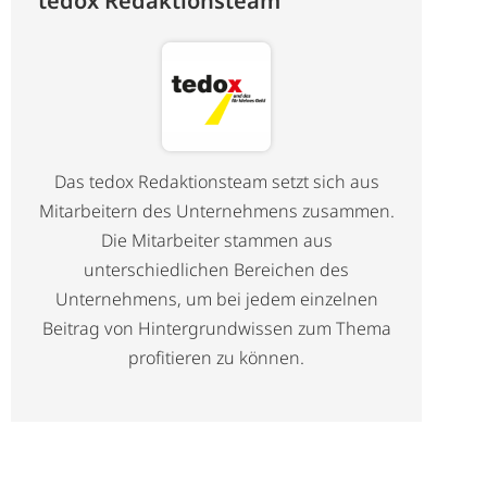
tedox Redaktionsteam
Das tedox Redaktionsteam setzt sich aus
Mitarbeitern des Unternehmens zusammen.
Die Mitarbeiter stammen aus
unterschiedlichen Bereichen des
Unternehmens, um bei jedem einzelnen
Beitrag von Hintergrundwissen zum Thema
profitieren zu können.