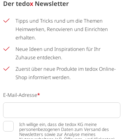
Der
tedo
x
Newsletter
Tipps und Tricks rund um die Themen
Heimwerken, Renovieren und Einrichten
erhalten.
Neue Ideen und Inspirationen für Ihr
Zuhause entdecken.
Zuerst über neue Produkte im tedox Online-
Shop informiert werden.
E-Mail-Adresse
*
Ich willige ein, dass die tedox KG meine
personenbezogenen Daten zum Versand des
Newsletters sowie zur Analyse meines