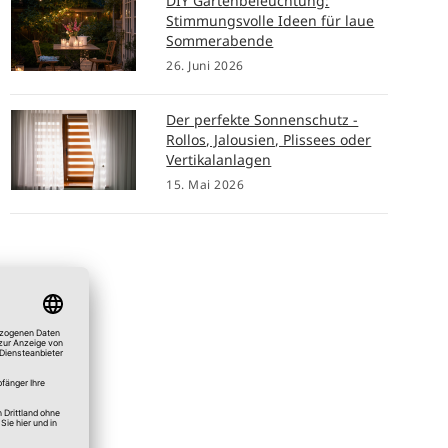
DIY Gartenbeleuchtung:
Stimmungsvolle Ideen für laue
Sommerabende
26. Juni 2026
Der perfekte Sonnenschutz -
Rollos, Jalousien, Plissees oder
Vertikalanlagen
15. Mai 2026