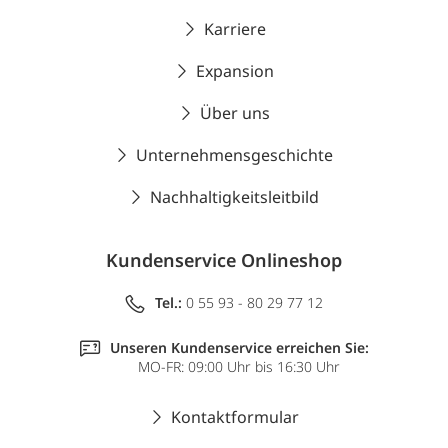
Karriere
Expansion
Über uns
Unternehmensgeschichte
Nachhaltigkeitsleitbild
Kundenservice Onlineshop
Tel.:
0 55 93 - 80 29 77 12
Unseren Kundenservice erreichen Sie:
MO-FR: 09:00 Uhr bis 16:30 Uhr
Kontaktformular