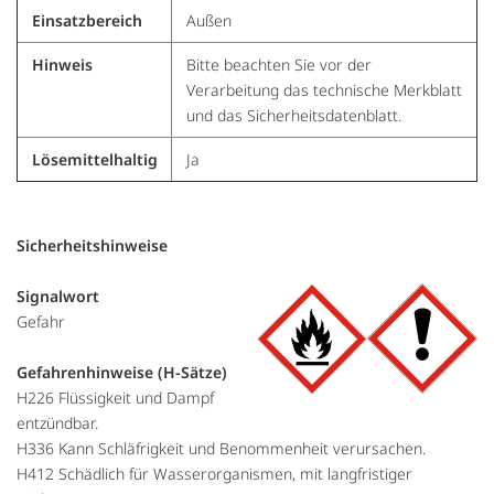
Einsatzbereich
Außen
Hinweis
Bitte beachten Sie vor der
Verarbeitung das technische Merkblatt
und das Sicherheitsdatenblatt.
Lösemittelhaltig
Ja
Sicherheitshinweise
Signalwort
Gefahr
Gefahrenhinweise (H-Sätze)
H226 Flüssigkeit und Dampf
entzündbar.
H336 Kann Schläfrigkeit und Benommenheit verursachen.
H412 Schädlich für Wasserorganismen, mit langfristiger