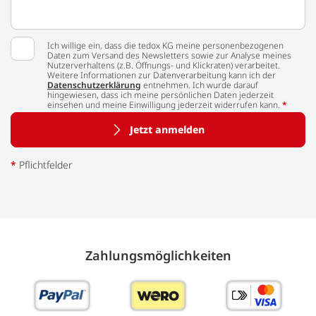
Ich willige ein, dass die tedox KG meine personenbezogenen
Daten zum Versand des Newsletters sowie zur Analyse meines
Nutzerverhaltens (z.B. Öffnungs- und Klickraten) verarbeitet.
Weitere Informationen zur Datenverarbeitung kann ich der
Datenschutzerklärung
entnehmen. Ich wurde darauf
hingewiesen, dass ich meine persönlichen Daten jederzeit
einsehen und meine Einwilligung jederzeit widerrufen kann.
*
Jetzt anmelden
*
Pflichtfelder
Zahlungs­möglich­keiten