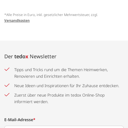
*Alle Preise in Euro, inkl. gesetzlicher Mehrwertsteuer, zzgl.
Versandkosten
Der
tedo
x
Newsletter
Tipps und Tricks rund um die Themen Heimwerken,
Renovieren und Einrichten erhalten.
Neue Ideen und Inspirationen für Ihr Zuhause entdecken.
Zuerst über neue Produkte im tedox Online-Shop
informiert werden.
E-Mail-Adresse
*