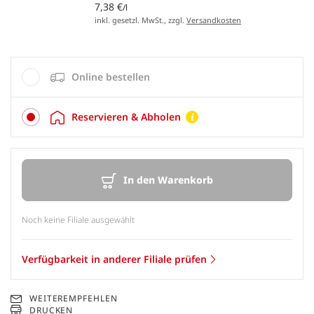
7,38 €
/l
inkl. gesetzl. MwSt., zzgl.
Versandkosten
Online bestellen
Reservieren & Abholen
In den Warenkorb
Noch keine Filiale ausgewählt
Verfügbarkeit in anderer Filiale prüfen
WEITEREMPFEHLEN
DRUCKEN