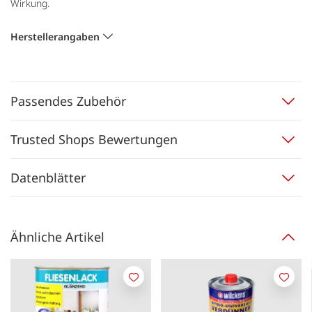
Wirkung.
Herstellerangaben
Passendes Zubehör
Trusted Shops Bewertungen
Datenblätter
Ähnliche Artikel
Merken
Merk