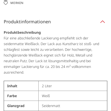
MERKEN
Produktinformationen
Produktbeschreibung
Für eine abschließende Lackierung empfiehlt sich der
seidenmatte Weißlack. Der Lack aus Kunstharz ist stoß- und
schlagfest sowie leicht zu verarbeiten. Der hochwertige,
hochglänzende Weißlack eignet sich für Holz, Metall und
neutralen Putz. Der Lack ist lösungsmittelhaltig und bei
einmaliger Lackierung für ca. 20 bis 24 m² vollkommen
ausreichend.
Inhalt
2 Liter
Farbe
Weiß
Glanzgrad
Seidenmatt