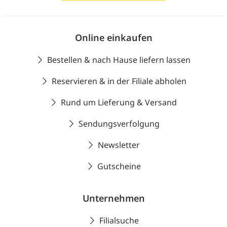
Online einkaufen
Bestellen & nach Hause liefern lassen
Reservieren & in der Filiale abholen
Rund um Lieferung & Versand
Sendungsverfolgung
Newsletter
Gutscheine
Unternehmen
Filialsuche