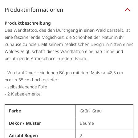
Produktinformationen
Produktbeschreibung
Das Wandtattoo, das den Durchgang in einen Wald darstellt, ist
eine faszinierende Möglichkeit, die Schönheit der Natur in Ihr
Zuhause zu holen. Mit seinem realistischen Design inmitten eines
Waldes zeigt, schafft dieses Wandtattoo eine natürliche und
beruhigende Atmosphäre in jedem Raum.
- Wird auf 2 verschiedenen Bögen mit dem Maß ca. 48,5 cm
breit x 35 cm hoch geliefert
- selbstklebende Folie
- 2 Klebeelemente
Farbe
Grün, Grau
Dekor / Muster
Bäume
Anzahl Bögen
2