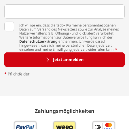
Ich willige ein, dass die tedox KG meine personenbezogenen
Daten zum Versand des Newsletters sowie zur Analyse meines
Nutzerverhaltens (z.B. Öffnungs- und Klickraten) verarbeitet.
Weitere Informationen zur Datenverarbeitung kann ich der
Datenschutzerklärung
entnehmen. Ich wurde darauf
hingewiesen, dass ich meine persönlichen Daten jederzeit
einsehen und meine Einwilligung jederzeit widerrufen kann.
*
Jetzt anmelden
*
Pflichtfelder
Zahlungs­möglich­keiten