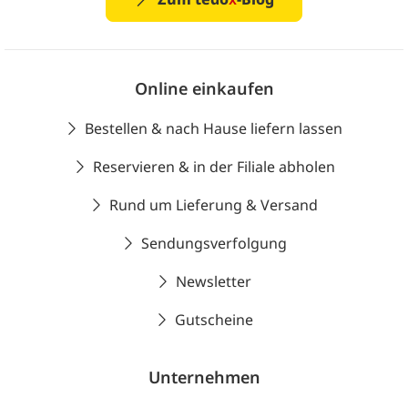
Online einkaufen
Bestellen & nach Hause liefern lassen
Reservieren & in der Filiale abholen
Rund um Lieferung & Versand
Sendungsverfolgung
Newsletter
Gutscheine
Unternehmen