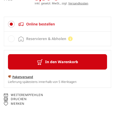
inkl. gesetzl. MwSt., zzgl.
Versandkosten
Online bestellen
Reservieren & Abholen
In den Warenkorb
Paketversand
Lieferung spätestens innerhalb von 5 Werktagen
WEITEREMPFEHLEN
DRUCKEN
MERKEN