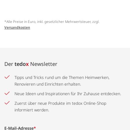
*Alle Preise in Euro, inkl. gesetzlicher Mehrwertsteuer, zzgl.
Versandkosten
Der
tedo
x
Newsletter
Tipps und Tricks rund um die Themen Heimwerken,
Renovieren und Einrichten erhalten.
Neue Ideen und Inspirationen für Ihr Zuhause entdecken.
Zuerst über neue Produkte im tedox Online-Shop
informiert werden.
E-Mail-Adresse
*