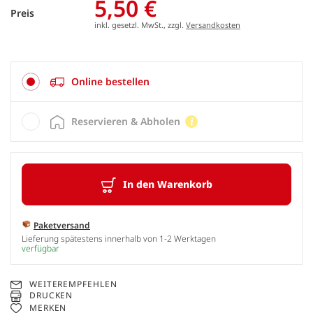
5,50 €
Preis
inkl. gesetzl. MwSt., zzgl.
Versandkosten
Online bestellen
Reservieren & Abholen
In den Warenkorb
Paketversand
Lieferung spätestens innerhalb von 1-2 Werktagen
verfügbar
WEITEREMPFEHLEN
DRUCKEN
MERKEN