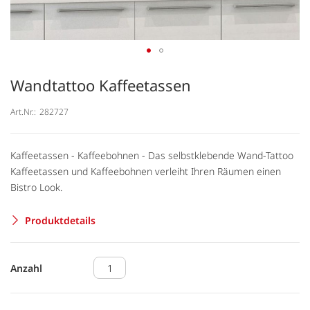
Wandtattoo Kaffeetassen
Art.Nr.:
282727
Kaffeetassen - Kaffeebohnen - Das selbstklebende Wand-Tattoo
Kaffeetassen und Kaffeebohnen verleiht Ihren Räumen einen
Bistro Look.
Produktdetails
Anzahl