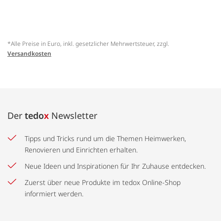
*Alle Preise in Euro, inkl. gesetzlicher Mehrwertsteuer, zzgl.
Versandkosten
Der
tedo
x
Newsletter
Tipps und Tricks rund um die Themen Heimwerken,
Renovieren und Einrichten erhalten.
Neue Ideen und Inspirationen für Ihr Zuhause entdecken.
Zuerst über neue Produkte im tedox Online-Shop
informiert werden.