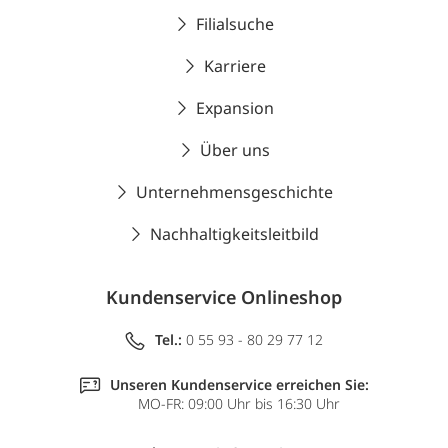
Filialsuche
Karriere
Expansion
Über uns
Unternehmensgeschichte
Nachhaltigkeitsleitbild
Kundenservice Onlineshop
Tel.:
0 55 93 - 80 29 77 12
Unseren Kundenservice erreichen Sie:
MO-FR: 09:00 Uhr bis 16:30 Uhr