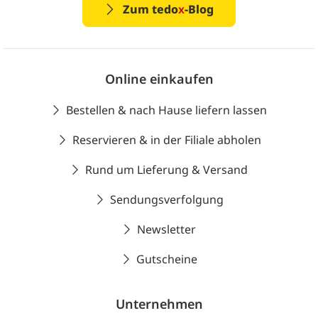
Zum tedo
x
-Blog
Online einkaufen
Bestellen & nach Hause liefern lassen
Reservieren & in der Filiale abholen
Rund um Lieferung & Versand
Sendungsverfolgung
Newsletter
Gutscheine
Unternehmen