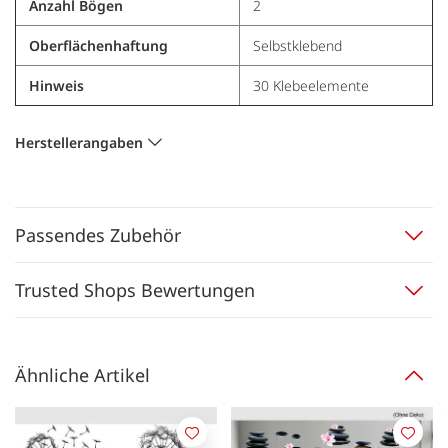
Anzahl Bögen
2
Oberflächenhaftung
Selbstklebend
Hinweis
30 Klebeelemente
Herstellerangaben
Passendes Zubehör
Trusted Shops Bewertungen
Ähnliche Artikel
Merken
Merk