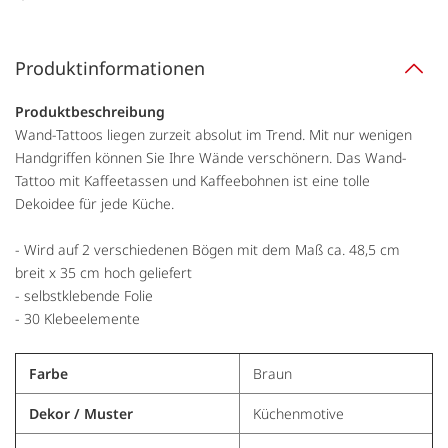
Produktinformationen
Produktbeschreibung
Wand-Tattoos liegen zurzeit absolut im Trend. Mit nur wenigen
Handgriffen können Sie Ihre Wände verschönern. Das Wand-
Tattoo mit Kaffeetassen und Kaffeebohnen ist eine tolle
Dekoidee für jede Küche.
- Wird auf 2 verschiedenen Bögen mit dem Maß ca. 48,5 cm
breit x 35 cm hoch geliefert
- selbstklebende Folie
- 30 Klebeelemente
Farbe
Braun
Dekor / Muster
Küchenmotive