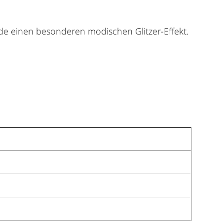
de einen besonderen modischen Glitzer-Effekt.