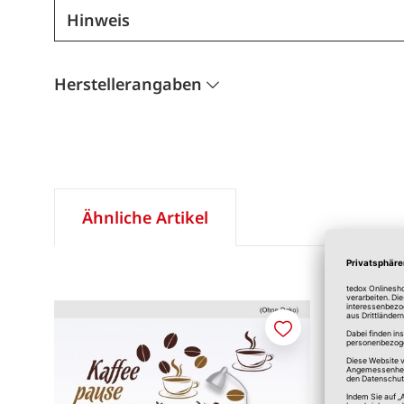
Hinweis
Herstellerangaben
Ähnliche Artikel
Merken