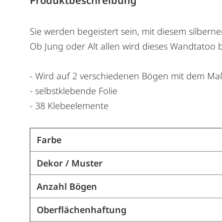
Produktbeschreibung
Sie werden begeistert sein, mit diesem silber
Ob Jung oder Alt allen wird dieses Wandtatoo 
- Wird auf 2 verschiedenen Bögen mit dem Maß 
- selbstklebende Folie
- 38 Klebeelemente
Farbe
Dekor / Muster
Anzahl Bögen
Oberflächenhaftung