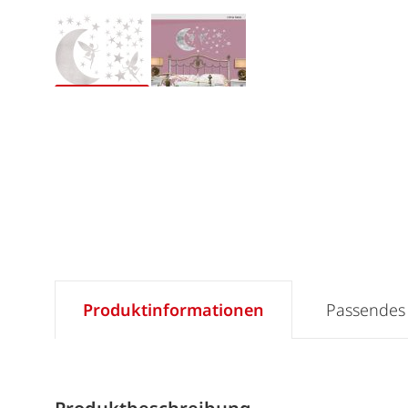
Produktinformationen
Passendes