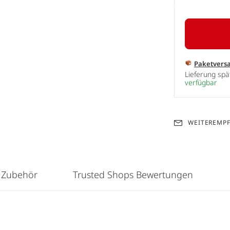
Paketvers
Lieferung sp
verfügbar
WEITEREMP
 Zubehör
Trusted Shops Bewertungen