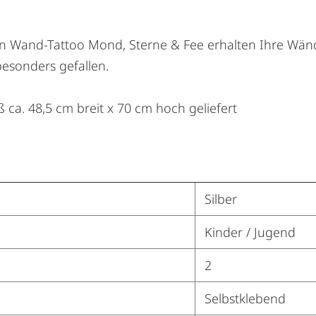
nen Wand-Tattoo Mond, Sterne & Fee erhalten Ihre Wän
besonders gefallen.
ca. 48,5 cm breit x 70 cm hoch geliefert
Silber
Kinder / Jugend
2
Selbstklebend