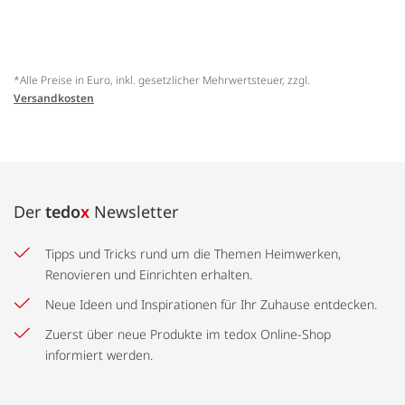
*Alle Preise in Euro, inkl. gesetzlicher Mehrwertsteuer, zzgl.
Versandkosten
Der
tedo
x
Newsletter
Tipps und Tricks rund um die Themen Heimwerken,
Renovieren und Einrichten erhalten.
Neue Ideen und Inspirationen für Ihr Zuhause entdecken.
Zuerst über neue Produkte im tedox Online-Shop
informiert werden.