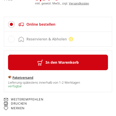
inkl. gesetzl. MwSt., zzgl.
Versandkosten
Online bestellen
Reservieren & Abholen
In den Warenkorb
Paketversand
Lieferung spätestens innerhalb von 1-2 Werktagen
verfügbar
WEITEREMPFEHLEN
DRUCKEN
MERKEN