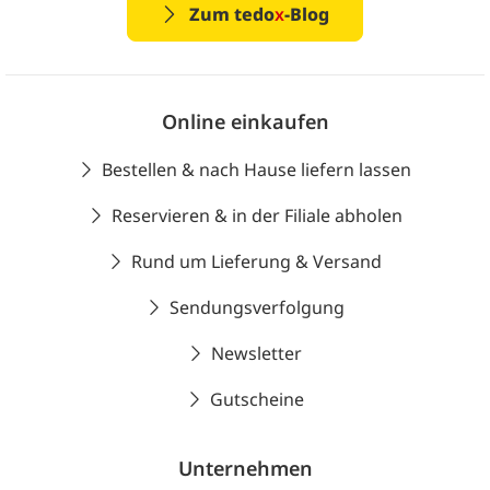
Zum tedo
x
-Blog
Online einkaufen
Bestellen & nach Hause liefern lassen
Reservieren & in der Filiale abholen
Rund um Lieferung & Versand
Sendungsverfolgung
Newsletter
Gutscheine
Unternehmen