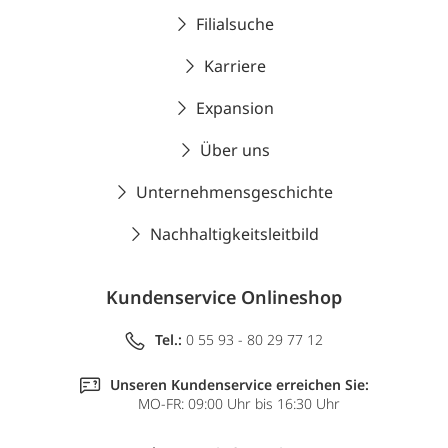
Filialsuche
Karriere
Expansion
Über uns
Unternehmensgeschichte
Nachhaltigkeitsleitbild
Kundenservice Onlineshop
Tel.:
0 55 93 - 80 29 77 12
Unseren Kundenservice erreichen Sie:
MO-FR: 09:00 Uhr bis 16:30 Uhr