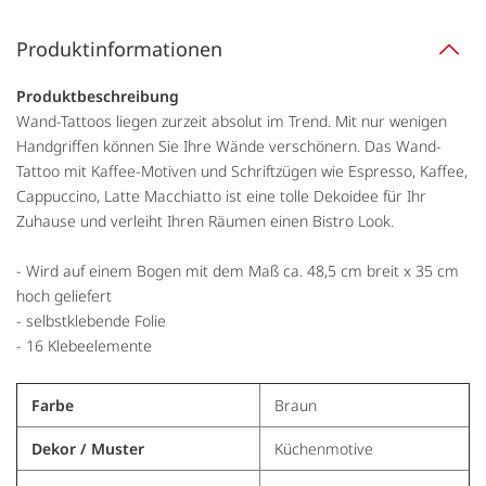
Produktinformationen
Produktbeschreibung
Wand-Tattoos liegen zurzeit absolut im Trend. Mit nur wenigen
Handgriffen können Sie Ihre Wände verschönern. Das Wand-
Tattoo mit Kaffee-Motiven und Schriftzügen wie Espresso, Kaffee,
Cappuccino, Latte Macchiatto ist eine tolle Dekoidee für Ihr
Zuhause und verleiht Ihren Räumen einen Bistro Look.
- Wird auf einem Bogen mit dem Maß ca. 48,5 cm breit x 35 cm
hoch geliefert
- selbstklebende Folie
- 16 Klebeelemente
Farbe
Braun
Dekor / Muster
Küchenmotive