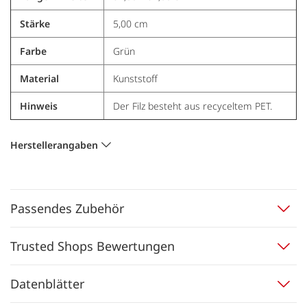
Stärke
5,00 cm
Farbe
Grün
Material
Kunststoff
Hinweis
Der Filz besteht aus recyceltem PET.
Herstellerangaben
Passendes Zubehör
Trusted Shops Bewertungen
Datenblätter