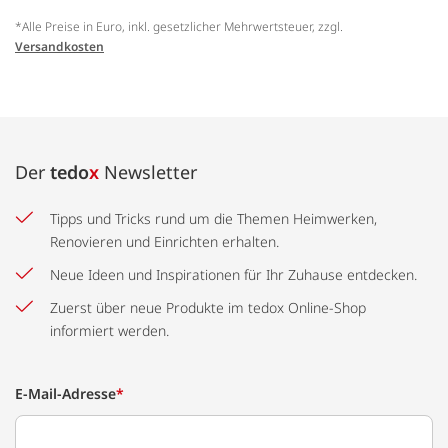
*Alle Preise in Euro, inkl. gesetzlicher Mehrwertsteuer, zzgl.
Versandkosten
Der
tedo
x
Newsletter
Tipps und Tricks rund um die Themen Heimwerken,
Renovieren und Einrichten erhalten.
Neue Ideen und Inspirationen für Ihr Zuhause entdecken.
Zuerst über neue Produkte im tedox Online-Shop
informiert werden.
E-Mail-Adresse
*