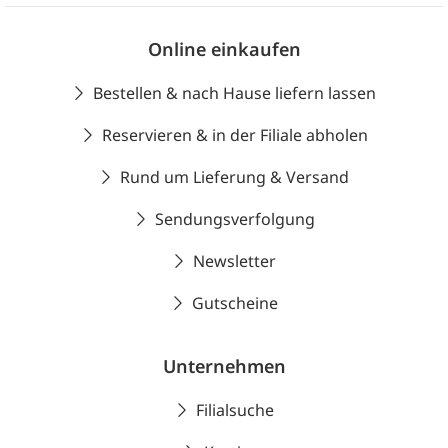
Online einkaufen
Bestellen & nach Hause liefern lassen
Reservieren & in der Filiale abholen
Rund um Lieferung & Versand
Sendungsverfolgung
Newsletter
Gutscheine
Unternehmen
Filialsuche