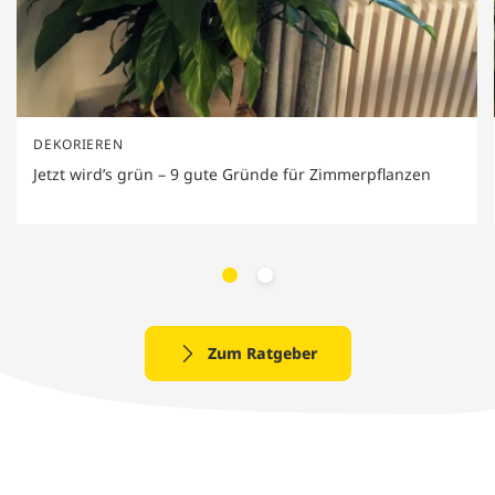
DEKORIEREN
Jetzt wird’s grün – 9 gute Gründe für Zimmerpflanzen
Zum Ratgeber