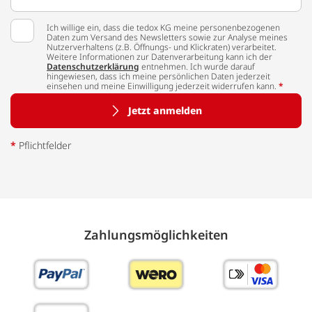
Ich willige ein, dass die tedox KG meine personenbezogenen
Daten zum Versand des Newsletters sowie zur Analyse meines
Nutzerverhaltens (z.B. Öffnungs- und Klickraten) verarbeitet.
Weitere Informationen zur Datenverarbeitung kann ich der
Datenschutzerklärung
entnehmen. Ich wurde darauf
hingewiesen, dass ich meine persönlichen Daten jederzeit
einsehen und meine Einwilligung jederzeit widerrufen kann.
*
Jetzt anmelden
*
Pflichtfelder
Zahlungs­möglich­keiten