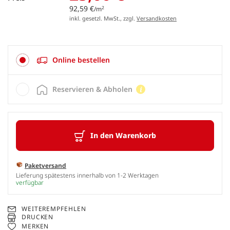
92,59 €
2
/m
inkl. gesetzl. MwSt., zzgl.
Versandkosten
Online bestellen
Reservieren & Abholen
In den Warenkorb
Paketversand
Lieferung spätestens innerhalb von 1-2 Werktagen
verfügbar
WEITEREMPFEHLEN
DRUCKEN
MERKEN