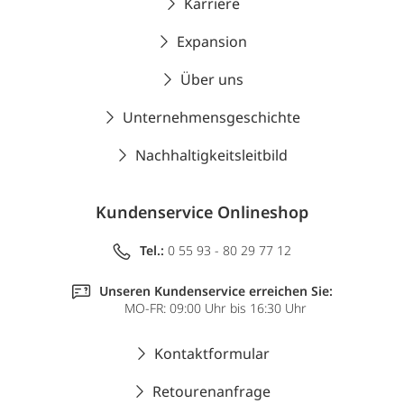
Karriere
Expansion
Über uns
Unternehmensgeschichte
Nachhaltigkeitsleitbild
Kundenservice Onlineshop
Tel.:
0 55 93 - 80 29 77 12
Unseren Kundenservice erreichen Sie:
MO-FR: 09:00 Uhr bis 16:30 Uhr
Kontaktformular
Retourenanfrage