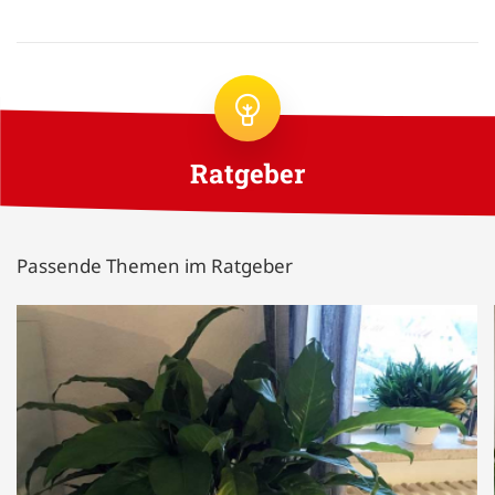
Ratgeber
Passende Themen im Ratgeber