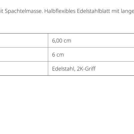
 Spachtelmasse. Halbflexibles Edelstahlblatt mit lang
6,00 cm
6 cm
Edelstahl, 2K-Griff