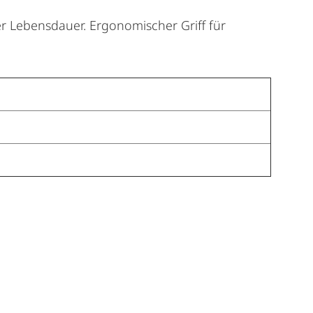
er Lebensdauer. Ergonomischer Griff für