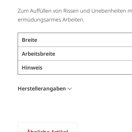
Zum Auffüllen von Rissen und Unebenheiten mit
ermüdungsarmes Arbeiten.
Breite
Arbeitsbreite
Hinweis
Herstellerangaben
Ähnliche Artikel