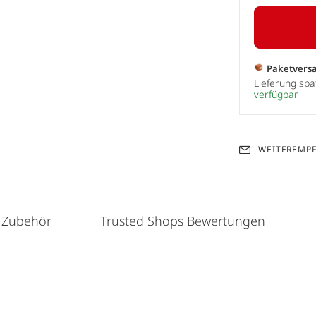
Paketvers
Lieferung sp
verfügbar
WEITEREMP
 Zubehör
Trusted Shops Bewertungen