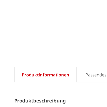
Produktinformationen
Passendes
Produktbeschreibung