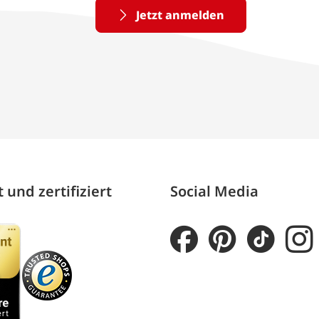
Jetzt anmelden
 und zertifiziert
Social Media