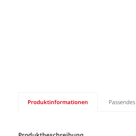
Produktinformationen
Passendes
Produktbeschreibung