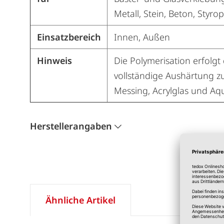
Metall, Stein, Beton, Styro
Einsatzbereich
Innen, Außen
Hinweis
Die Polymerisation erfolgt 
vollständige Aushärtung zu
Messing, Acrylglas und Aqu
Herstellerangaben
Ähnliche Artikel