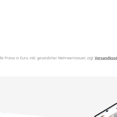
lle Preise in Euro, inkl. gesetzlicher Mehrwertsteuer, zzgl.
Versandkos