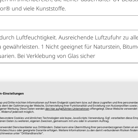
por® und viele Kunststoffe.
durch Luftfeuchtigkeit. Ausreichende Luftzufuhr zu alle
 gewährleisten. 1 Nicht geeignet für Naturstein, Bitum
arien. Bei Verklebung von Glas sicher