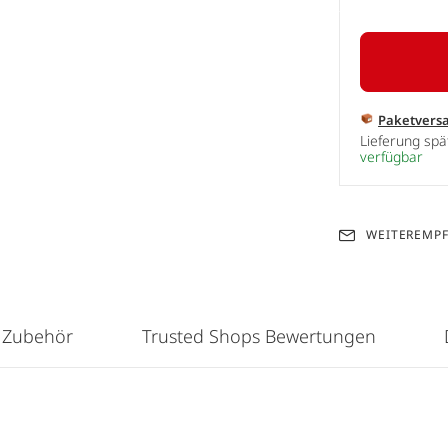
Paketvers
Lieferung sp
verfügbar
WEITEREMP
 Zubehör
Trusted Shops Bewertungen